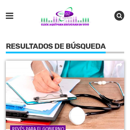
RESULTADOS DE BÚSQUEDA
REVÉS PARA EL GOBIERNO