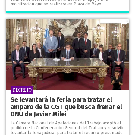
movilización que se realizará en Plaza de Mayo.
DECRETO
Se levantará la feria para tratar el
amparo de la CGT que busca frenar el
DNU de Javier Milei
La Cámara Nacional de Apelaciones del Trabajo aceptó el
pedido de la Confederación General del Trabajo y resolvió
levantar la feria judicial para tratar el recurso presentado