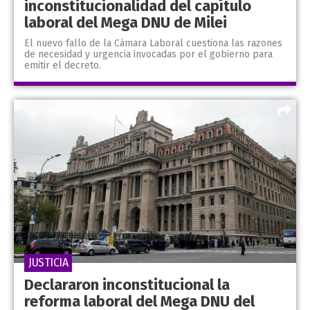
inconstitucionalidad del capítulo
laboral del Mega DNU de Milei
El nuevo fallo de la Cámara Laboral cuestiona las razones
de necesidad y urgencia invocadas por el gobierno para
emitir el decreto.
JUSTICIA
Declararon inconstitucional la
reforma laboral del Mega DNU del