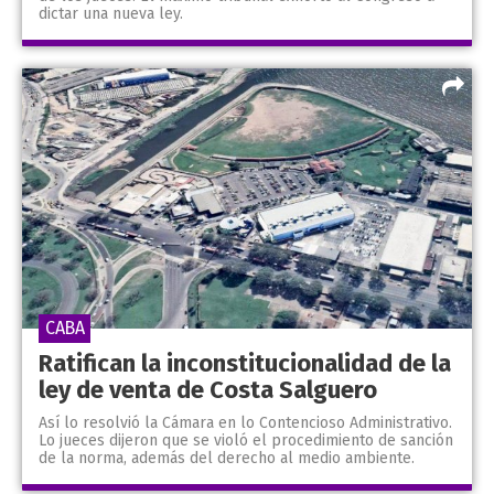
dictar una nueva ley.
CABA
Ratifican la inconstitucionalidad de la
ley de venta de Costa Salguero
Así lo resolvió la Cámara en lo Contencioso Administrativo.
Lo jueces dijeron que se violó el procedimiento de sanción
de la norma, además del derecho al medio ambiente.