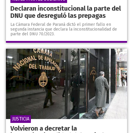
Declaran inconstitucional la parte del
DNU que desreguló las prepagas
La Cámara Federal de Paraná dictó el primer fallo en
segunda instancia que declara la inconstitucionalidad de
parte del DNU 70/2023.
JUSTICIA
Volvieron a decretar la