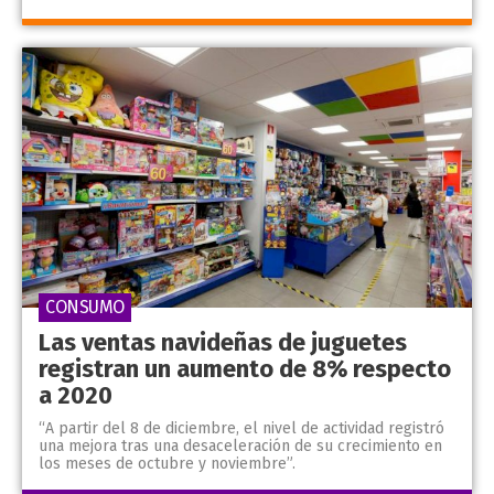
CONSUMO
Las ventas navideñas de juguetes
registran un aumento de 8% respecto
a 2020
“A partir del 8 de diciembre, el nivel de actividad registró
una mejora tras una desaceleración de su crecimiento en
los meses de octubre y noviembre”.