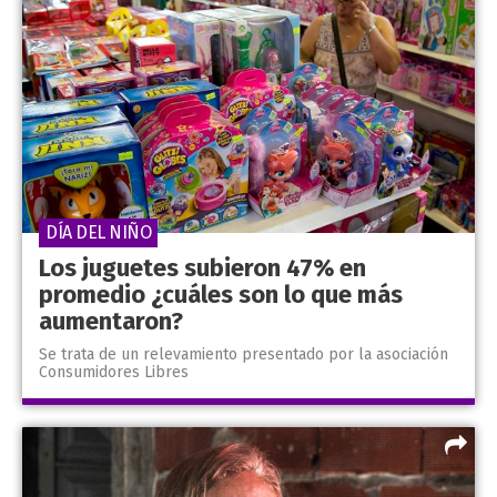
DÍA DEL NIÑO
Los juguetes subieron 47% en
promedio ¿cuáles son lo que más
aumentaron?
Se trata de un relevamiento presentado por la asociación
Consumidores Libres