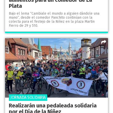
Plata
Bajo el lema “Cambiale el mundo a alguien dándole una
mano”, desde el comedor Panchito continúan con la
colecta para el festejo de la Niñez en la plaza Martin
Fierro de 29 y 510.
JORNADA SOLIDARIA
Realizarán una pedaleada solidaria
por el Día de la Niñez