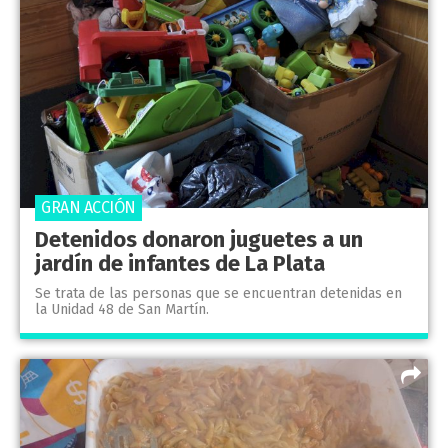
GRAN ACCIÓN
Detenidos donaron juguetes a un
jardín de infantes de La Plata
Se trata de las personas que se encuentran detenidas en
la Unidad 48 de San Martín.