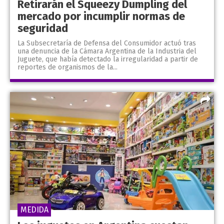
Retirarán el Squeezy Dumpling del
mercado por incumplir normas de
seguridad
La Subsecretaría de Defensa del Consumidor actuó tras
una denuncia de la Cámara Argentina de la Industria del
Juguete, que había detectado la irregularidad a partir de
reportes de organismos de la...
MEDIDA