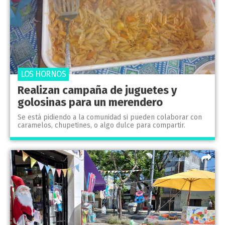
LOS HORNOS
Realizan campaña de juguetes y
golosinas para un merendero
Se está pidiendo a la comunidad si pueden colaborar con
caramelos, chupetines, o algo dulce para compartir.