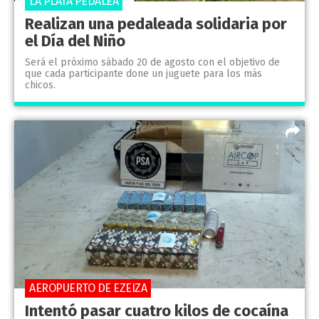
LA PLATA PEDALEA
Realizan una pedaleada solidaria por
el Día del Niño
Será el próximo sábado 20 de agosto con el objetivo de
que cada participante done un juguete para los más
chicos.
AEROPUERTO DE EZEIZA
Intentó pasar cuatro kilos de cocaína