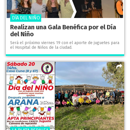
DÍA DEL NIÑO
Realizan una Gala Benéfica por el Día
del Niño
Será el próximo viernes 19 con el aporte de juguetes para
el Hospital de Niños de la ciudad.