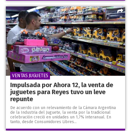
VENTAS JUGUETES
Impulsada por Ahora 12, la venta de
juguetes para Reyes tuvo un leve
repunte
De acuerdo con un relevamiento de la Cámara Argentina
de la Industria del Juguete, la venta por la tradicional
celebración creció en unidades un 1,7% interanual. En
tanto, desde Consumidores Libres...