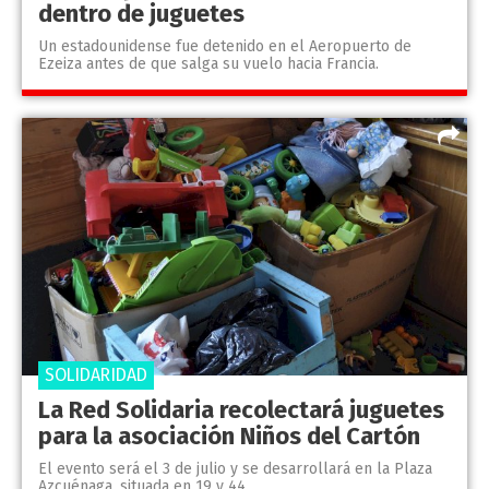
dentro de juguetes
Un estadounidense fue detenido en el Aeropuerto de
Ezeiza antes de que salga su vuelo hacia Francia.
SOLIDARIDAD
La Red Solidaria recolectará juguetes
para la asociación Niños del Cartón
El evento será el 3 de julio y se desarrollará en la Plaza
Azcuénaga, situada en 19 y 44.