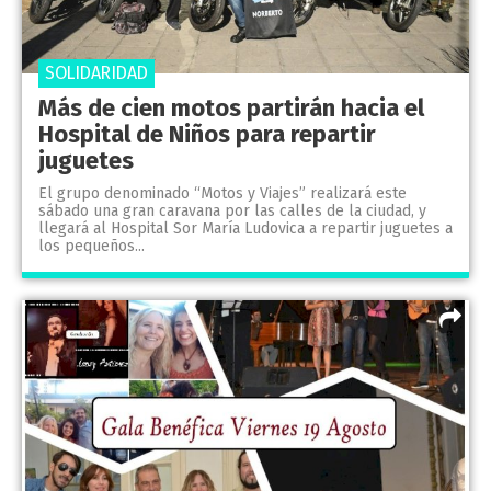
SOLIDARIDAD
Más de cien motos partirán hacia el
Hospital de Niños para repartir
juguetes
El grupo denominado “Motos y Viajes” realizará este
sábado una gran caravana por las calles de la ciudad, y
llegará al Hospital Sor María Ludovica a repartir juguetes a
los pequeños...