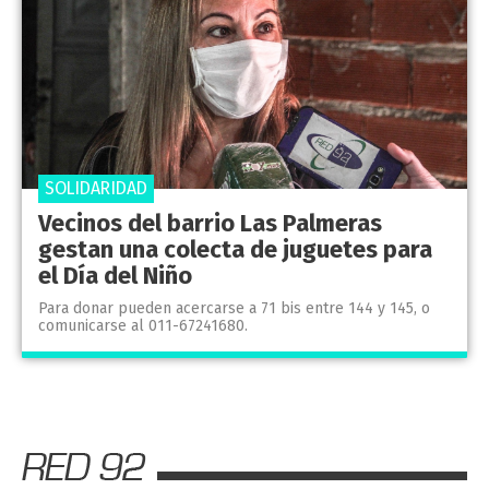
SOLIDARIDAD
Vecinos del barrio Las Palmeras
gestan una colecta de juguetes para
el Día del Niño
Para donar pueden acercarse a 71 bis entre 144 y 145, o
comunicarse al 011-67241680.