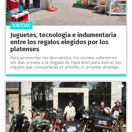
NAVIDAD
Juguetes, tecnología e indumentaria
entre los regalos elegidos por los
platenses
Para aprovechar los descuentos, los vecinos salieron en
los días previos a la llegada de Papá Noel para buscar los
regalos que completarán el arbolito el próximo domingo.