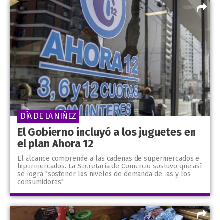
DÍA DE LA NIÑEZ
El Gobierno incluyó a los juguetes en
el plan Ahora 12
El alcance comprende a las cadenas de supermercados e
hipermercados. La Secretaría de Comercio sostuvo que así
se logra "sostener los niveles de demanda de las y los
consumidores"