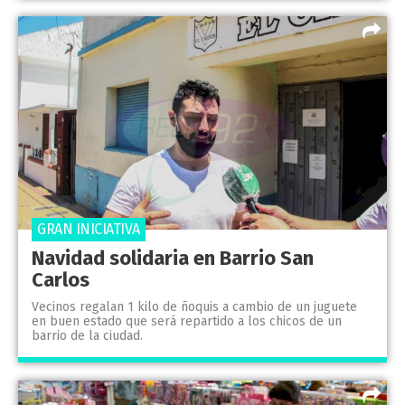
GRAN INICIATIVA
Navidad solidaria en Barrio San
Carlos
Vecinos regalan 1 kilo de ñoquis a cambio de un juguete
en buen estado que será repartido a los chicos de un
barrio de la ciudad.