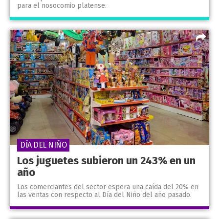
para el nosocomio platense.
DÍA DEL NIÑO
Los juguetes subieron un 243% en un
año
Los comerciantes del sector espera una caída del 20% en
las ventas con respecto al Día del Niño del año pasado.