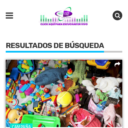
RESULTADOS DE BÚSQUEDA
CAMPAÑA