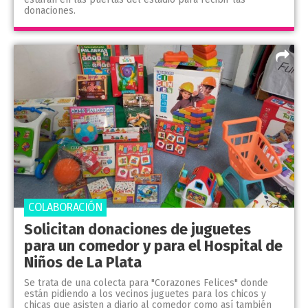
donaciones.
COLABORACIÓN
Solicitan donaciones de juguetes
para un comedor y para el Hospital de
Niños de La Plata
Se trata de una colecta para "Corazones Felices" donde
están pidiendo a los vecinos juguetes para los chicos y
chicas que asisten a diario al comedor como así también