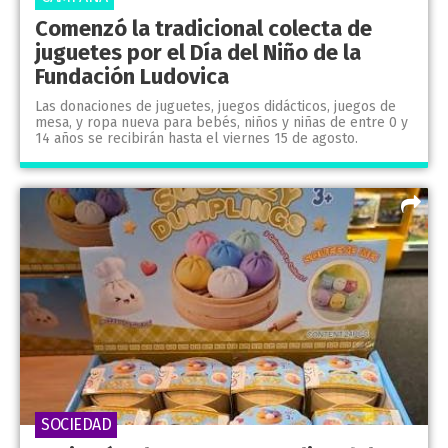
Comenzó la tradicional colecta de
juguetes por el Día del Niño de la
Fundación Ludovica
Las donaciones de juguetes, juegos didácticos, juegos de
mesa, y ropa nueva para bebés, niños y niñas de entre 0 y
14 años se recibirán hasta el viernes 15 de agosto.
SOCIEDAD