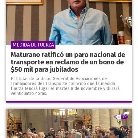
MEDIDA DE FUERZA
Maturano ratificó un paro nacional de
transporte en reclamo de un bono de
$50 mil para jubilados
El titular de la Unión General de Asociaciones de
Trabajadores del Transporte confirmó que la medida
fuerza tendrá lugar el martes 8 de noviembre y durará
veinticuatro horas.