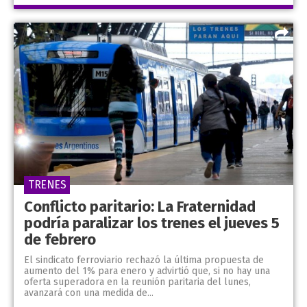
TRENES
Conflicto paritario: La Fraternidad
podría paralizar los trenes el jueves 5
de febrero
El sindicato ferroviario rechazó la última propuesta de
aumento del 1% para enero y advirtió que, si no hay una
oferta superadora en la reunión paritaria del lunes,
avanzará con una medida de...