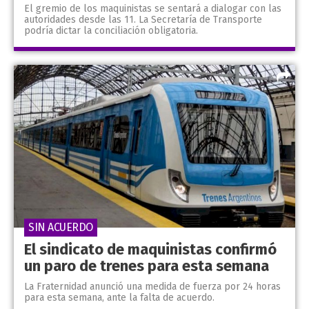
El gremio de los maquinistas se sentará a dialogar con las
autoridades desde las 11. La Secretaría de Transporte
podría dictar la conciliación obligatoria.
SIN ACUERDO
El sindicato de maquinistas confirmó
un paro de trenes para esta semana
La Fraternidad anunció una medida de fuerza por 24 horas
para esta semana, ante la falta de acuerdo.