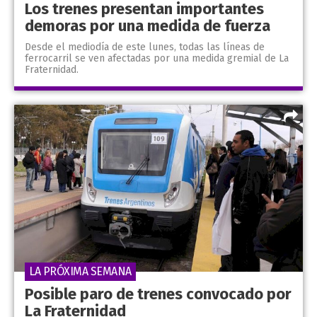
Los trenes presentan importantes
demoras por una medida de fuerza
Desde el mediodía de este lunes, todas las líneas de
ferrocarril se ven afectadas por una medida gremial de La
Fraternidad.
LA PRÓXIMA SEMANA
Posible paro de trenes convocado por
La Fraternidad