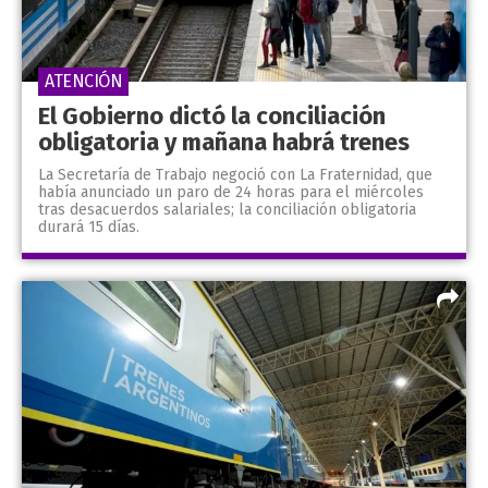
ATENCIÓN
El Gobierno dictó la conciliación
obligatoria y mañana habrá trenes
La Secretaría de Trabajo negoció con La Fraternidad, que
había anunciado un paro de 24 horas para el miércoles
tras desacuerdos salariales; la conciliación obligatoria
durará 15 días.