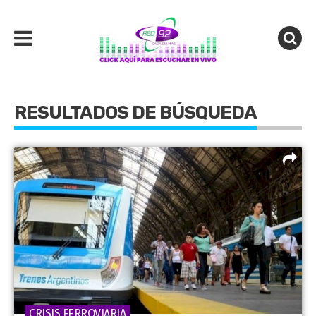
RESULTADOS DE BÚSQUEDA
CRISIS FERROVIARIA