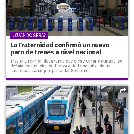
¿CUÁNDO SERÁ?
La Fraternidad confirmó un nuevo
paro de trenes a nivel nacional
Tras una reunión del gremio que dirige Omar Maturano, se
definió esta medida de fuerza ante la negativa de un
aumento salarial por parte del Gobierno.