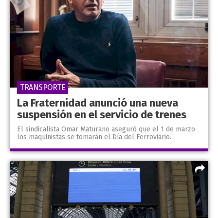
TRANSPORTE
La Fraternidad anunció una nueva
suspensión en el servicio de trenes
El sindicalista Omar Maturano aseguró que el 1 de marzo
los maquinistas se tomarán el Día del Ferroviario.