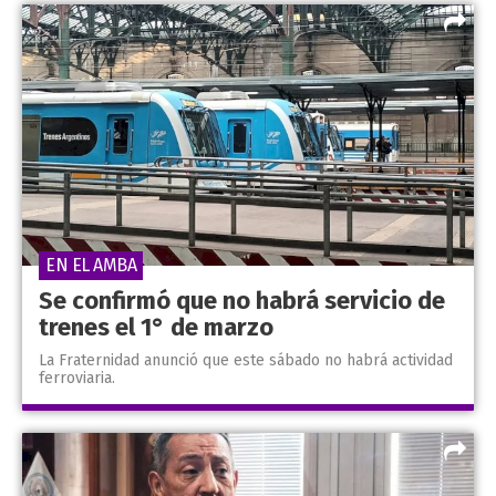
EN EL AMBA
Se confirmó que no habrá servicio de
trenes el 1° de marzo
La Fraternidad anunció que este sábado no habrá actividad
ferroviaria.