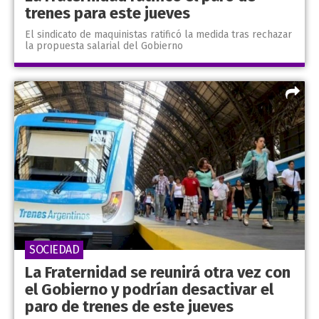
trenes para este jueves
El sindicato de maquinistas ratificó la medida tras rechazar
la propuesta salarial del Gobierno
SOCIEDAD
La Fraternidad se reunirá otra vez con
el Gobierno y podrían desactivar el
paro de trenes de este jueves