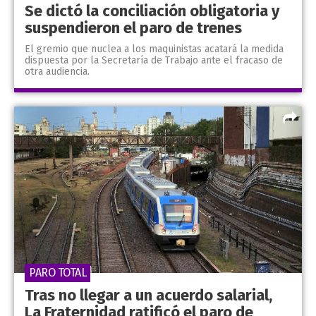
Se dictó la conciliación obligatoria y
suspendieron el paro de trenes
El gremio que nuclea a los maquinistas acatará la medida
dispuesta por la Secretaría de Trabajo ante el fracaso de
otra audiencia.
PARO TOTAL
Tras no llegar a un acuerdo salarial,
La Fraternidad ratificó el paro de