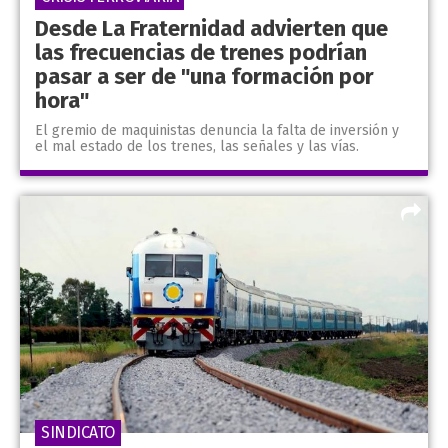
Desde La Fraternidad advierten que
las frecuencias de trenes podrían
pasar a ser de "una formación por
hora"
El gremio de maquinistas denuncia la falta de inversión y
el mal estado de los trenes, las señales y las vías.
SINDICATO