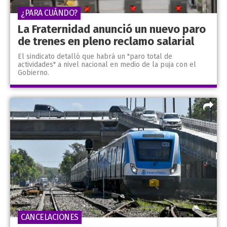
¿PARA CUÁNDO?
La Fraternidad anunció un nuevo paro
de trenes en pleno reclamo salarial
El sindicato detalló que habrá un "paro total de
actividades" a nivel nacional en medio de la puja con el
Gobierno.
CANCELACIONES