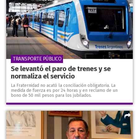
TRANSPORTE PÚBLICO
Se levantó el paro de trenes y se
normaliza el servicio
La Fraternidad no acató la conciliación obligatoria. La
medida de fuerza es por 24 horas y en reclamo de un
bono de 50 mil pesos para los jubilados.