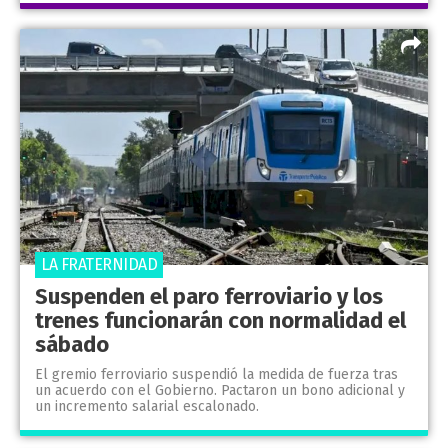
LA FRATERNIDAD
Suspenden el paro ferroviario y los
trenes funcionarán con normalidad el
sábado
El gremio ferroviario suspendió la medida de fuerza tras
un acuerdo con el Gobierno. Pactaron un bono adicional y
un incremento salarial escalonado.