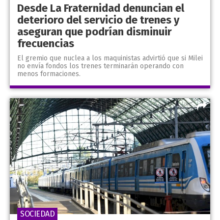
Desde La Fraternidad denuncian el
deterioro del servicio de trenes y
aseguran que podrían disminuir
frecuencias
El gremio que nuclea a los maquinistas advirtió que si Milei
no envía fondos los trenes terminarán operando con
menos formaciones.
SOCIEDAD