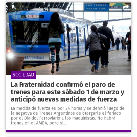
SOCIEDAD
La Fraternidad confirmó el paro de
trenes para este sábado 1 de marzo y
anticipó nuevas medidas de fuerza
La medida de fuerza es por 24 horas y se definió luego de
la negativa de Trenes Argentinos de otorgarle el feriado
por el Día del Ferroviario a los maquinistas. No habrá
trenes en el AMBA, pero sí...