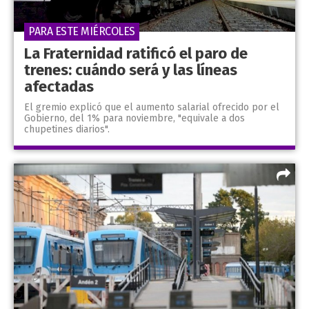
PARA ESTE MIÉRCOLES
La Fraternidad ratificó el paro de
trenes: cuándo será y las líneas
afectadas
El gremio explicó que el aumento salarial ofrecido por el
Gobierno, del 1% para noviembre, "equivale a dos
chupetines diarios".