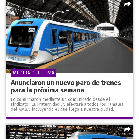
MEDIDA DE FUERZA
Anunciaron un nuevo paro de trenes
para la próxima semana
Lo confirmaron mediante un comunicado desde el
sindicato “La Fraternidad”, y afectará a todos los ramales
del AMBA, incluyendo el que llega a nuestra ciudad.