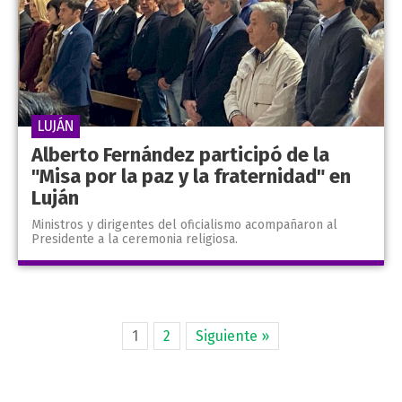
LUJÁN
Alberto Fernández participó de la
"Misa por la paz y la fraternidad" en
Luján
Ministros y dirigentes del oficialismo acompañaron al
Presidente a la ceremonia religiosa.
1
2
Siguiente »