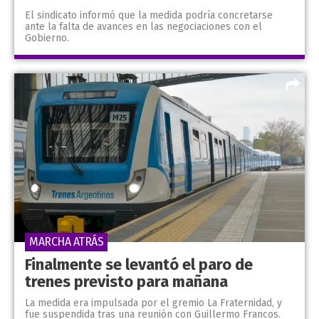
El sindicato informó que la medida podría concretarse
ante la falta de avances en las negociaciones con el
Gobierno.
MARCHA ATRÁS
Finalmente se levantó el paro de
trenes previsto para mañana
La medida era impulsada por el gremio La Fraternidad, y
fue suspendida tras una reunión con Guillermo Francos.