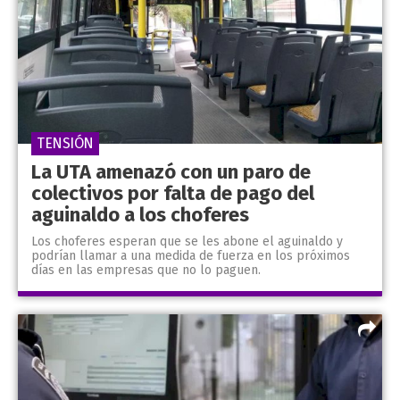
TENSIÓN
La UTA amenazó con un paro de
colectivos por falta de pago del
aguinaldo a los choferes
Los choferes esperan que se les abone el aguinaldo y
podrían llamar a una medida de fuerza en los próximos
días en las empresas que no lo paguen.