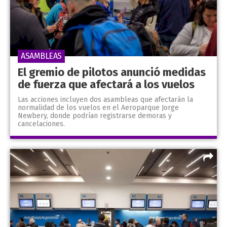
ASAMBLEAS
El gremio de pilotos anunció medidas
de fuerza que afectará a los vuelos
Las acciones incluyen dos asambleas que afectarán la
normalidad de los vuelos en el Aeroparque Jorge
Newbery, donde podrían registrarse demoras y
cancelaciones.