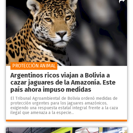
PROTECCIÓN ANIMAL
Argentinos ricos viajan a Bolivia a
cazar jaguares de la Amazonía. Este
país ahora impuso medidas
El Tribunal Agroambiental de Bolivia ordenó medidas de
protección urgentes para los jaguares amazónicos,
exigiendo una respuesta estatal integral frente a la caza
ilegal que amenaza a la especie...