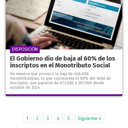
DISPOSICIÓN
El Gobierno dio de baja al 60% de los
inscriptos en el Monotributo Social
De manera que provocó la baja de 406.000
monotributistas, lo que representa el 60% del total de
inscriptos, que pasaron de 673.000 a 267.000 desde
octubre de 2024.
1
2
3
4
5
Siguiente »