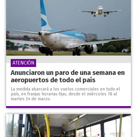
ATENCIÓN
Anunciaron un paro de una semana en
aeropuertos de todo el país
La medida abarcará a los vuelos comerciales en todo el
país, en franjas horarias fijas, desde el miércoles 18 al
martes 24 de marzo.