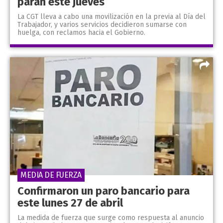
paran este jueves
La CGT lleva a cabo una movilización en la previa al Día del
Trabajador, y varios servicios decidieron sumarse con
huelga, con reclamos hacia el Gobierno.
MEDIA DE FUERZA
Confirmaron un paro bancario para
este lunes 27 de abril
La medida de fuerza que surge como respuesta al anuncio