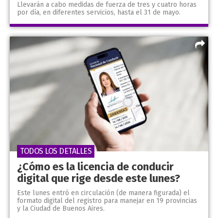
Llevarán a cabo medidas de fuerza de tres y cuatro horas
por día, en diferentes servicios, hasta el 31 de mayo.
TODOS LOS DETALLES
¿Cómo es la licencia de conducir
digital que rige desde este lunes?
Este lunes entró en circulación (de manera figurada) el
formato digital del registro para manejar en 19 provincias
y la Ciudad de Buenos Aires.