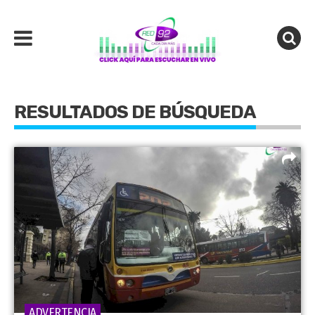
RESULTADOS DE BÚSQUEDA
ADVERTENCIA