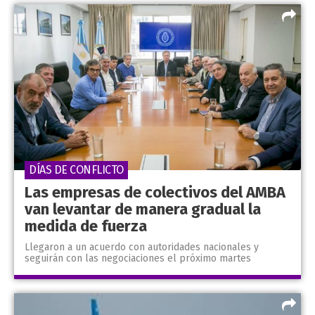
DÍAS DE CONFLICTO
Las empresas de colectivos del AMBA
van levantar de manera gradual la
medida de fuerza
Llegaron a un acuerdo con autoridades nacionales y
seguirán con las negociaciones el próximo martes