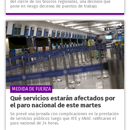
del cierre de los tesoros regionales, una decisión que
pone en riesgo decenas de puestos de trabajo.
MEDIDA DE FUERZA
Qué servicios estarán afectados por
el paro nacional de este martes
Se prevé una jornada con complicaciones en la prestación
de servicios públicos luego que ATE y ANAC ratificaran el
paro nacional de 24 horas.