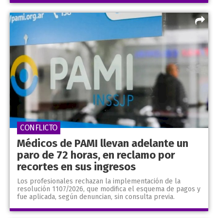
CONFLICTO
Médicos de PAMI llevan adelante un
paro de 72 horas, en reclamo por
recortes en sus ingresos
Los profesionales rechazan la implementación de la
resolución 1107/2026, que modifica el esquema de pagos y
fue aplicada, según denuncian, sin consulta previa.