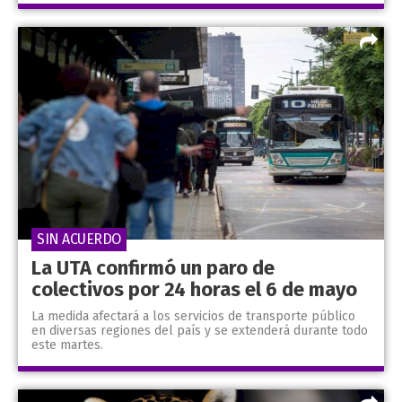
SIN ACUERDO
La UTA confirmó un paro de
colectivos por 24 horas el 6 de mayo
La medida afectará a los servicios de transporte público
en diversas regiones del país y se extenderá durante todo
este martes.