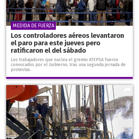
MEDIDA DE FUERZA
Los controladores aéreos levantaron
el paro para este jueves pero
ratificaron el del sábado
Los trabajadores que nuclea el gremio ATEPSA fueron
convocados por el Gobierno, tras una segunda jornada de
protestas.