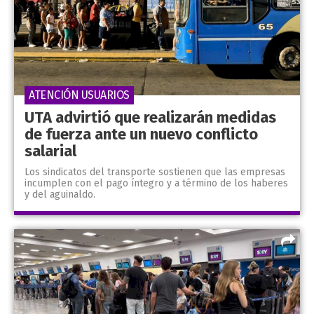
ATENCIÓN USUARIOS
UTA advirtió que realizarán medidas
de fuerza ante un nuevo conflicto
salarial
Los sindicatos del transporte sostienen que las empresas
incumplen con el pago íntegro y a término de los haberes
y del aguinaldo.