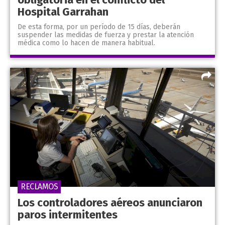
Hospital Garrahan
De esta forma, por un período de 15 días, deberán
suspender las medidas de fuerza y prestar la atención
médica como lo hacen de manera habitual.
RECLAMOS
Los controladores aéreos anunciaron
paros intermitentes