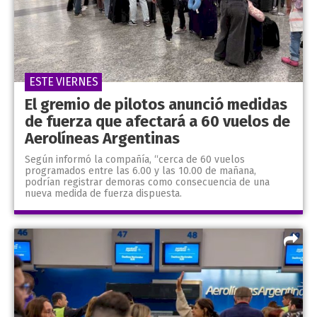
ESTE VIERNES
El gremio de pilotos anunció medidas
de fuerza que afectará a 60 vuelos de
Aerolíneas Argentinas
Según informó la compañía, “cerca de 60 vuelos
programados entre las 6.00 y las 10.00 de mañana,
podrían registrar demoras como consecuencia de una
nueva medida de fuerza dispuesta.