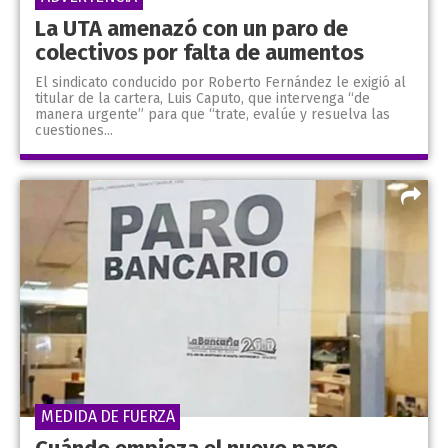
La UTA amenazó con un paro de
colectivos por falta de aumentos
El sindicato conducido por Roberto Fernández le exigió al
titular de la cartera, Luis Caputo, que intervenga “de
manera urgente” para que “trate, evalúe y resuelva las
cuestiones...
MEDIDA DE FUERZA