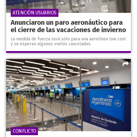
ATENCIÓN USUARIOS
Anunciaron un paro aeronáutico para
el cierre de las vacaciones de invierno
La medida de fuerza será solo para una aerolínea low cost
y se esperan algunos vuelos cancelados.
CONFLICTO