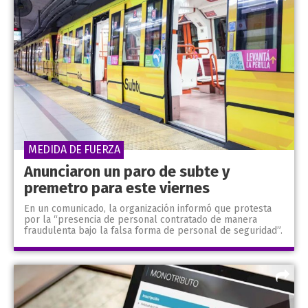
MEDIDA DE FUERZA
Anunciaron un paro de subte y
premetro para este viernes
En un comunicado, la organización informó que protesta
por la “presencia de personal contratado de manera
fraudulenta bajo la falsa forma de personal de seguridad”.