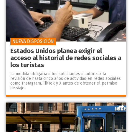
NUEVA DISPOSICIÓN
Estados Unidos planea exigir el
acceso al historial de redes sociales a
los turistas
La medida obligaría a los solicitantes a autorizar la
revisión de hasta cinco años de actividad en redes sociales
como Instagram, TikTok y X antes de obtener el permiso
de viaje.