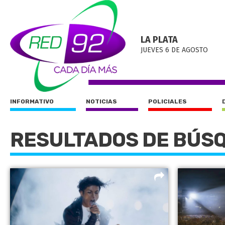
LA PLATA
JUEVES 6 DE AGOSTO
INFORMATIVO
NOTICIAS
POLICIALES
RESULTADOS DE BÚS