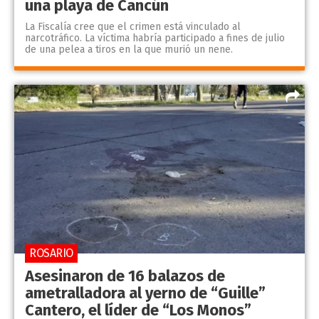
una playa de Cancún
La Fiscalía cree que el crimen está vinculado al
narcotráfico. La víctima habría participado a fines de julio
de una pelea a tiros en la que murió un nene.
ROSARIO
Asesinaron de 16 balazos de
ametralladora al yerno de “Guille”
Cantero, el líder de “Los Monos”