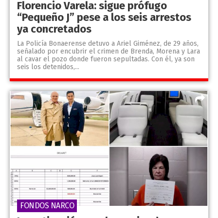
Florencio Varela: sigue prófugo
“Pequeño J” pese a los seis arrestos
ya concretados
La Policía Bonaerense detuvo a Ariel Giménez, de 29 años,
señalado por encubrir el crimen de Brenda, Morena y Lara
al cavar el pozo donde fueron sepultadas. Con él, ya son
seis los detenidos,...
FONDOS NARCO