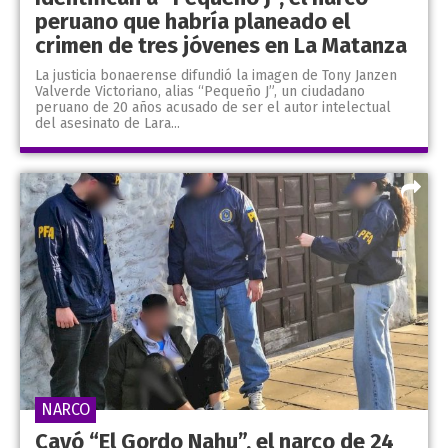
peruano que habría planeado el
crimen de tres jóvenes en La Matanza
La justicia bonaerense difundió la imagen de Tony Janzen
Valverde Victoriano, alias “Pequeño J”, un ciudadano
peruano de 20 años acusado de ser el autor intelectual
del asesinato de Lara...
NARCO
Cayó “El Gordo Nahu”, el narco de 24