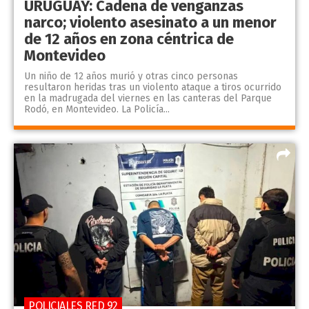
URUGUAY: Cadena de venganzas
narco; violento asesinato a un menor
de 12 años en zona céntrica de
Montevideo
Un niño de 12 años murió y otras cinco personas
resultaron heridas tras un violento ataque a tiros ocurrido
en la madrugada del viernes en las canteras del Parque
Rodó, en Montevideo. La Policía...
POLICIALES RED 92