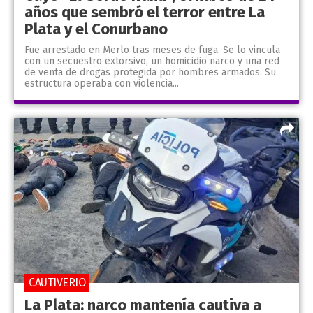
años que sembró el terror entre La
Plata y el Conurbano
Fue arrestado en Merlo tras meses de fuga. Se lo vincula
con un secuestro extorsivo, un homicidio narco y una red
de venta de drogas protegida por hombres armados. Su
estructura operaba con violencia...
CAUTIVERIO
La Plata: narco mantenía cautiva a