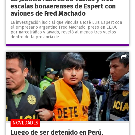
escalas bonaerenses de Espert con
aviones de Fred Machado
La investigación judicial que vincula a José Luis Espert con
el empresario argentino Fred Machado, preso en EE.UU.
por narcotráfico y lavado, reveló al menos tres vuelos
dentro de la provincia de...
NOVEDADES
Luego de ser detenido en Perú,