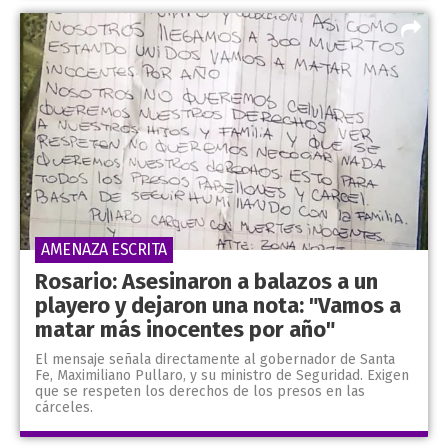
AMENAZA ESCRITA
Rosario: Asesinaron a balazos a un
playero y dejaron una nota: "Vamos a
matar más inocentes por año"
El mensaje señala directamente al gobernador de Santa
Fe, Maximiliano Pullaro, y su ministro de Seguridad. Exigen
que se respeten los derechos de los presos en las
cárceles.