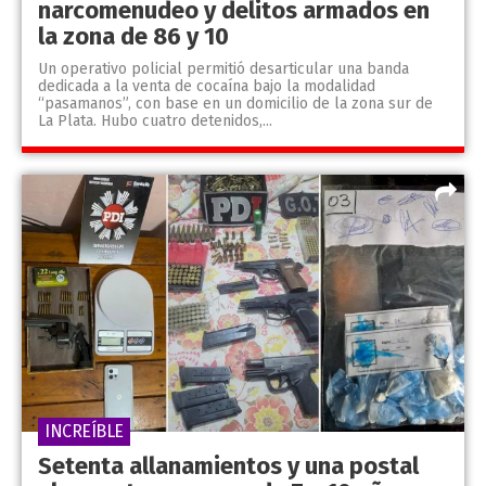
narcomenudeo y delitos armados en
la zona de 86 y 10
Un operativo policial permitió desarticular una banda
dedicada a la venta de cocaína bajo la modalidad
“pasamanos”, con base en un domicilio de la zona sur de
La Plata. Hubo cuatro detenidos,...
INCREÍBLE
Setenta allanamientos y una postal