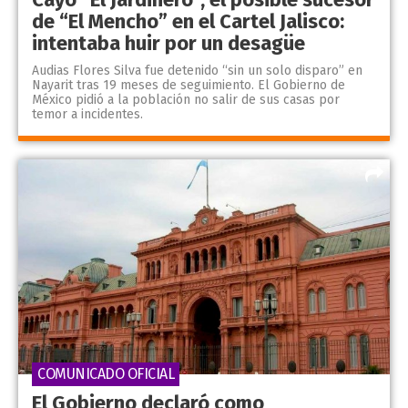
de “El Mencho” en el Cartel Jalisco:
intentaba huir por un desagüe
Audias Flores Silva fue detenido “sin un solo disparo” en
Nayarit tras 19 meses de seguimiento. El Gobierno de
México pidió a la población no salir de sus casas por
temor a incidentes.
COMUNICADO OFICIAL
El Gobierno declaró como