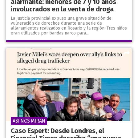
alarmante: menores de 7 y 10 años
involucrados en la venta de droga
La Justicia provincial expuso una grave situación de
vulneración de derechos durante una serie de
allanamientos realizados en Rosario y la región. Tres niños
eran utilizados por bandas narco para...
ASI NOS MIRAN
Caso Espert: Desde Londres, el