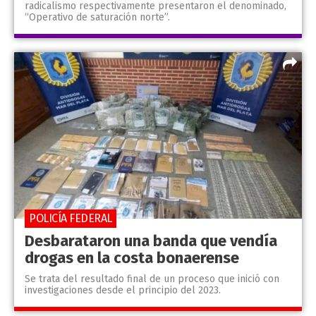
radicalismo respectivamente presentaron el denominado,
“Operativo de saturación norte”.
POLICÍA FEDERAL
Desbarataron una banda que vendía
drogas en la costa bonaerense
Se trata del resultado final de un proceso que inició con
investigaciones desde el principio del 2023.