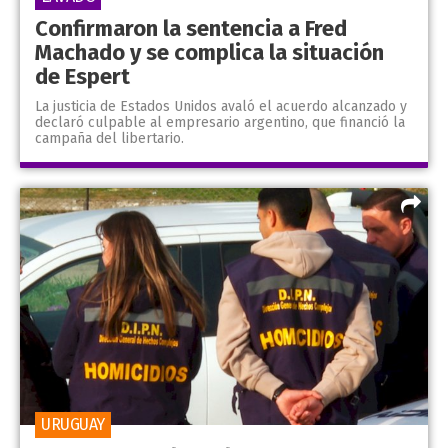
Confirmaron la sentencia a Fred
Machado y se complica la situación
de Espert
La justicia de Estados Unidos avaló el acuerdo alcanzado y
declaró culpable al empresario argentino, que financió la
campaña del libertario.
URUGUAY