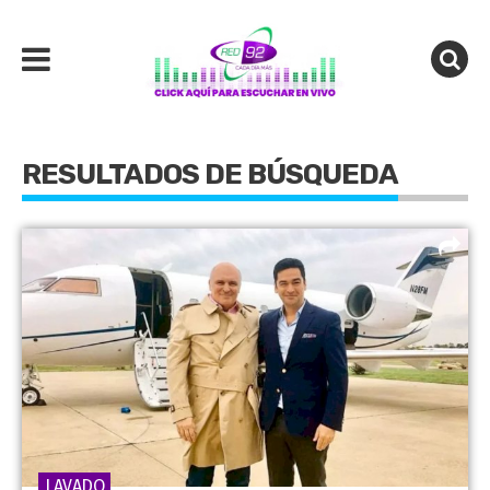
RESULTADOS DE BÚSQUEDA
LAVADO