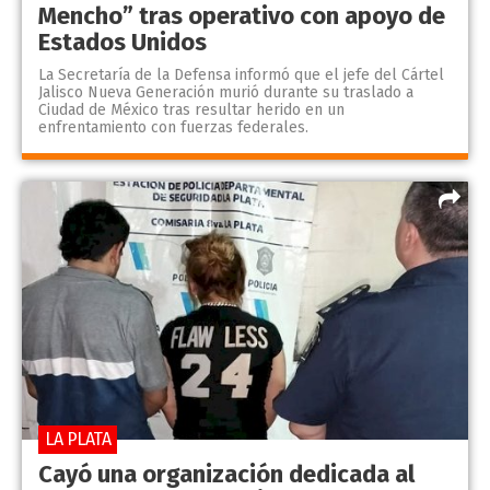
Mencho” tras operativo con apoyo de
Estados Unidos
La Secretaría de la Defensa informó que el jefe del Cártel
Jalisco Nueva Generación murió durante su traslado a
Ciudad de México tras resultar herido en un
enfrentamiento con fuerzas federales.
LA PLATA
Cayó una organización dedicada al