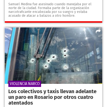
Samuel Medina fue asesinado cuando manejaba por el
norte de la ciudad. Formaba parte de la organización
narcotraficante encabezada por su suegro y estaba
acusado de atacar a balazos a otro hombre.
VIOLENCIA NARCO
Los colectivos y taxis llevan adelante
un paro en Rosario por otros cuatro
atentados