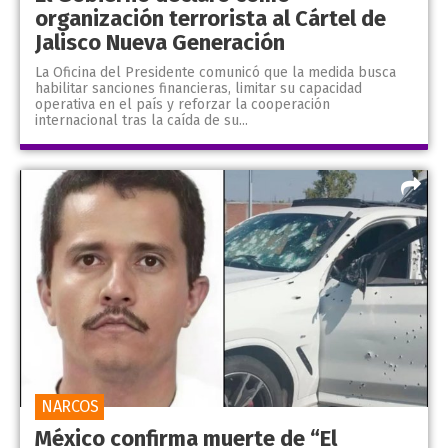
organización terrorista al Cártel de
Jalisco Nueva Generación
La Oficina del Presidente comunicó que la medida busca
habilitar sanciones financieras, limitar su capacidad
operativa en el país y reforzar la cooperación
internacional tras la caída de su...
NARCOS
México confirma muerte de “El