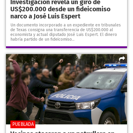
Investigación revela un giro de
US$200.000 desde un fideicomiso
narco a José Luis Espert
Un documento incorporado a un expediente en tribunales
de Texas consigna una transferencia de US$200.000 al
economista y actual diputado José Luis Espert. El dinero
habría partido de un fideicomiso...
PUEBLADA