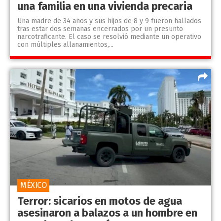
una familia en una vivienda precaria
Una madre de 34 años y sus hijos de 8 y 9 fueron hallados
tras estar dos semanas encerrados por un presunto
narcotraficante. El caso se resolvió mediante un operativo
con múltiples allanamientos,...
MÉXICO
Terror: sicarios en motos de agua
asesinaron a balazos a un hombre en