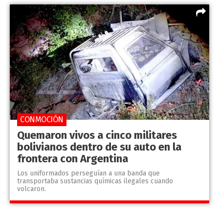
CONMOCIÓN
Quemaron vivos a cinco militares
bolivianos dentro de su auto en la
frontera con Argentina
Los uniformados perseguían a una banda que
transportaba sustancias químicas ilegales cuando
volcaron.