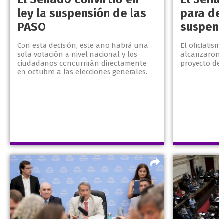
ley la suspensión de las
para de
PASO
suspen
Con esta decisión, este año habrá una
El oficiali
sola votación a nivel nacional y los
alcanzaron
ciudadanos concurrirán directamente
proyecto de
en octubre a las elecciones generales.