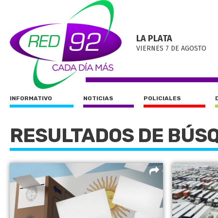
LA PLATA
VIERNES 7 DE AGOSTO
INFORMATIVO
NOTICIAS
POLICIALES
RESULTADOS DE BÚS