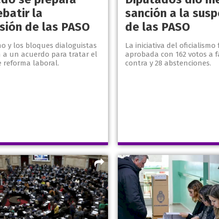
batir la
sanción a la sus
sión de las PASO
de las PASO
smo y los bloques dialoguistas
La iniciativa del oficialismo
 a un acuerdo para tratar el
aprobada con 162 votos a fa
 reforma laboral.
contra y 28 abstenciones.