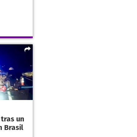
tras un
 Brasil