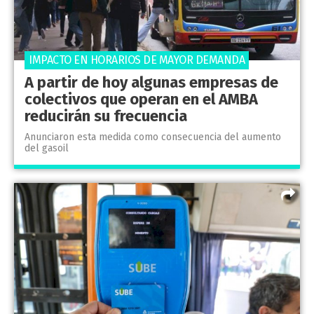
IMPACTO EN HORARIOS DE MAYOR DEMANDA
A partir de hoy algunas empresas de
colectivos que operan en el AMBA
reducirán su frecuencia
Anunciaron esta medida como consecuencia del aumento
del gasoil