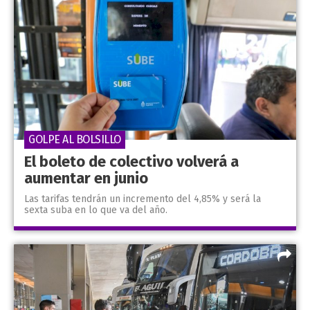
GOLPE AL BOLSILLO
El boleto de colectivo volverá a
aumentar en junio
Las tarifas tendrán un incremento del 4,85% y será la
sexta suba en lo que va del año.