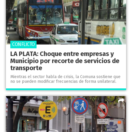
CONFLICTO
LA PLATA: Choque entre empresas y
Municipio por recorte de servicios de
transporte
Mientras el sector habla de crisis, la Comuna sostiene que
no se pueden modificar frecuencias de forma unilateral.