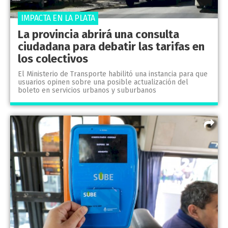
IMPACTA EN LA PLATA
La provincia abrirá una consulta
ciudadana para debatir las tarifas en
los colectivos
El Ministerio de Transporte habilitó una instancia para que
usuarios opinen sobre una posible actualización del
boleto en servicios urbanos y suburbanos