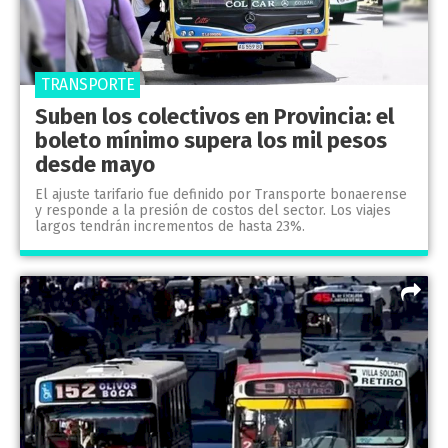
TRANSPORTE
Suben los colectivos en Provincia: el
boleto mínimo supera los mil pesos
desde mayo
El ajuste tarifario fue definido por Transporte bonaerense
y responde a la presión de costos del sector. Los viajes
largos tendrán incrementos de hasta 23%.