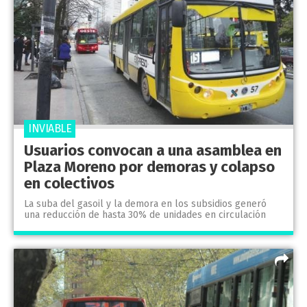
INVIABLE
Usuarios convocan a una asamblea en
Plaza Moreno por demoras y colapso
en colectivos
La suba del gasoil y la demora en los subsidios generó
una reducción de hasta 30% de unidades en circulación