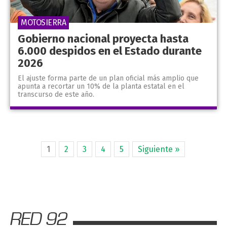
MOTOSIERRA
Gobierno nacional proyecta hasta
6.000 despidos en el Estado durante
2026
El ajuste forma parte de un plan oficial más amplio que
apunta a recortar un 10% de la planta estatal en el
transcurso de este año.
1
2
3
4
5
Siguiente »