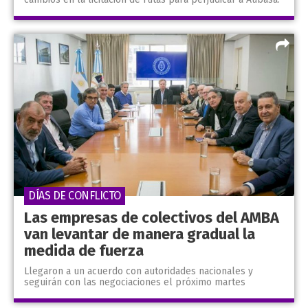
DÍAS DE CONFLICTO
Las empresas de colectivos del AMBA
van levantar de manera gradual la
medida de fuerza
Llegaron a un acuerdo con autoridades nacionales y
seguirán con las negociaciones el próximo martes