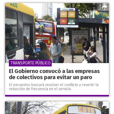
TRANSPORTE PÚBLICO
El Gobierno convocó a las empresas
de colectivos para evitar un paro
El encuentro buscará resolver el conflicto y revertir la
reducción de frecuencia en el servicio.