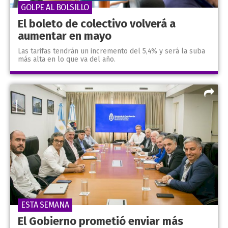
GOLPE AL BOLSILLO
El boleto de colectivo volverá a
aumentar en mayo
Las tarifas tendrán un incremento del 5,4% y será la suba
más alta en lo que va del año.
ESTA SEMANA
El Gobierno prometió enviar más