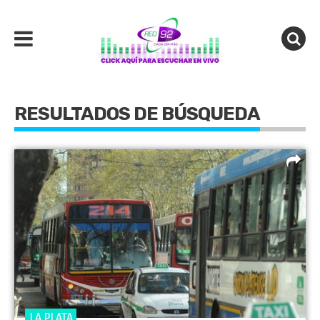
RESULTADOS DE BÚSQUEDA
LA PLATA