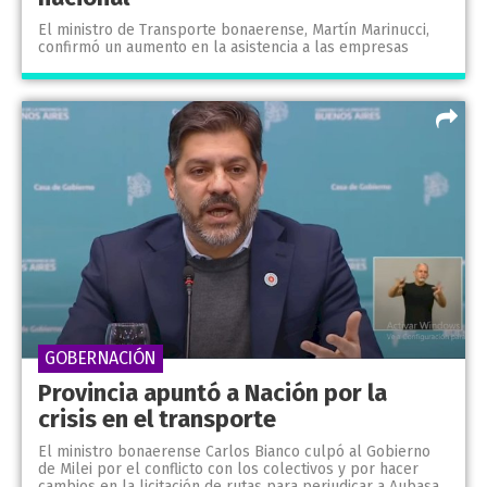
El ministro de Transporte bonaerense, Martín Marinucci,
confirmó un aumento en la asistencia a las empresas
GOBERNACIÓN
Provincia apuntó a Nación por la
crisis en el transporte
El ministro bonaerense Carlos Bianco culpó al Gobierno
de Milei por el conflicto con los colectivos y por hacer
cambios en la licitación de rutas para perjudicar a Aubasa.