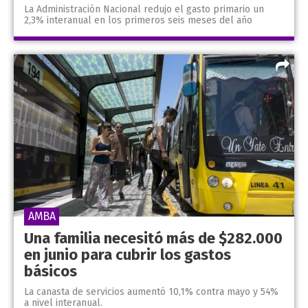
La Administración Nacional redujo el gasto primario un
2,3% interanual en los primeros seis meses del año
AMBA
Una familia necesitó más de $282.000
en junio para cubrir los gastos
básicos
La canasta de servicios aumentó 10,1% contra mayo y 54%
a nivel interanual.