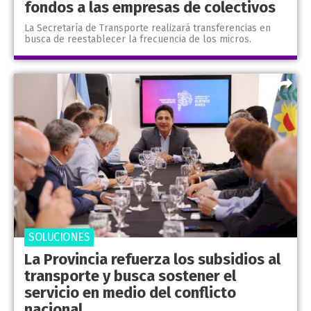
fondos a las empresas de colectivos
La Secretaría de Transporte realizará transferencias en
busca de reestablecer la frecuencia de los micros.
SOLUCIONES
La Provincia refuerza los subsidios al
transporte y busca sostener el
servicio en medio del conflicto
nacional