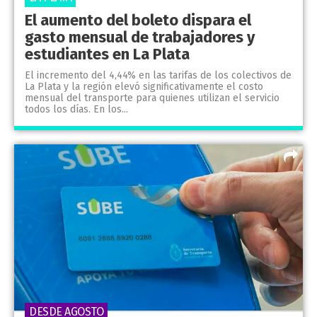
El aumento del boleto dispara el
gasto mensual de trabajadores y
estudiantes en La Plata
El incremento del 4,44% en las tarifas de los colectivos de
La Plata y la región elevó significativamente el costo
mensual del transporte para quienes utilizan el servicio
todos los días. En los...
DESDE AGOSTO