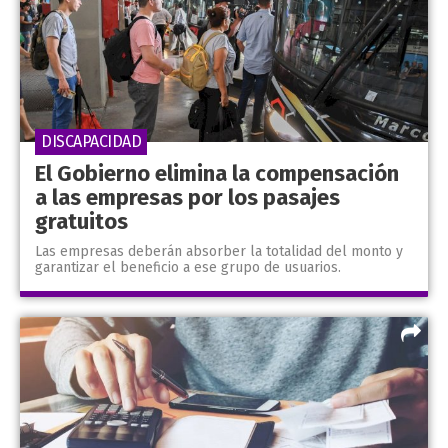
DISCAPACIDAD
El Gobierno elimina la compensación
a las empresas por los pasajes
gratuitos
Las empresas deberán absorber la totalidad del monto y
garantizar el beneficio a ese grupo de usuarios.