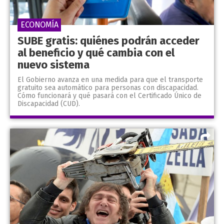
ECONOMÍA
SUBE gratis: quiénes podrán acceder
al beneficio y qué cambia con el
nuevo sistema
El Gobierno avanza en una medida para que el transporte
gratuito sea automático para personas con discapacidad.
Cómo funcionará y qué pasará con el Certificado Único de
Discapacidad (CUD).