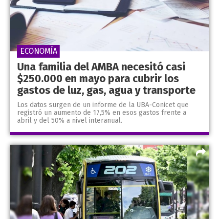
ECONOMÍA
Una familia del AMBA necesitó casi
$250.000 en mayo para cubrir los
gastos de luz, gas, agua y transporte
Los datos surgen de un informe de la UBA-Conicet que
registró un aumento de 17,5% en esos gastos frente a
abril y del 50% a nivel interanual.