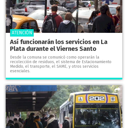
ATENCIÓN
Así funcionarán los servicios en La
Plata durante el Viernes Santo
Desde la comuna se comunicó como operarán la
recolección de residuos, el sistema de Estacionamiento
Medido, el transporte, el SAME, y otros servicios
esenciales.