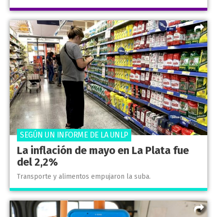
SEGÚN UN INFORME DE LA UNLP
La inflación de mayo en La Plata fue
del 2,2%
Transporte y alimentos empujaron la suba.