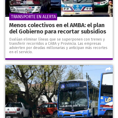
TRANSPORTE EN ALERTA
Menos colectivos en el AMBA: el plan
del Gobierno para recortar subsidios
Evalúan eliminar líneas que se superponen con trenes y
transferir recorridos a CABA y Provincia. Las empresas
advierten por deudas millonarias y anticipan más recortes
en el servicio.