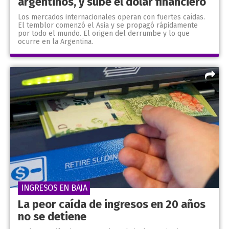
argentinos, y sube el dólar financiero
Los mercados internacionales operan con fuertes caídas.
El temblor comenzó el Asia y se propagó rápidamente
por todo el mundo. El origen del derrumbe y lo que
ocurre en la Argentina.
INGRESOS EN BAJA
La peor caída de ingresos en 20 años
no se detiene