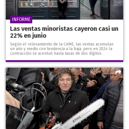
INFORME
Las ventas minoristas cayeron casi un
22% en junio
Según el relevamiento de la CAME, las ventas acumulan
un año y medio con tendencia a la baja, pero en 2024 la
contracción se acentuó hasta tasas de dos dígitos.