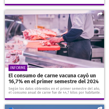
INFORME
El consumo de carne vacuna cayó un
16,7% en el primer semestre del 2024
Según los datos obtenidos en el primer semestre del año,
el consumo anual de carne fue de 44,7 kilos por habitante.