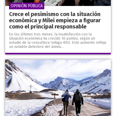
OPINIÓN PÚBLICA
Crece el pesimismo con la situación
económica y Milei empieza a figurar
como el principal responsable
En los últimos tres meses, la insatisfacción con la
situación económica ha crecido 10 puntos, según un
estudio de la consultora Indaga-RSO. Este aumento refleja
un notable deterioro del ánimo...