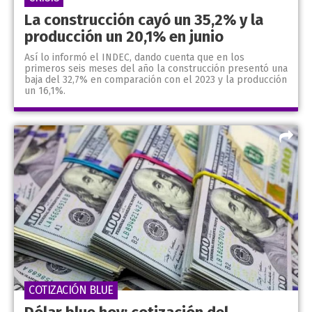
La construcción cayó un 35,2% y la
producción un 20,1% en junio
Así lo informó el INDEC, dando cuenta que en los
primeros seis meses del año la construcción presentó una
baja del 32,7% en comparación con el 2023 y la producción
un 16,1%.
COTIZACIÓN BLUE