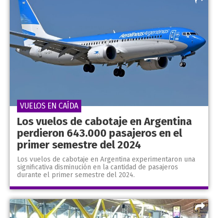
VUELOS EN CAÍDA
Los vuelos de cabotaje en Argentina
perdieron 643.000 pasajeros en el
primer semestre del 2024
Los vuelos de cabotaje en Argentina experimentaron una
significativa disminución en la cantidad de pasajeros
durante el primer semestre del 2024.