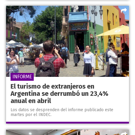
INFORME
El turismo de extranjeros en
Argentina se derrumbó un 23,4%
anual en abril
Los datos se desprenden del informe publicado este
martes por el INDEC.