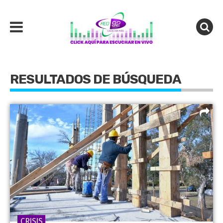
RESULTADOS DE BÚSQUEDA
CRISIS