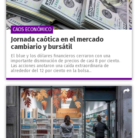
CAOS ECONÓMICO
Jornada caótica en el mercado
cambiario y bursátil
El blue y los dólares financieros cerraron con una
importante disminución de precios de casi 8 por ciento.
Las acciones anotaron una caída extraordinaria de
alrededor del 12 por ciento en la bolsa...