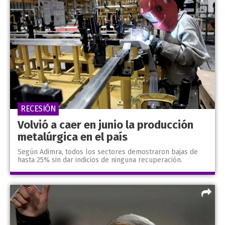
RECESIÓN
Volvió a caer en junio la producción
metalúrgica en el país
Según Adimra, todos los sectores demostraron bajas de
hasta 25% sin dar indicios de ninguna recuperación.