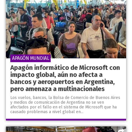
APAGÓN MUNDIAL
Apagón informático de Microsoft con
impacto global, aún no afecta a
bancos y aeropuertos en Argentina,
pero amenaza a multinacionales
Los vuelos, bancos, la Bolsa de Comercio de Buenos Aires
y medios de comunicación de Argentina no se ven
afectados por el fallo en el sistema de Microsoft que ha
causado problemas a nivel global en...