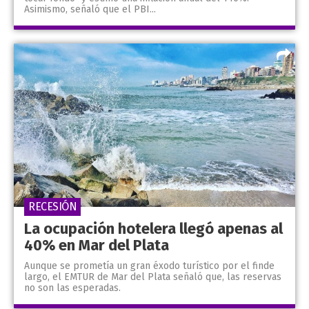
Asimismo, señaló que el PBI...
RECESIÓN
La ocupación hotelera llegó apenas al
40% en Mar del Plata
Aunque se prometía un gran éxodo turístico por el finde
largo, el EMTUR de Mar del Plata señaló que, las reservas
no son las esperadas.