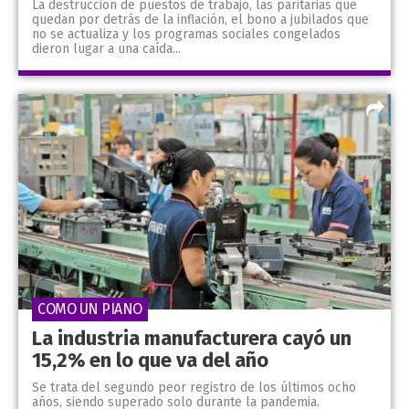
La destrucción de puestos de trabajo, las paritarias que
quedan por detrás de la inflación, el bono a jubilados que
no se actualiza y los programas sociales congelados
dieron lugar a una caída...
COMO UN PIANO
La industria manufacturera cayó un
15,2% en lo que va del año
Se trata del segundo peor registro de los últimos ocho
años, siendo superado solo durante la pandemia.