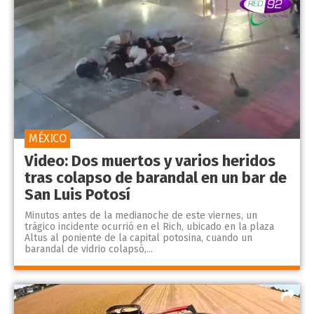
MÉXICO
Video: Dos muertos y varios heridos
tras colapso de barandal en un bar de
San Luis Potosí
Minutos antes de la medianoche de este viernes, un
trágico incidente ocurrió en el Rich, ubicado en la plaza
Altus al poniente de la capital potosina, cuando un
barandal de vidrio colapsó,...