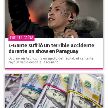
FUERTE CAÍDA
L-Gante sufrió un terrible accidente
durante un show en Paraguay
Ocurrió en Asunción y en medio del recital, el cantante
cayó al vacío desde el escenario.