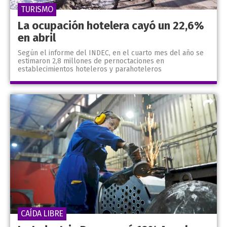
TURISMO
La ocupación hotelera cayó un 22,6%
en abril
Según el informe del INDEC, en el cuarto mes del año se
estimaron 2,8 millones de pernoctaciones en
establecimientos hoteleros y parahoteleros
CAÍDA LIBRE