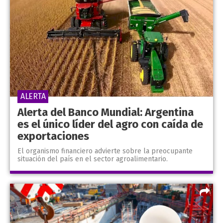
ALERTA
Alerta del Banco Mundial: Argentina
es el único líder del agro con caída de
exportaciones
El organismo financiero advierte sobre la preocupante
situación del país en el sector agroalimentario.