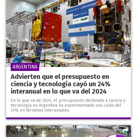
ARGENTINA
Advierten que el presupuesto en
ciencia y tecnología cayó un 24%
interanual en lo que va del 2024
En lo que va de 2024, el presupuesto destinado a ciencia y
tecnología en Argentina ha experimentado una caída del
24% en términos interanuales.