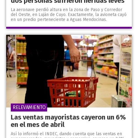
dos personas sufrieron heridas leves
La aeronave perdió altura en la zona de Paso y Corredor
del Oeste, en Luján de Cuyo. Exactamente, la avioneta cayó
en un predio perteneciente a Aguas Mendocinas.
RELEVAMIENTO
Las ventas mayoristas cayeron un 6%
en el mes de abril
Así lo informó el INDEC, dando cuenta que las ventas en