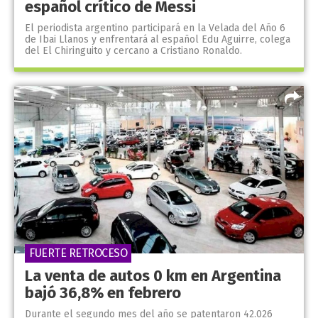
español crítico de Messi
El periodista argentino participará en la Velada del Año 6
de Ibai Llanos y enfrentará al español Edu Aguirre, colega
del El Chiringuito y cercano a Cristiano Ronaldo.
FUERTE RETROCESO
La venta de autos 0 km en Argentina
bajó 36,8% en febrero
Durante el segundo mes del año se patentaron 42.026