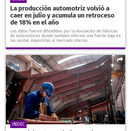
La producción automotriz volvió a
caer en julio y acumula un retroceso
de 18% en el año
Los datos fueron difundidos por la Asociación de Fábricas
de Automotores donde también informó una fuerte baja en
las ventas mayoristas al mercado interno.
INDEC