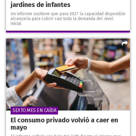
jardines de infantes
Un informe sostiene que para 2027 la capacidad disponible
alcanzaría para cubrir casi toda la demanda del nivel
inicial
SEXTO MES EN CAÍDA
El consumo privado volvió a caer en
mayo