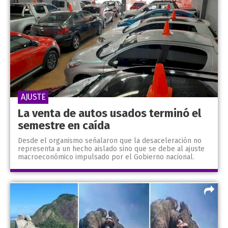
AJUSTE
La venta de autos usados terminó el
semestre en caída
Desde el organismo señalaron que la desaceleración no
representa a un hecho aislado sino que se debe al ajuste
macroeconómico impulsado por el Gobierno nacional.