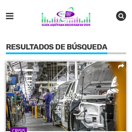
RESULTADOS DE BÚSQUEDA
CRISIS