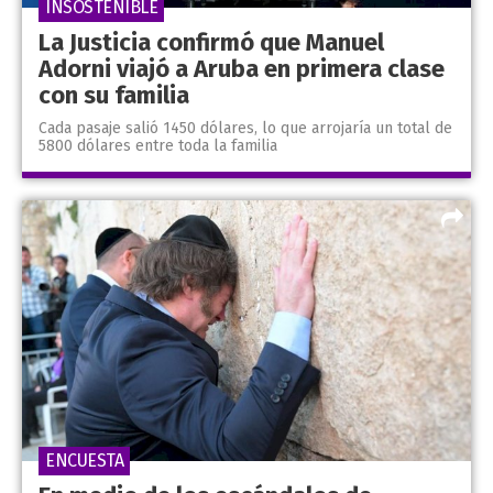
INSOSTENIBLE
La Justicia confirmó que Manuel
Adorni viajó a Aruba en primera clase
con su familia
Cada pasaje salió 1450 dólares, lo que arrojaría un total de
5800 dólares entre toda la familia
ENCUESTA