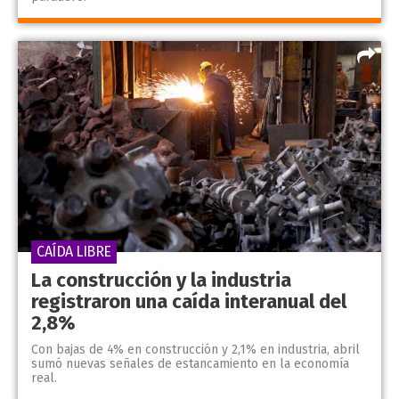
CAÍDA LIBRE
La construcción y la industria
registraron una caída interanual del
2,8%
Con bajas de 4% en construcción y 2,1% en industria, abril
sumó nuevas señales de estancamiento en la economía
real.