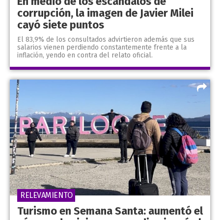
En medio de los escándalos de
corrupción, la imagen de Javier Milei
cayó siete puntos
El 83,9% de los consultados advirtieron además que sus
salarios vienen perdiendo constantemente frente a la
inflación, yendo en contra del relato oficial.
RELEVAMIENTO
Turismo en Semana Santa: aumentó el