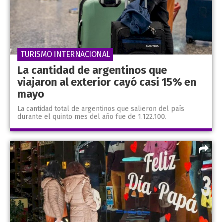
TURISMO INTERNACIONAL
La cantidad de argentinos que
viajaron al exterior cayó casi 15% en
mayo
La cantidad total de argentinos que salieron del país
durante el quinto mes del año fue de 1.122.100.