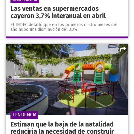
Las ventas en supermercados
cayeron 3,7% interanual en abril
El INDEC detalló que en los primeros cuatro meses del
año hubo una disminución del 3,3%.
TENDENCIA
Estiman que la baja de la natalidad
reduciría la necesidad de construir