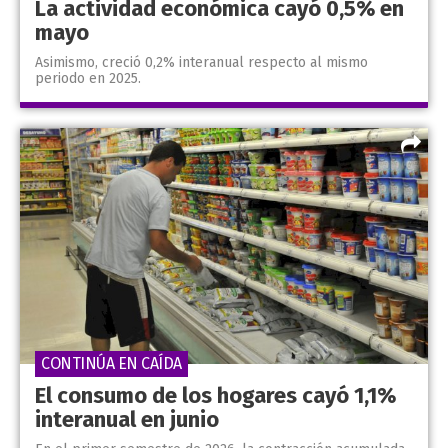
La actividad económica cayó 0,5% en
mayo
Asimismo, creció 0,2% interanual respecto al mismo
periodo en 2025.
CONTINÚA EN CAÍDA
El consumo de los hogares cayó 1,1%
interanual en junio