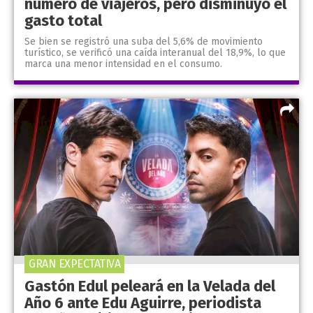
número de viajeros, pero disminuyó el
gasto total
Se bien se registró una suba del 5,6% de movimiento
turístico, se verificó una caída interanual del 18,9%, lo que
marca una menor intensidad en el consumo.
GRAN EXPECTATIVA
Gastón Edul peleará en la Velada del
Año 6 ante Edu Aguirre, periodista