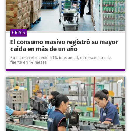
CRISIS
El consumo masivo registró su mayor
caída en más de un año
En marzo retrocedió 5,1% interanual, el descenso más
fuerte en 14 meses