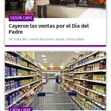
SEGÚN CAME
Cayeron las ventas por el Día del
Padre
Se trata del cuarto descenso anual consecutivo.
CAÍDA LIBRE