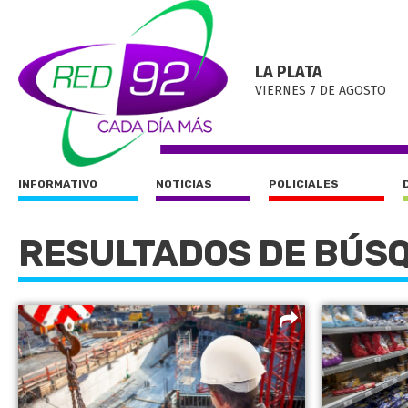
LA PLATA
VIERNES 7 DE AGOSTO
INFORMATIVO
NOTICIAS
POLICIALES
RESULTADOS DE BÚS