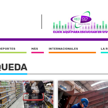
DEPORTES
MÁS
INTERNACIONALES
LA 
QUEDA