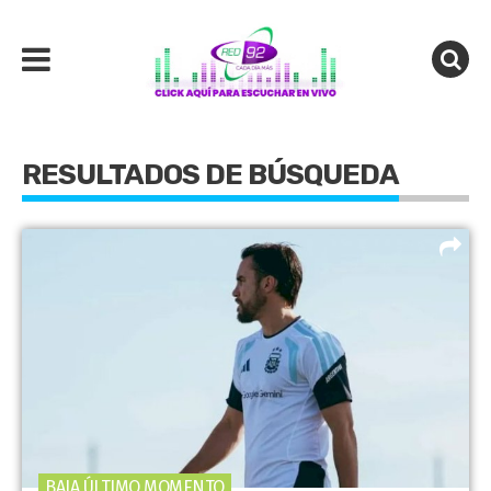
RESULTADOS DE BÚSQUEDA
BAJA ÚLTIMO MOMENTO