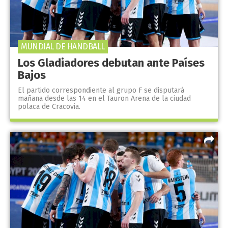
MUNDIAL DE HANDBALL
Los Gladiadores debutan ante Países
Bajos
El partido correspondiente al grupo F se disputará
mañana desde las 14 en el Tauron Arena de la ciudad
polaca de Cracovia.