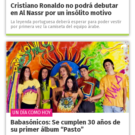
Cristiano Ronaldo no podrá debutar
en Al Nassr por un insólito motivo
La leyenda portuguesa deberá esperar para poder vestir
por primera vez la camiseta del equipo árabe.
UN DÍA COMO HOY
Babasónicos: Se cumplen 30 años de
su primer álbum “Pasto”