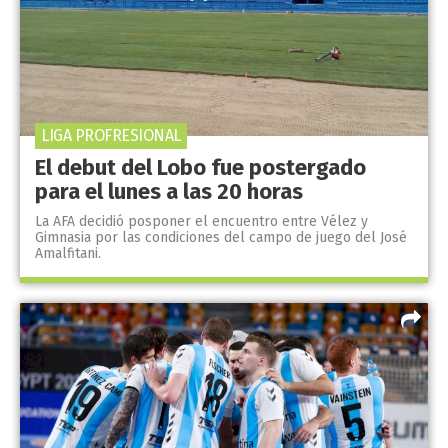
LIGA PROFRESIONAL
El debut del Lobo fue postergado
para el lunes a las 20 horas
La AFA decidió posponer el encuentro entre Vélez y
Gimnasia por las condiciones del campo de juego del José
Amalfitani.