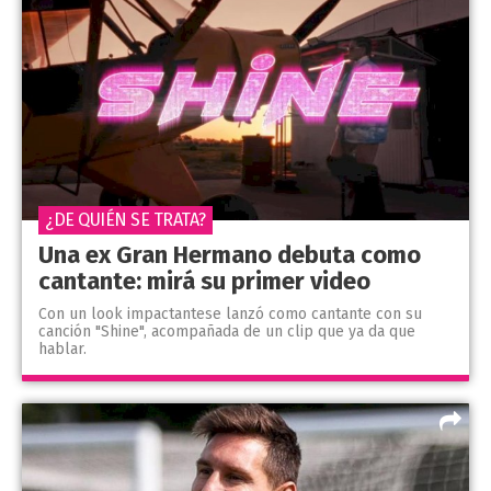
¿DE QUIÉN SE TRATA?
Una ex Gran Hermano debuta como
cantante: mirá su primer video
Con un look impactantese lanzó como cantante con su
canción "Shine", acompañada de un clip que ya da que
hablar.