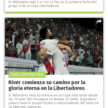
El Millonario cayó 3 a 1 en La Paz en la primera fecha del
grupo D de la Copa Libertadores.
COPA LIBERTADORES
River comienza su camino por la
gloria eterna en la Libertadores
El Millonario hará su estreno en la Copa esta tarde desde
las 19 ante The Strongest en Bolivia. En tanto, Argentinos
Juniors hará lo propio frente a Independiente del Valle en
La Paternal, mientras...