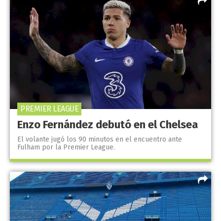
PREMIER LEAGUE
Enzo Fernández debutó en el Chelsea
El volante jugó los 90 minutos en el encuentro ante
Fulham por la Premier League.