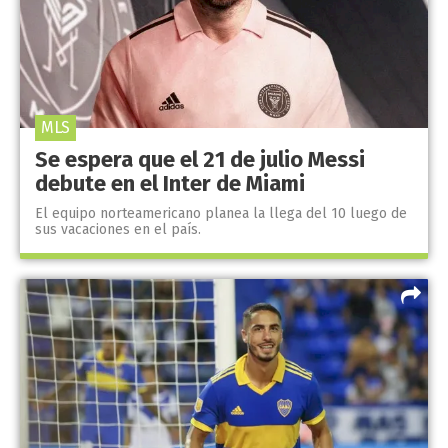
MLS
Se espera que el 21 de julio Messi
debute en el Inter de Miami
El equipo norteamericano planea la llega del 10 luego de
sus vacaciones en el país.