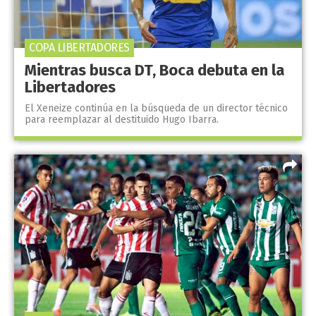
COPA LIBERTADORES
Mientras busca DT, Boca debuta en la
Libertadores
El Xeneize continúa en la búsqueda de un director técnico
para reemplazar al destituido Hugo Ibarra.