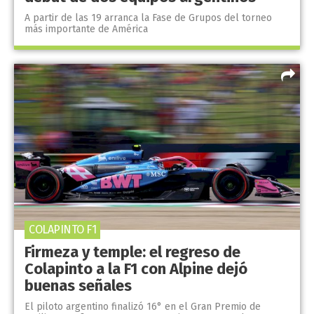
A partir de las 19 arranca la Fase de Grupos del torneo
más importante de América
COLAPINTO F1
Firmeza y temple: el regreso de
Colapinto a la F1 con Alpine dejó
buenas señales
El piloto argentino finalizó 16° en el Gran Premio de