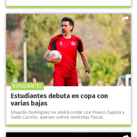
ESTUDIANTES
Estudiantes debuta en copa con
varias bajas
Eduardo Domínguez no podrá contar con Franco Zapiola y
Guido Carrillo, quienes sufren molestias físicas.