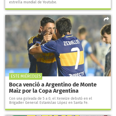
estrella mundial de Youtube.
ESTE MIÉRCOLES
Boca venció a Argentino de Monte
Maíz por la Copa Argentina
Con una goleada de 5 a 0, el Xeneize debutó en el
Brigadier General Estanislao López en Santa Fe.