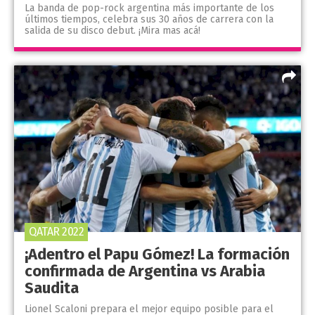
La banda de pop-rock argentina más importante de los
últimos tiempos, celebra sus 30 años de carrera con la
salida de su disco debut. ¡Mira mas acá!
QATAR 2022
¡Adentro el Papu Gómez! La formación
confirmada de Argentina vs Arabia
Saudita
Lionel Scaloni prepara el mejor equipo posible para el