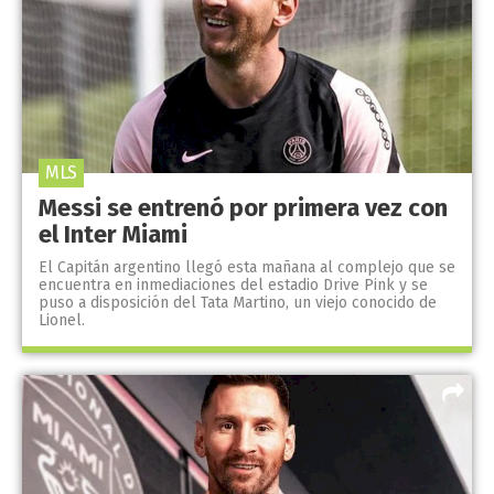
MLS
Messi se entrenó por primera vez con
el Inter Miami
El Capitán argentino llegó esta mañana al complejo que se
encuentra en inmediaciones del estadio Drive Pink y se
puso a disposición del Tata Martino, un viejo conocido de
Lionel.