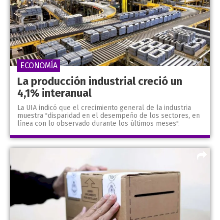
ECONOMÍA
La producción industrial creció un
4,1% interanual
La UIA indicó que el crecimiento general de la industria
muestra "disparidad en el desempeño de los sectores, en
línea con lo observado durante los últimos meses".