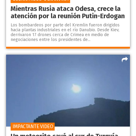
Mientras Rusia ataca Odesa, crece la
atención por la reunión Putin-Erdogan
Los bombardeos por parte del Kremlin fueron dirigidos
hacia plantas industriales en el río Danubio. Desde Kiev,
derrivaron 17 drones cerca de Crimea en medio de
negociaciones entre los presidentes de...
IMPACTANTE VIDEO