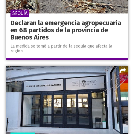
SEQUÍA
Declaran la emergencia agropecuaria
en 68 partidos de la provincia de
Buenos Aires
La medida se tomó a partir de la sequía que afecta la
región.