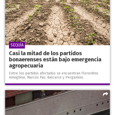
SEQUÍA
Casi la mitad de los partidos
bonaerenses están bajo emergencia
agropecuaria
Entre los partidos afectados se encuentran Florentino
Ameghino, Marcos Paz, Balcarce y Pergamino.