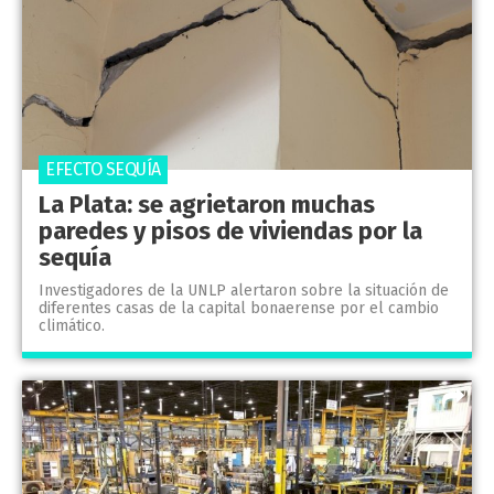
EFECTO SEQUÍA
La Plata: se agrietaron muchas
paredes y pisos de viviendas por la
sequía
Investigadores de la UNLP alertaron sobre la situación de
diferentes casas de la capital bonaerense por el cambio
climático.