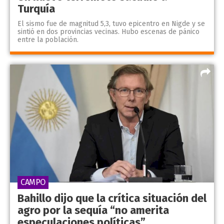
Turquía
El sismo fue de magnitud 5,3, tuvo epicentro en Nigde y se
sintió en dos provincias vecinas. Hubo escenas de pánico
entre la población.
CAMPO
Bahillo dijo que la crítica situación del
agro por la sequía “no amerita
especulaciones políticas”