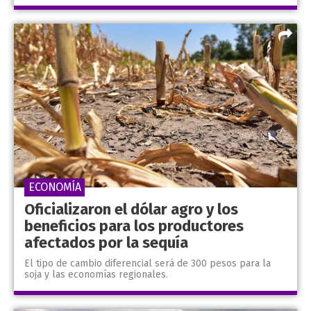
ECONOMÍA
Oficializaron el dólar agro y los
beneficios para los productores
afectados por la sequía
El tipo de cambio diferencial será de 300 pesos para la
soja y las economías regionales.