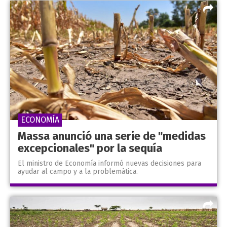
ECONOMÍA
Massa anunció una serie de "medidas
excepcionales" por la sequía
El ministro de Economía informó nuevas decisiones para
ayudar al campo y a la problemática.