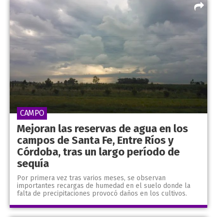
CAMPO
Mejoran las reservas de agua en los
campos de Santa Fe, Entre Ríos y
Córdoba, tras un largo período de
sequía
Por primera vez tras varios meses, se observan
importantes recargas de humedad en el suelo donde la
falta de precipitaciones provocó daños en los cultivos.