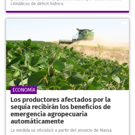
climáticos de déficit hídrico.
ECONOMÍA
Los productores afectados por la
sequía recibirán los beneficios de
emergencia agropecuaria
automáticamente
La medida se oficializó a partir del anuncio de Massa.