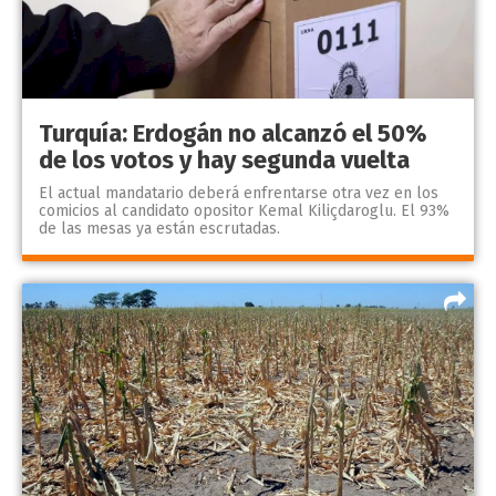
Turquía: Erdogán no alcanzó el 50%
de los votos y hay segunda vuelta
El actual mandatario deberá enfrentarse otra vez en los
comicios al candidato opositor Kemal Kiliçdaroglu. El 93%
de las mesas ya están escrutadas.