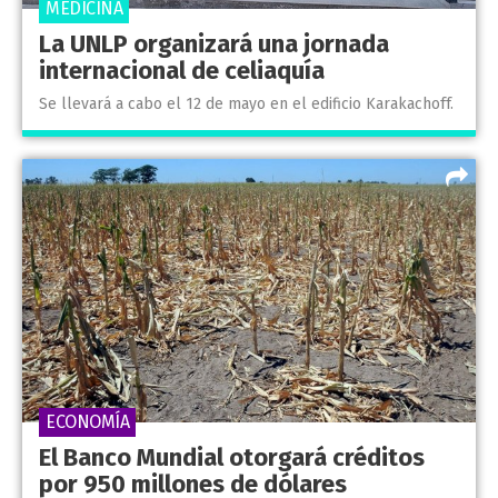
MEDICINA
La UNLP organizará una jornada
internacional de celiaquía
Se llevará a cabo el 12 de mayo en el edificio Karakachoff.
ECONOMÍA
El Banco Mundial otorgará créditos
por 950 millones de dólares