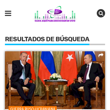
RESULTADOS DE BÚSQUEDA
GUERRA RUSO-UCRANIANA