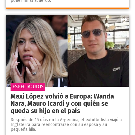
poner fin al acuerdo.
ESPECTÁCULOS
Maxi López volvió a Europa: Wanda
Nara, Mauro Icardi y con quién se
queda su hijo en el país
Después de 15 días en la Argentina, el exfutbolista viajó a
Inglaterra para reencontrarse con su esposa y su
pequeña hija.