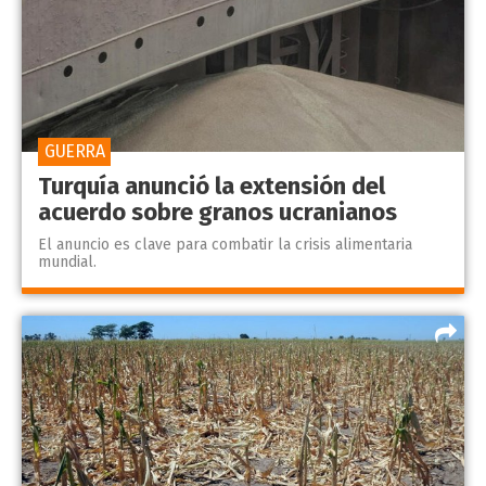
GUERRA
Turquía anunció la extensión del
acuerdo sobre granos ucranianos
El anuncio es clave para combatir la crisis alimentaria
mundial.