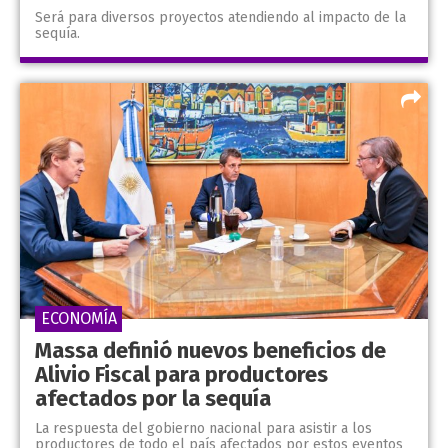
Será para diversos proyectos atendiendo al impacto de la
sequía.
ECONOMÍA
Massa definió nuevos beneficios de
Alivio Fiscal para productores
afectados por la sequía
La respuesta del gobierno nacional para asistir a los
productores de todo el país afectados por estos eventos