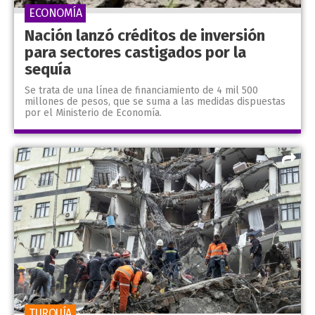
ECONOMÍA
Nación lanzó créditos de inversión
para sectores castigados por la
sequía
Se trata de una línea de financiamiento de 4 mil 500
millones de pesos, que se suma a las medidas dispuestas
por el Ministerio de Economía.
TURQUÍA