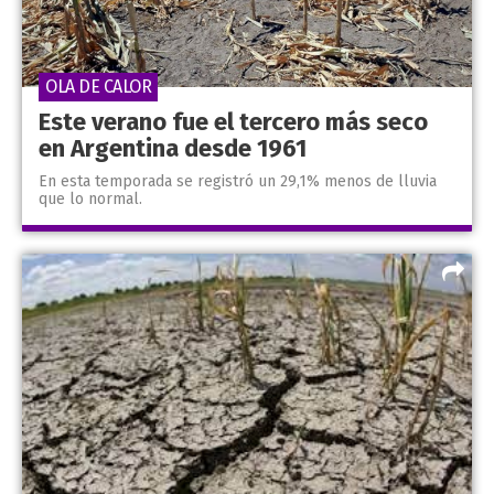
OLA DE CALOR
Este verano fue el tercero más seco
en Argentina desde 1961
En esta temporada se registró un 29,1% menos de lluvia
que lo normal.