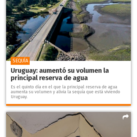
SEQUÍA
Uruguay: aumentó su volumen la
principal reserva de agua
Es el quinto día en el que la principal reserva de agua
aumenta su volumen y alivia la sequía que está viviendo
Uruguay.