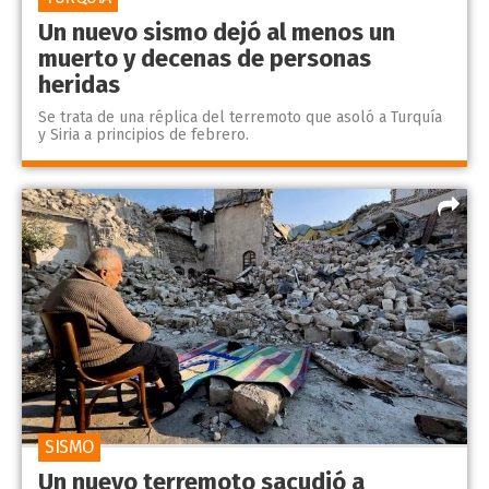
Un nuevo sismo dejó al menos un
muerto y decenas de personas
heridas
Se trata de una réplica del terremoto que asoló a Turquía
y Siria a principios de febrero.
SISMO
Un nuevo terremoto sacudió a