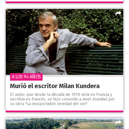
A LOS 94 AÑOS
Murió el escritor Milan Kundera
El autor, que desde la década de 1970 vivía en Francia y
escribía en francés, se hizo conocido a nivel mundial por
su obra "La insoportable levedad del ser".