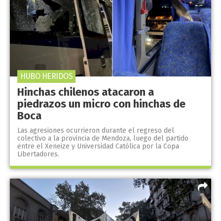
HUBO HERIDOS
Hinchas chilenos atacaron a
piedrazos un micro con hinchas de
Boca
Las agresiones ocurrieron durante el regreso del
colectivo a la provincia de Mendoza, luego del partido
entre el Xeneize y Universidad Católica por la Copa
Libertadores.