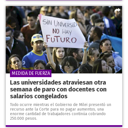
MEDIDA DE FUERZA
Las universidades atraviesan otra
semana de paro con docentes con
salarios congelados
Todo ocurre mientras el Gobierno de Milei presentó un
recurso ante la Corte para no pagar aumentos, una
enorme cantidad de trabajadores continúa cobrando
250.000 pesos.