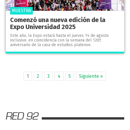
MUESTRA
Comenzó una nueva edición de la
Expo Universidad 2025
Este año, la Expo estará hasta el jueves 14 de agosto
inclusive, en coincidencia con la semana del 120º
aniversario de la casa de estudios platense.
1
2
3
4
5
Siguiente »