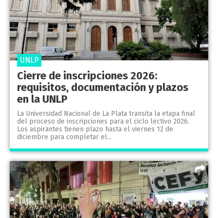
UNLP
Cierre de inscripciones 2026:
requisitos, documentación y plazos
en la UNLP
La Universidad Nacional de La Plata transita la etapa final
del proceso de inscripciones para el ciclo lectivo 2026.
Los aspirantes tienen plazo hasta el viernes 12 de
diciembre para completar el...