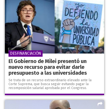
DESFINANCIACIÓN
El Gobierno de Milei presentó un
nuevo recurso para evitar darle
presupuesto a las universidades
Se trata de un recurso extraordinario elevado ante la
Corte Suprema, que busca seguir evitando pagar la
recomposición salarial aprobada por el Congreso.