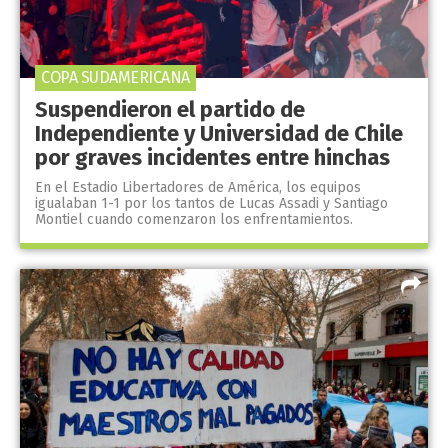
COPA SUDAMERICANA
Suspendieron el partido de
Independiente y Universidad de Chile
por graves incidentes entre hinchas
En el Estadio Libertadores de América, los equipos
igualaban 1-1 por los tantos de Lucas Assadi y Santiago
Montiel cuando comenzaron los enfrentamientos.