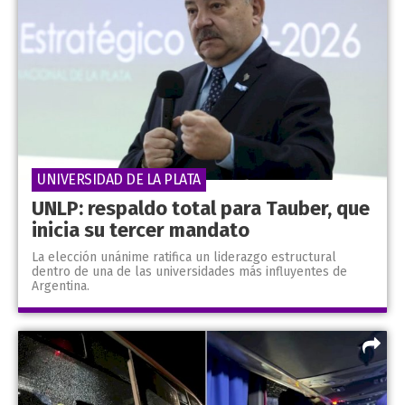
UNIVERSIDAD DE LA PLATA
UNLP: respaldo total para Tauber, que
inicia su tercer mandato
La elección unánime ratifica un liderazgo estructural
dentro de una de las universidades más influyentes de
Argentina.