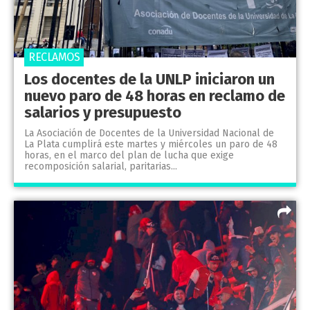
RECLAMOS
Los docentes de la UNLP iniciaron un
nuevo paro de 48 horas en reclamo de
salarios y presupuesto
La Asociación de Docentes de la Universidad Nacional de
La Plata cumplirá este martes y miércoles un paro de 48
horas, en el marco del plan de lucha que exige
recomposición salarial, paritarias...