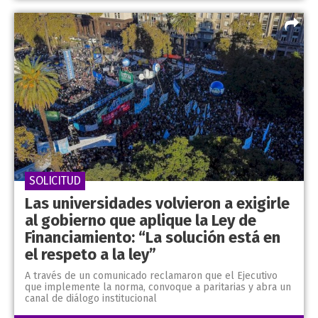
SOLICITUD
Las universidades volvieron a exigirle
al gobierno que aplique la Ley de
Financiamiento: “La solución está en
el respeto a la ley”
A través de un comunicado reclamaron que el Ejecutivo
que implemente la norma, convoque a paritarias y abra un
canal de diálogo institucional