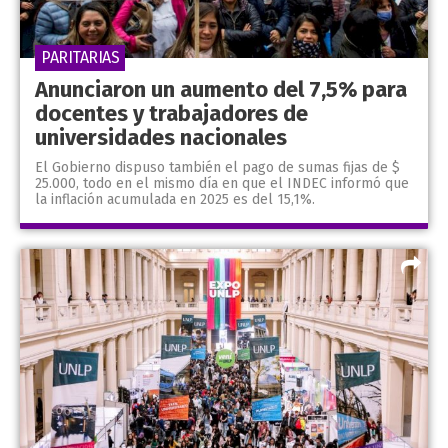
PARITARIAS
Anunciaron un aumento del 7,5% para
docentes y trabajadores de
universidades nacionales
El Gobierno dispuso también el pago de sumas fijas de $
25.000, todo en el mismo día en que el INDEC informó que
la inflación acumulada en 2025 es del 15,1%.