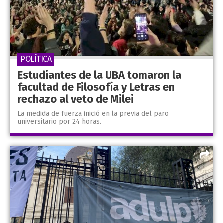
POLÍTICA
Estudiantes de la UBA tomaron la
facultad de Filosofía y Letras en
rechazo al veto de Milei
La medida de fuerza inició en la previa del paro
universitario por 24 horas.