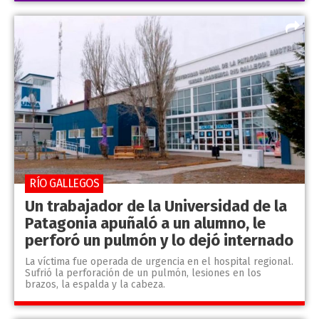
RÍO GALLEGOS
Un trabajador de la Universidad de la
Patagonia apuñaló a un alumno, le
perforó un pulmón y lo dejó internado
La víctima fue operada de urgencia en el hospital regional.
Sufrió la perforación de un pulmón, lesiones en los
brazos, la espalda y la cabeza.