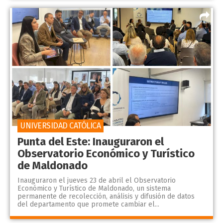
UNIVERSIDAD CATÓLICA
Punta del Este: Inauguraron el
Observatorio Económico y Turístico
de Maldonado
Inauguraron el jueves 23 de abril el Observatorio
Económico y Turístico de Maldonado, un sistema
permanente de recolección, análisis y difusión de datos
del departamento que promete cambiar el...