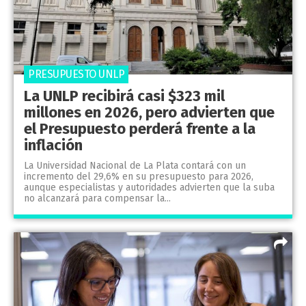
PRESUPUESTO UNLP
La UNLP recibirá casi $323 mil
millones en 2026, pero advierten que
el Presupuesto perderá frente a la
inflación
La Universidad Nacional de La Plata contará con un
incremento del 29,6% en su presupuesto para 2026,
aunque especialistas y autoridades advierten que la suba
no alcanzará para compensar la...