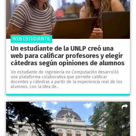
WEB ESTUDIANTIL
Un estudiante de la UNLP creó una
web para calificar profesores y elegir
cátedras según opiniones de alumnos
Un estudiante de Ingeniería en Computación desarrolló
una plataforma colaborativa que permite calificar
docentes y cátedras a partir de la experiencia real de los
alumnos, con la idea de...