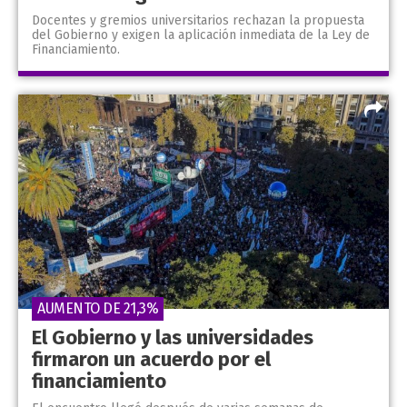
Docentes y gremios universitarios rechazan la propuesta
del Gobierno y exigen la aplicación inmediata de la Ley de
Financiamiento.
AUMENTO DE 21,3%
El Gobierno y las universidades
firmaron un acuerdo por el
financiamiento