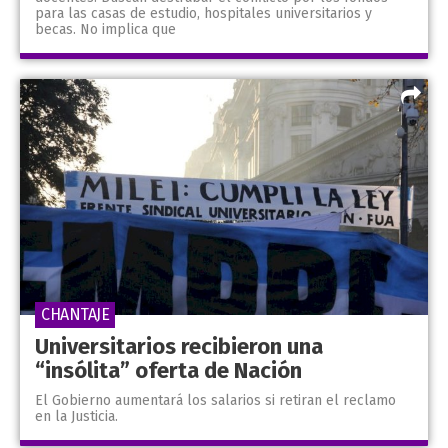
para las casas de estudio, hospitales universitarios y
becas. No implica que
CHANTAJE
Universitarios recibieron una
“insólita” oferta de Nación
El Gobierno aumentará los salarios si retiran el reclamo
en la Justicia.