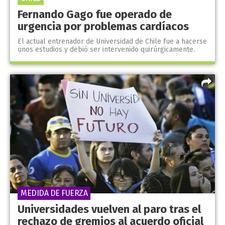
Fernando Gago fue operado de
urgencia por problemas cardíacos
El actual entrenador de Universidad de Chile fue a hacerse
unos estudios y debió ser intervenido quirúrgicamente.
MEDIDA DE FUERZA
Universidades vuelven al paro tras el
rechazo de gremios al acuerdo oficial