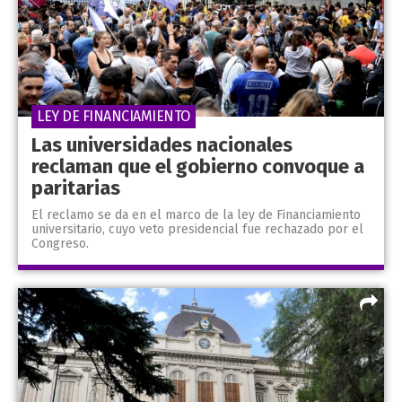
LEY DE FINANCIAMIENTO
Las universidades nacionales
reclaman que el gobierno convoque a
paritarias
El reclamo se da en el marco de la ley de Financiamiento
universitario, cuyo veto presidencial fue rechazado por el
Congreso.