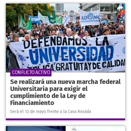
CONFLICTO ACTIVO
Se realizará una nueva marcha federal
Universitaria para exigir el
cumplimiento de la Ley de
Financiamiento
Será el 12 de mayo frente a la Casa Rosada