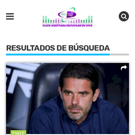
RESULTADOS DE BÚSQUEDA
CHILE