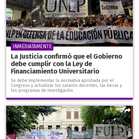
INMEDIATAMENTE
La Justicia confirmó que el Gobierno
debe cumplir con la Ley de
Financiamiento Universitario
Se debe implementar la normativa aprobada por el
Congreso y actualizar los salarios docentes, las becas y
los programas de investigación.