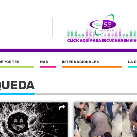
DEPORTES
MÁS
INTERNACIONALES
LA 
QUEDA