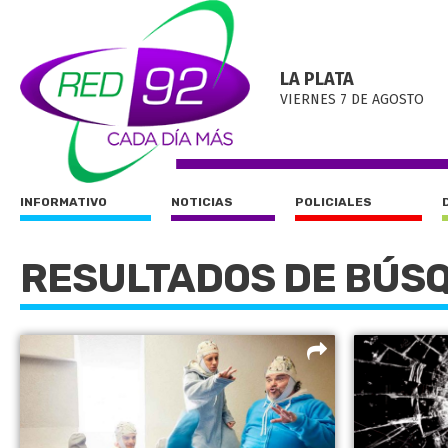
LA PLATA
VIERNES 7 DE AGOSTO
INFORMATIVO
NOTICIAS
POLICIALES
RESULTADOS DE BÚS