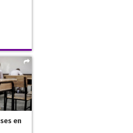
ases en