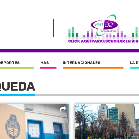
DEPORTES
MÁS
INTERNACIONALES
LA 
QUEDA