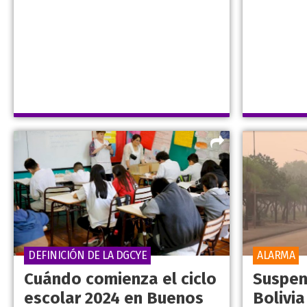
DEFINICIÓN DE LA DGCYE
ALARMA
Cuándo comienza el ciclo
Suspen
escolar 2024 en Buenos
Bolivia