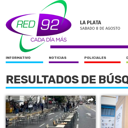
LA PLATA
SABADO 8 DE AGOSTO
INFORMATIVO
NOTICIAS
POLICIALES
RESULTADOS DE BÚS