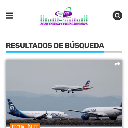
RESULTADOS DE BÚSQUEDA
FECHA LÍMITE