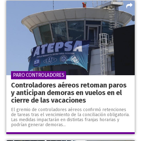
PARO CONTROLADORES
Controladores aéreos retoman paros
y anticipan demoras en vuelos en el
cierre de las vacaciones
El gremio de controladores aéreos confirmó retenciones
de tareas tras el vencimiento de la conciliación obligatoria.
Las medidas impactarán en distintas franjas horarias y
podrían generar demoras...