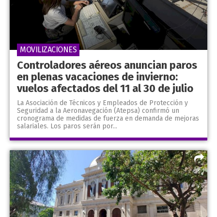
MOVILIZACIONES
Controladores aéreos anuncian paros
en plenas vacaciones de invierno:
vuelos afectados del 11 al 30 de julio
La Asociación de Técnicos y Empleados de Protección y
Seguridad a la Aeronavegación (Atepsa) confirmó un
cronograma de medidas de fuerza en demanda de mejoras
salariales. Los paros serán por...