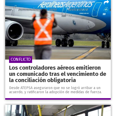
CONFLICTO
Los controladores aéreos emitieron
un comunicado tras el vencimiento de
la conciliación obligatoria
Desde ATEPSA aseguraron que no se logró arribar a un
acuerdo, y ratificaron la adopción de medidas de fuerza.