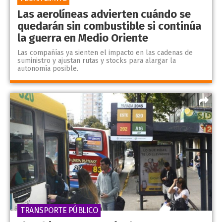
Las aerolíneas advierten cuándo se
quedarán sin combustible si continúa
la guerra en Medio Oriente
Las compañías ya sienten el impacto en las cadenas de
suministro y ajustan rutas y stocks para alargar la
autonomía posible.
TRANSPORTE PÚBLICO