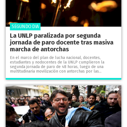
SEGUNDO DIA
La UNLP paralizada por segunda
jornada de paro docente tras masiva
marcha de antorchas
En el marco del plan de lucha nacional, docentes,
estudiantes y nodocentes de la UNLP cumplieron la
segunda jornada de paro de 48 horas, luego de una
multitudinaria movilización con antorchas por las...