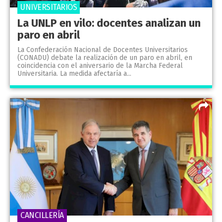
UNIVERSITARIOS
La UNLP en vilo: docentes analizan un
paro en abril
La Confederación Nacional de Docentes Universitarios
(CONADU) debate la realización de un paro en abril, en
coincidencia con el aniversario de la Marcha Federal
Universitaria. La medida afectaría a...
CANCILLERÍA