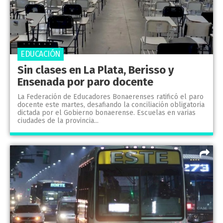
EDUCACIÓN
Sin clases en La Plata, Berisso y
Ensenada por paro docente
La Federación de Educadores Bonaerenses ratificó el paro
docente este martes, desafiando la conciliación obligatoria
dictada por el Gobierno bonaerense. Escuelas en varias
ciudades de la provincia...