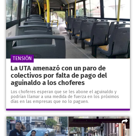
TENSIÓN
La UTA amenazó con un paro de
colectivos por falta de pago del
aguinaldo a los choferes
Los choferes esperan que se les abone el aguinaldo y
podrían llamar a una medida de fuerza en los próximos
días en las empresas que no lo paguen.