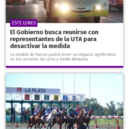
ESTE LUNES
El Gobierno busca reunirse con
representantes de la UTA para
desactivar la medida
La medida de fuerza podría tener un impacto significativo
en los servicios de corta y media distancia.