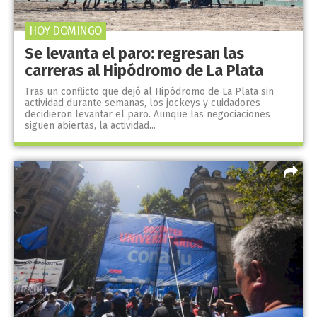
HOY DOMINGO
Se levanta el paro: regresan las
carreras al Hipódromo de La Plata
Tras un conflicto que dejó al Hipódromo de La Plata sin
actividad durante semanas, los jockeys y cuidadores
decidieron levantar el paro. Aunque las negociaciones
siguen abiertas, la actividad...