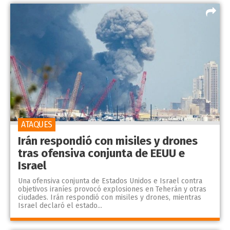
ATAQUES
Irán respondió con misiles y drones
tras ofensiva conjunta de EEUU e
Israel
Una ofensiva conjunta de Estados Unidos e Israel contra
objetivos iraníes provocó explosiones en Teherán y otras
ciudades. Irán respondió con misiles y drones, mientras
Israel declaró el estado...