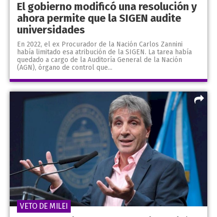
El gobierno modificó una resolución y
ahora permite que la SIGEN audite
universidades
En 2022, el ex Procurador de la Nación Carlos Zannini
había limitado esa atribución de la SIGEN. La tarea había
quedado a cargo de la Auditoría General de la Nación
(AGN), órgano de control que...
VETO DE MILEI