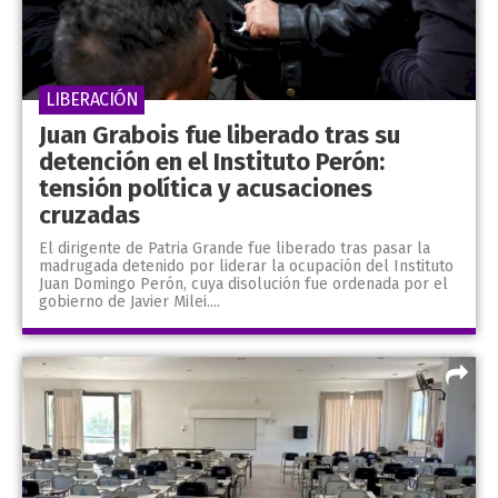
LIBERACIÓN
Juan Grabois fue liberado tras su
detención en el Instituto Perón:
tensión política y acusaciones
cruzadas
El dirigente de Patria Grande fue liberado tras pasar la
madrugada detenido por liderar la ocupación del Instituto
Juan Domingo Perón, cuya disolución fue ordenada por el
gobierno de Javier Milei....