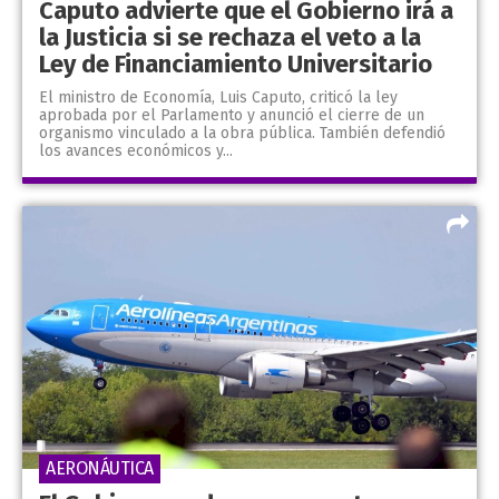
Caputo advierte que el Gobierno irá a
la Justicia si se rechaza el veto a la
Ley de Financiamiento Universitario
El ministro de Economía, Luis Caputo, criticó la ley
aprobada por el Parlamento y anunció el cierre de un
organismo vinculado a la obra pública. También defendió
los avances económicos y...
AERONÁUTICA