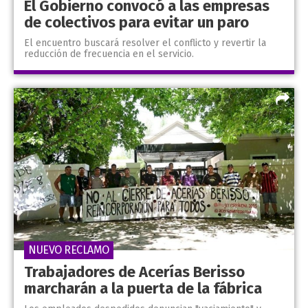
El Gobierno convocó a las empresas
de colectivos para evitar un paro
El encuentro buscará resolver el conflicto y revertir la
reducción de frecuencia en el servicio.
NUEVO RECLAMO
Trabajadores de Acerías Berisso
marcharán a la puerta de la fábrica