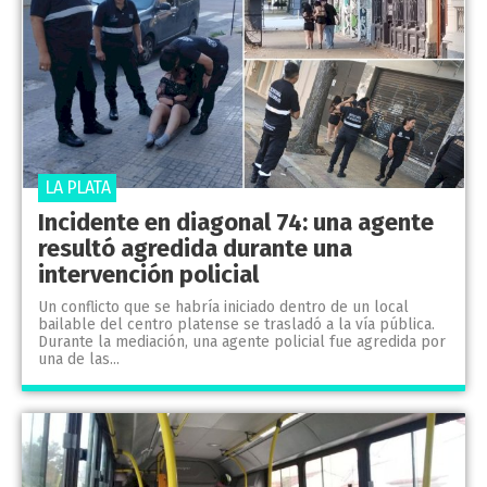
LA PLATA
Incidente en diagonal 74: una agente
resultó agredida durante una
intervención policial
Un conflicto que se habría iniciado dentro de un local
bailable del centro platense se trasladó a la vía pública.
Durante la mediación, una agente policial fue agredida por
una de las...