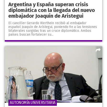
Argentina y España superan crisis
diplomática con la llegada del nuevo
embajador Joaquín de Arístegui
El canciller Gerardo Werthein recibió al embajador
español Joaquín de Arístegui, poniendo fin a las tensiones
bilaterales surgidas tras un cruce diplomático. Ambos
países buscan fortalecer su...
AUTONOMÍA UNIVERSITARIA