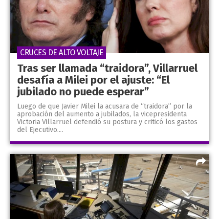
CRUCES DE ALTO VOLTAJE
Tras ser llamada “traidora”, Villarruel
desafía a Milei por el ajuste: “El
jubilado no puede esperar”
Luego de que Javier Milei la acusara de “traidora” por la
aprobación del aumento a jubilados, la vicepresidenta
Victoria Villarruel defendió su postura y criticó los gastos
del Ejecutivo....