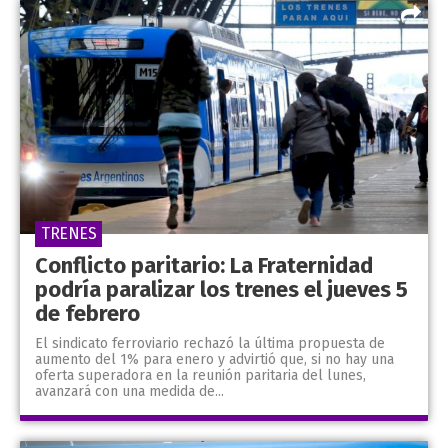
TRENES
Conflicto paritario: La Fraternidad
podría paralizar los trenes el jueves 5
de febrero
El sindicato ferroviario rechazó la última propuesta de
aumento del 1% para enero y advirtió que, si no hay una
oferta superadora en la reunión paritaria del lunes,
avanzará con una medida de...