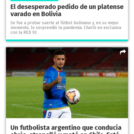
El desesperado pedido de un platense
varado en Bolivia
Se fue a probar suerte al fútbol boliviano y, en su mejor
momento, lo sorprendió la pandemia. Charló en exclusiva
con la RED 92
Un futbolista argentino que conducía