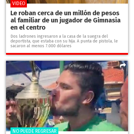
VIDEO
Le roban cerca de un millón de pesos
al familiar de un jugador de Gimnasia
en el centro
Dos ladrones ingresaron a la casa de la suegra del
deportista, que estaba con su hija. A punta de pistola, le
sacaron al menos 7.000 dólares
NO PUEDE REGRESAR