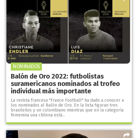
NOMINADOS
Balón de Oro 2022: futbolistas
suramericanos nominados al trofeo
individual más importante
La revista francesa "France Football" ha dado a conocer a
los nominados al Balón de Oro. En la lista figuran tres
brasileños y un colombiano mientras que en la categoría
femenina una chilena está...