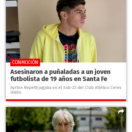
CONMOCIÓN
Asesinaron a puñaladas a un joven
futbolista de 19 años en Santa Fe
Ayrton Repetti jugaba en el Sub-23 del Club Atlético Ceres
Unión.