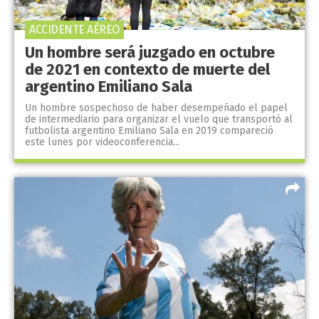
ACCIDENTE AÉREO
Un hombre será juzgado en octubre
de 2021 en contexto de muerte del
argentino Emiliano Sala
Un hombre sospechoso de haber desempeñado el papel
de intermediario para organizar el vuelo que transportó al
futbolista argentino Emiliano Sala en 2019 compareció
este lunes por videoconferencia...