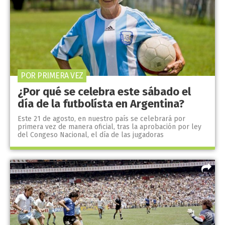
POR PRIMERA VEZ
¿Por qué se celebra este sábado el
día de la futbolísta en Argentina?
Este 21 de agosto, en nuestro país se celebrará por
primera vez de manera oficial, tras la aprobación por ley
del Congeso Nacional, el día de las jugadoras