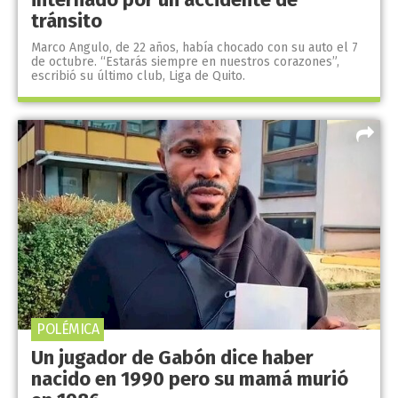
tránsito
Marco Angulo, de 22 años, había chocado con su auto el 7
de octubre. “Estarás siempre en nuestros corazones”,
escribió su último club, Liga de Quito.
POLÉMICA
Un jugador de Gabón dice haber
nacido en 1990 pero su mamá murió