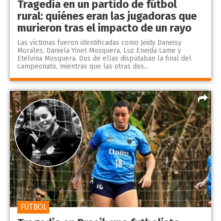
Tragedia en un partido de fútbol
rural: quiénes eran las jugadoras que
murieron tras el impacto de un rayo
Las víctimas fueron identificadas como Jeidy Daneisy
Morales, Daniela Yinet Mosquera, Luz Eneida Lame y
Etelvina Mosquera. Dos de ellas disputaban la final del
campeonato, mientras que las otras dos...
FÚTBOL