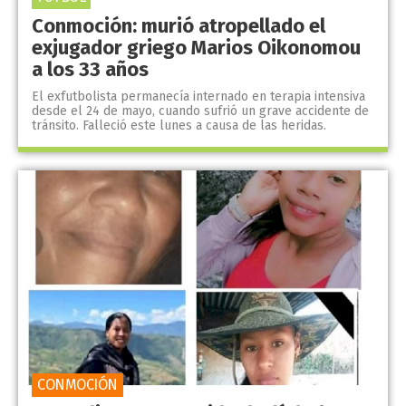
Conmoción: murió atropellado el
exjugador griego Marios Oikonomou
a los 33 años
El exfutbolista permanecía internado en terapia intensiva
desde el 24 de mayo, cuando sufrió un grave accidente de
tránsito. Falleció este lunes a causa de las heridas.
CONMOCIÓN