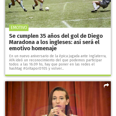
EMOTIVO
Se cumplen 35 años del gol de Diego
Maradona a los ingleses: así será el
emotivo homenaje
En un nuevo aniversario de la épica jugada ante Inglaterra,
AFA ideó un reconocimiento del que podemos participar
todos: a las 16.09 hs, hay que poner en las redes el
hashtag #GritaporD10S y volver...