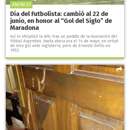
ANUNCIO
Día del Futbolista: cambió al 22 de
junio, en honor al “Gol del Siglo” de
Maradona
Así lo oficializó la AFA, tras un pedido de la Asociación del
Fútbol Argentino. Hasta ahora era el 14 de mayo, en virtud
de otro gol ante Inglaterra, pero de Ernesto Grillo en
1953.