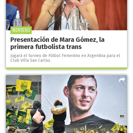
BERISSO
Presentación de Mara Gómez, la
primera futbolista trans
Jugará el torneo de Fútbol Femenino en Argentina para el
Club Villa San Carlos.