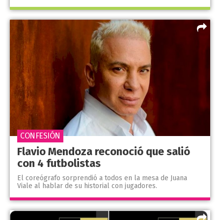
CONFESIÓN
Flavio Mendoza reconoció que salió
con 4 futbolistas
El coreógrafo sorprendió a todos en la mesa de Juana
Viale al hablar de su historial con jugadores.