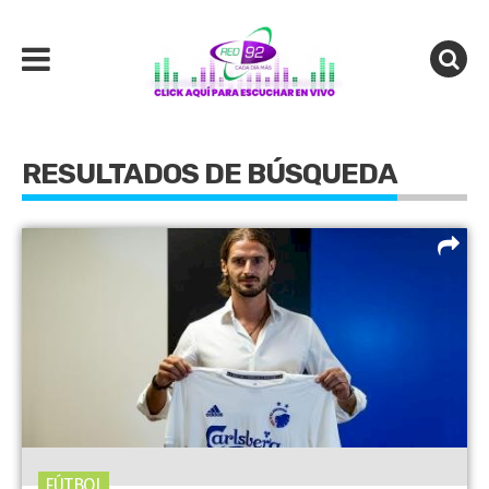
RESULTADOS DE BÚSQUEDA
FÚTBOL