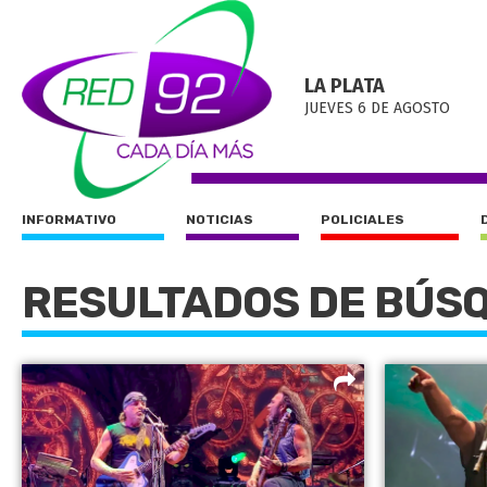
LA PLATA
JUEVES 6 DE AGOSTO
INFORMATIVO
NOTICIAS
POLICIALES
RESULTADOS DE BÚS