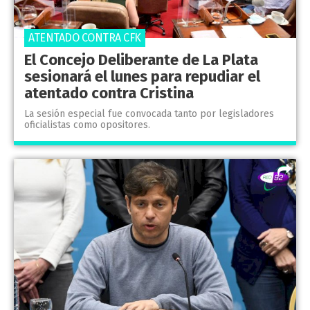
ATENTADO CONTRA CFK
El Concejo Deliberante de La Plata
sesionará el lunes para repudiar el
atentado contra Cristina
La sesión especial fue convocada tanto por legisladores
oficialistas como opositores.