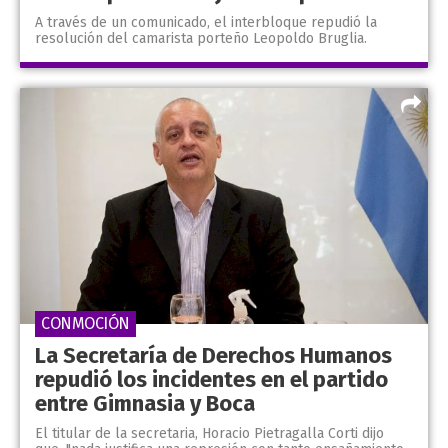
A través de un comunicado, el interbloque repudió la
resolución del camarista porteño Leopoldo Bruglia.
CONMOCIÓN
La Secretaría de Derechos Humanos
repudió los incidentes en el partido
entre Gimnasia y Boca
El titular de la secretaria, Horacio Pietragalla Corti dijo