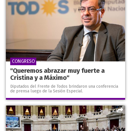
CONGRESO
"Queremos abrazar muy fuerte a
Cristina y a Máximo"
Diputados del Frente de Todos brindaron una conferencia
de prensa luego de la Sesión Especial.