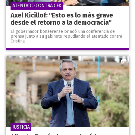
ATENTADO CONTRA CFK
Axel Kicillof: "Esto es lo más grave
desde el retorno a la democracia"
El gobernador bonaerense brindó una conferencia de
prensa junto a su gabinete repudiando el atentado contra
Cristina.
JUSTICIA