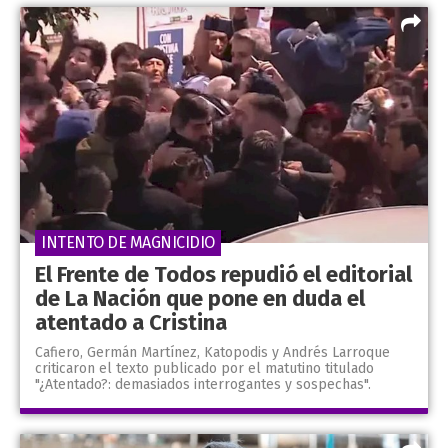
INTENTO DE MAGNICIDIO
El Frente de Todos repudió el editorial
de La Nación que pone en duda el
atentado a Cristina
Cafiero, Germán Martínez, Katopodis y Andrés Larroque
criticaron el texto publicado por el matutino titulado
"¿Atentado?: demasiados interrogantes y sospechas".