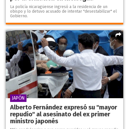
La policía nicaragüense ingresó a la residencia de un
obispo y lo detuvo acusado de intentar "desestabilizar" el
Gobierno.
JAPÓN
Alberto Fernández expresó su "mayor
repudio" al asesinato del ex primer
ministro japonés