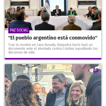
PAZ SOCIAL
"El pueblo argentino está conmovido"
Tras la reunión en Casa Rosada, Alejandra Darín leyó un
documento ante el atentado contra Cristina repudiando los
discursos de odio.