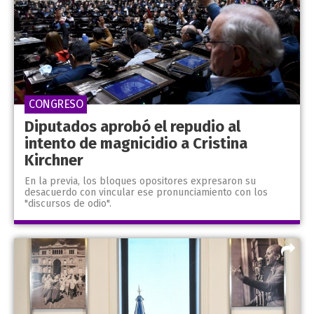
CONGRESO
Diputados aprobó el repudio al
intento de magnicidio a Cristina
Kirchner
En la previa, los bloques opositores expresaron su
desacuerdo con vincular ese pronunciamiento con los
"discursos de odio".