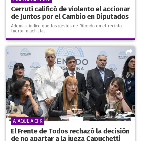
Cerruti calificó de violento el accionar
de Juntos por el Cambio en Diputados
Además, indicó que los gestos de Ritondo en el recinto
fueron machistas.
ATAQUE A CFK
El Frente de Todos rechazó la decisión
de no apartar a la jueza Capuchetti