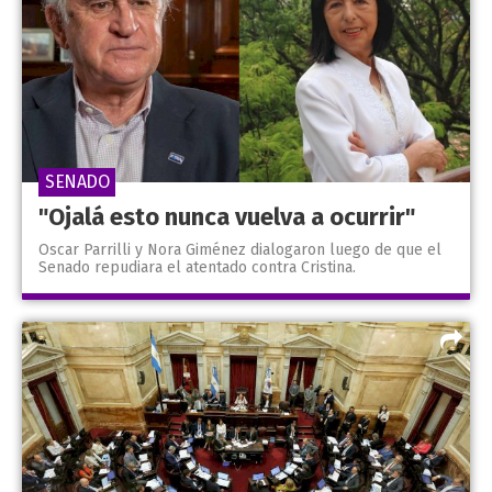
SENADO
"Ojalá esto nunca vuelva a ocurrir"
Oscar Parrilli y Nora Giménez dialogaron luego de que el
Senado repudiara el atentado contra Cristina.