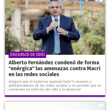
DISCURSOS DE ODIO
Alberto Fernández condenó de forma
"enérgica" las amenazas contra Macri
en las redes sociales
Aseguró que el Gobierno nacional insta "a usuarios y
administradores de las redes sociales a no permitir que se
conviertan en vehículo del odio y la violencia".