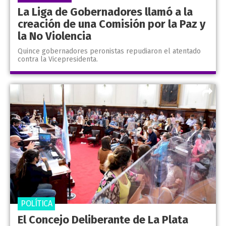
La Liga de Gobernadores llamó a la
creación de una Comisión por la Paz y
la No Violencia
Quince gobernadores peronistas repudiaron el atentado
contra la Vicepresidenta.
POLÍTICA
El Concejo Deliberante de La Plata