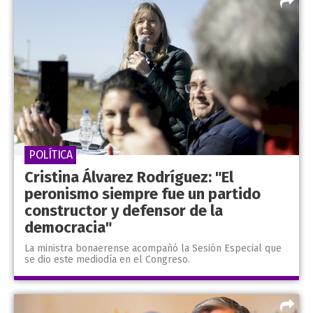
POLÍTICA
Cristina Álvarez Rodríguez: "El
peronismo siempre fue un partido
constructor y defensor de la
democracia"
La ministra bonaerense acompañó la Sesión Especial que
se dio este mediodía en el Congreso.