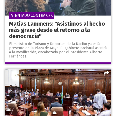
ATENTADO CONTRA CFK
Matías Lammens: "Asistimos al hecho
más grave desde el retorno a la
democracia"
El ministro de Turismo y Deportes de la Nación ya está
presente en la Plaza de Mayo. El gabinete nacional asistirá
a la movilización, encabezado por el presidente Alberto
Fernández.