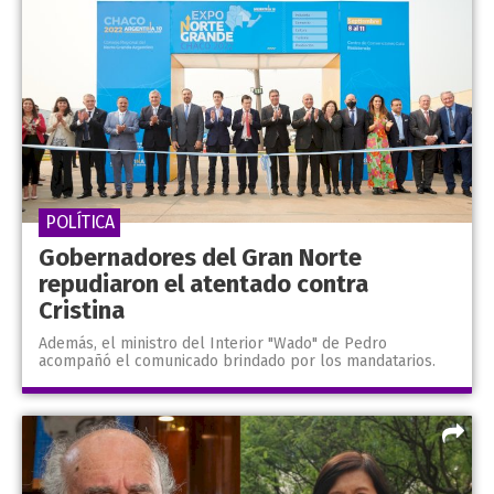
POLÍTICA
Gobernadores del Gran Norte
repudiaron el atentado contra
Cristina
Además, el ministro del Interior "Wado" de Pedro
acompañó el comunicado brindado por los mandatarios.