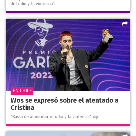
del odio y la violencia".
EN CHILE
Wos se expresó sobre el atentado a
Cristina
"Basta de alimentar el odio y la violencia", dijo.