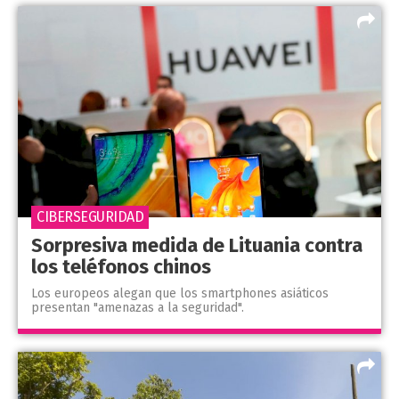
CIBERSEGURIDAD
Sorpresiva medida de Lituania contra
los teléfonos chinos
Los europeos alegan que los smartphones asiáticos
presentan "amenazas a la seguridad".