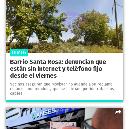
OLMOS
Barrio Santa Rosa: denuncian que
están sin internet y teléfono fijo
desde el viernes
Vecinos aseguran que Movistar no atiende a su reclamo,
están incomunicados y que se habrían querido robar los
cables.