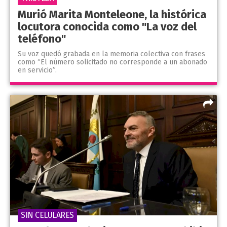
Murió Marita Monteleone, la histórica
locutora conocida como "La voz del
teléfono"
Su voz quedó grabada en la memoria colectiva con frases
como “El número solicitado no corresponde a un abonado
en servicio”.
SIN CELULARES