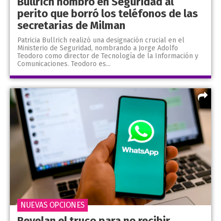
Bullrich nombró en Seguridad al
perito que borró los teléfonos de las
secretarias de Milman
Patricia Bullrich realizó una designación crucial en el
Ministerio de Seguridad, nombrando a Jorge Adolfo
Teodoro como director de Tecnología de la Información y
Comunicaciones. Teodoro es...
NUEVAS OPCIONES
Revelan el truco para no recibir