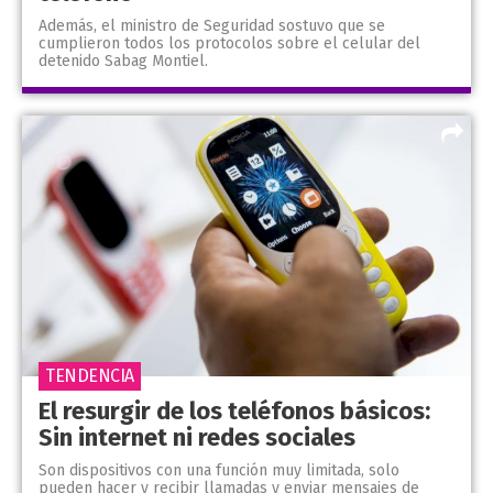
Además, el ministro de Seguridad sostuvo que se
cumplieron todos los protocolos sobre el celular del
detenido Sabag Montiel.
TENDENCIA
El resurgir de los teléfonos básicos:
Sin internet ni redes sociales
Son dispositivos con una función muy limitada, solo
pueden hacer y recibir llamadas y enviar mensajes de