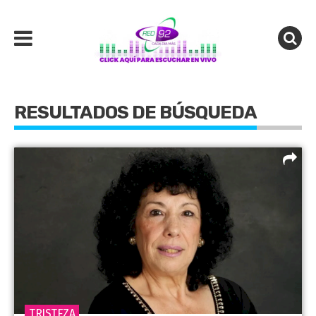
RESULTADOS DE BÚSQUEDA
TRISTEZA