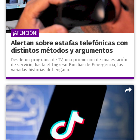
¡ATENCIÓN!
Alertan sobre estafas telefónicas con
distintos métodos y argumentos
Desde un programa de TV, una promoción de una estación
de servicio, hasta el Ingreso Familiar de Emergencia, las
variadas historias del engaño.