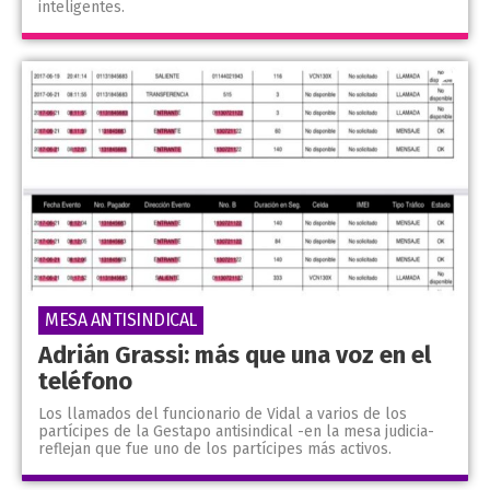
inteligentes.
MESA ANTISINDICAL
Adrián Grassi: más que una voz en el
teléfono
Los llamados del funcionario de Vidal a varios de los
partícipes de la Gestapo antisindical -en la mesa judicia-
reflejan que fue uno de los partícipes más activos.