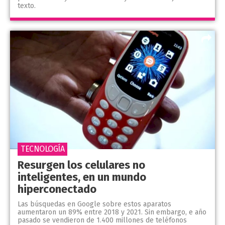
texto.
TECNOLOGÍA
Resurgen los celulares no
inteligentes, en un mundo
hiperconectado
Las búsquedas en Google sobre estos aparatos
aumentaron un 89% entre 2018 y 2021. Sin embargo, e año
pasado se vendieron de 1.400 millones de teléfonos