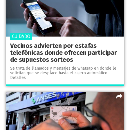
CUIDADO
Vecinos advierten por estafas
telefónicas donde ofrecen participar
de supuestos sorteos
Se trata de llamados y mensajes de whatsap en donde le
solicitan que se desplace hasta el cajero automático.
Detalles