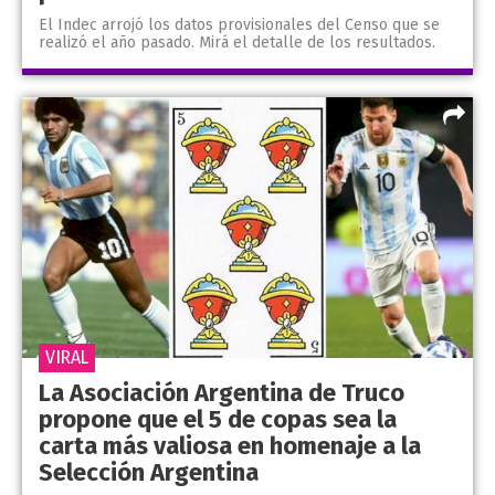
El Indec arrojó los datos provisionales del Censo que se
realizó el año pasado. Mirá el detalle de los resultados.
VIRAL
La Asociación Argentina de Truco
propone que el 5 de copas sea la
carta más valiosa en homenaje a la
Selección Argentina