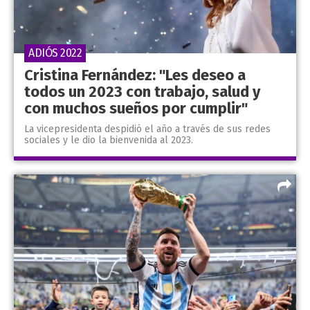
ADIÓS 2022
Cristina Fernández: "Les deseo a
todos un 2023 con trabajo, salud y
con muchos sueños por cumplir"
La vicepresidenta despidió el año a través de sus redes
sociales y le dio la bienvenida al 2023.