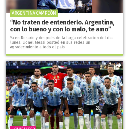
ARGENTINA CAMPEÓN
“No traten de entenderlo. Argentina,
con lo bueno y con lo malo, te amo”
Ya en Rosario y después de la larga celebración del día
lunes, Lionel Messi posteó en sus redes un
agradecimiento a todo el país.