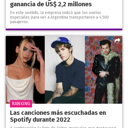
ganancia de US$ 2,2 millones
En este sentido, la empresa indicó que los vuelos
especiales para ver a Argentina transportaron a 4.500
pasajeros.
RANKING
Las canciones más escuchadas en
Spotify durante 2022