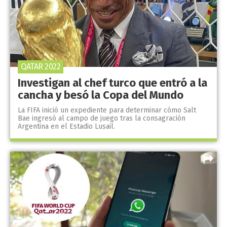
QATAR 2022
Investigan al chef turco que entró a la
cancha y besó la Copa del Mundo
La FIFA inició un expediente para determinar cómo Salt
Bae ingresó al campo de juego tras la consagración
Argentina en el Estadio Lusail.