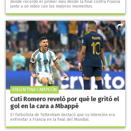
donde recordó el primer mes desde la final contra Francia
junto a un video con los mejores momentos.
ARGENTINA CAMPEÓN
Cuti Romero reveló por qué le gritó el
gol en la cara a Mbappé
El futbolista de Tottenham destacó que su intención era
enfrentar a Francia en la final del Mundial.