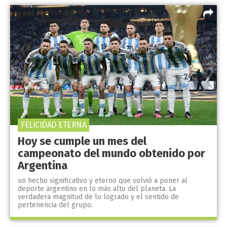
FELICIDAD ETERNA
Hoy se cumple un mes del
campeonato del mundo obtenido por
Argentina
un hecho significativo y eterno que volvió a poner al
deporte argentino en lo más alto del planeta. La
verdadera magnitud de lo logrado y el sentido de
pertenencia del grupo.