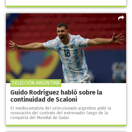
SELECCIÓN ARGENTINA
Guido Rodríguez habló sobre la
continuidad de Scaloni
El mediocampista del seleccionado argentino pidió la
renovación del contrato del entrenador luego de la
conquista del Mundial de Qatar.