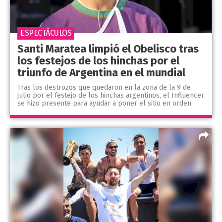
ESPECTÁCULOS
Santi Maratea limpió el Obelisco tras
los festejos de los hinchas por el
triunfo de Argentina en el mundial
Tras los destrozos que quedaron en la zona de la 9 de
julio por el festejo de los hinchas argentinos, el Influencer
se hizo presente para ayudar a poner el sitio en orden.