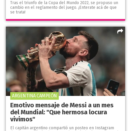
Tras el triunfo de la Copa del Mundo 2022, se propuso un
cambio en el reglamento del juego. ¡Enterate acá de que
se trata!
ARGENTINA CAMPEÓN
Emotivo mensaje de Messi a un mes
del Mundial: "Que hermosa locura
vivimos"
El capitán argentino compartió un posteo en Instagram