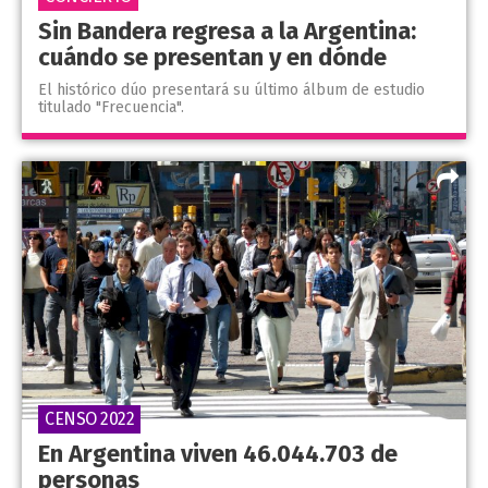
Sin Bandera regresa a la Argentina:
cuándo se presentan y en dónde
El histórico dúo presentará su último álbum de estudio
titulado "Frecuencia".
CENSO 2022
En Argentina viven 46.044.703 de
personas