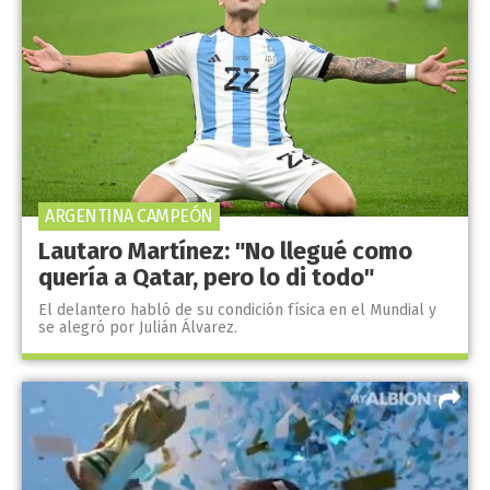
ARGENTINA CAMPEÓN
Lautaro Martínez: "No llegué como
quería a Qatar, pero lo di todo"
El delantero habló de su condición física en el Mundial y
se alegró por Julián Álvarez.