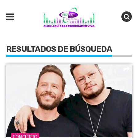
RESULTADOS DE BÚSQUEDA
CONCIERTO