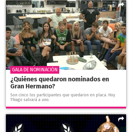
GALA DE NOMINACIÓN
¿Quiénes quedaron nominados en
Gran Hermano?
Son cinco los participantes que quedaron en placa. Hoy
Thiago salvará a uno.