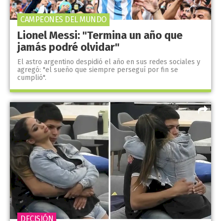
CAMPEONES DEL MUNDO
Lionel Messi: "Termina un año que
jamás podré olvidar"
El astro argentino despidió el año en sus redes sociales y
agregó: "el sueño que siempre perseguí por fin se
cumplió".
DECISIÓN