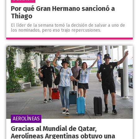
Por qué Gran Hermano sancionó a
Thiago
El líder de la semana tomó la decisión de salvar a uno de
los nominados, pero eso trajo repercusiones.
AEROLÍNEAS
Gracias al Mundial de Qatar,
Aerolíneas Argentinas obtuvo una