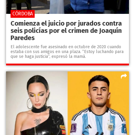
CÓRDOBA
Comienza el juicio por jurados contra
seis policías por el crimen de Joaquín
Paredes
El adolescente fue asesinado en octubre de 2020 cuando
estaba con sus amigos en una plaza. “Estoy luchando para
que se haga justicia”, expresó la mamá.