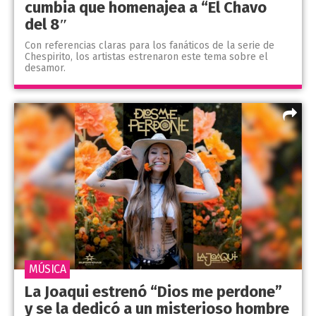
cumbia que homenajea a “El Chavo
del 8″
Con referencias claras para los fanáticos de la serie de
Chespirito, los artistas estrenaron este tema sobre el
desamor.
MÚSICA
La Joaqui estrenó “Dios me perdone”
y se la dedicó a un misterioso hombre