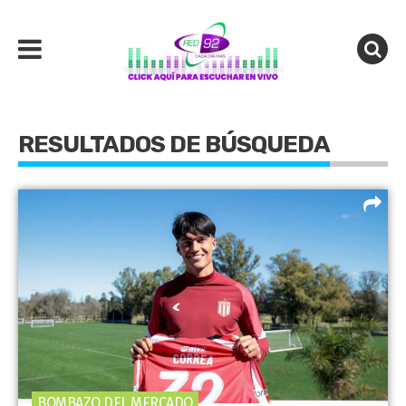
RESULTADOS DE BÚSQUEDA
BOMBAZO DEL MERCADO