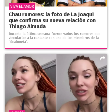
VIVA EL AMOR
Chau rumores: la foto de La Joaqui
que confirma su nueva relación con
Thiago Almada
Durante la última semana, fueron varios los rumores que
vincularían a la cantante con uno de los miembros de la
“Scaloneta”.