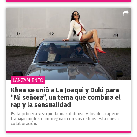
LANZAMIENTO
Khea se unió a La Joaqui y Duki para
“Mi señora”, un tema que combina el
rap y la sensualidad
Es la primera vez que la marplatense y los dos raperos
trabajan juntos e impregnan con sus estilos esta nueva
colaboración.