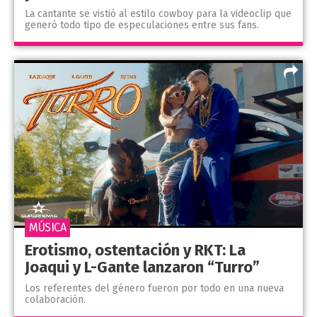
La cantante se vistió al estilo cowboy para la videoclip que
generó todo tipo de especulaciones entre sus fans.
MÚSICA
Erotismo, ostentación y RKT: La
Joaqui y L-Gante lanzaron “Turro”
Los referentes del género fueron por todo en una nueva
colaboración.