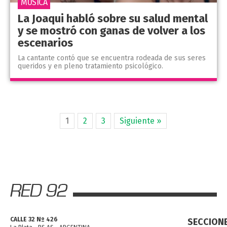
MÚSICA
La Joaqui habló sobre su salud mental
y se mostró con ganas de volver a los
escenarios
La cantante contó que se encuentra rodeada de sus seres
queridos y en pleno tratamiento psicológico.
1
2
3
Siguiente »
CALLE 32 Nº 426
SECCION