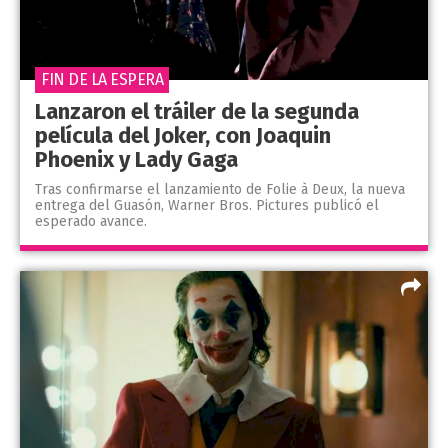
FIN DE LA ESPERA
Lanzaron el tráiler de la segunda
película del Joker, con Joaquin
Phoenix y Lady Gaga
Tras confirmarse el lanzamiento de Folie à Deux, la nueva
entrega del Guasón, Warner Bros. Pictures publicó el
esperado avance.