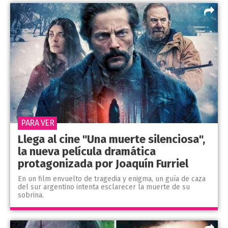
PARA VER
Llega al cine "Una muerte silenciosa",
la nueva película dramática
protagonizada por Joaquín Furriel
En un film envuelto de tragedia y enigma, un guía de caza
del sur argentino intenta esclarecer la muerte de su
sobrina.