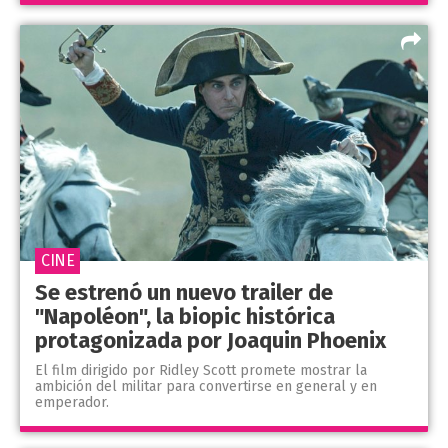
CINE
Se estrenó un nuevo trailer de
"Napoléon", la biopic histórica
protagonizada por Joaquin Phoenix
El film dirigido por Ridley Scott promete mostrar la
ambición del militar para convertirse en general y en
emperador.