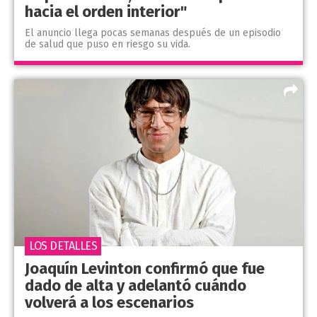
hacia el orden interior"
El anuncio llega pocas semanas después de un episodio
de salud que puso en riesgo su vida.
LOS DETALLES
Joaquín Levinton confirmó que fue
dado de alta y adelantó cuándo
volverá a los escenarios