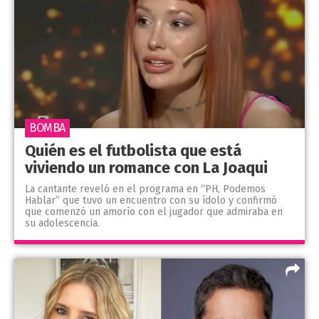
BOMBA
Quién es el futbolista que está
viviendo un romance con La Joaqui
La cantante reveló en el programa en “PH, Podemos
Hablar” que tuvo un encuentro con su ídolo y confirmó
que comenzó un amorío con el jugador que admiraba en
su adolescencia.