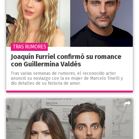
TRAS RUMORES
Joaquín Furriel confirmó su romance
con Guillermina Valdés
Tras varias semanas de rumores, el reconocido actor
anunció su noviazgo con la ex mujer de Marcelo Tinelli y
dio detalles de su historia de amor.