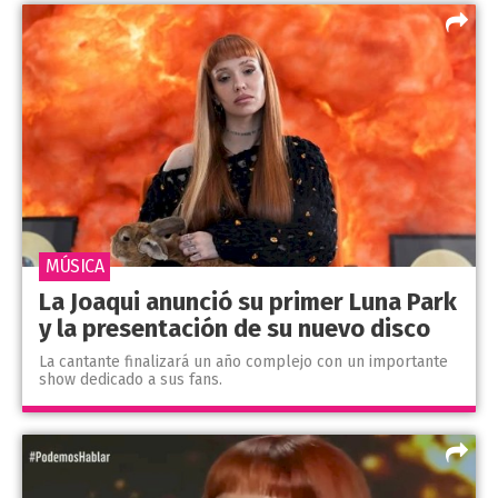
MÚSICA
La Joaqui anunció su primer Luna Park
y la presentación de su nuevo disco
La cantante finalizará un año complejo con un importante
show dedicado a sus fans.