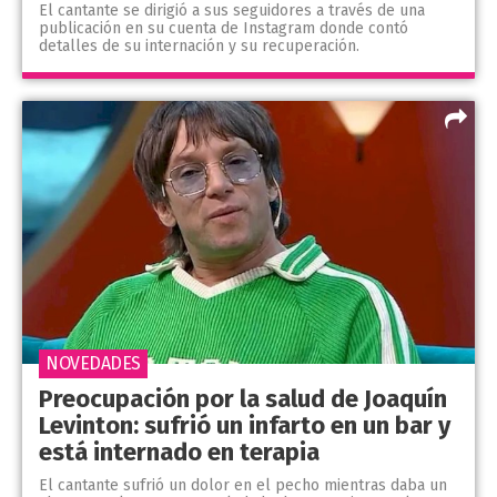
El cantante se dirigió a sus seguidores a través de una
publicación en su cuenta de Instagram donde contó
detalles de su internación y su recuperación.
NOVEDADES
Preocupación por la salud de Joaquín
Levinton: sufrió un infarto en un bar y
está internado en terapia
El cantante sufrió un dolor en el pecho mientras daba un