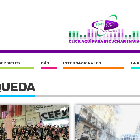
DEPORTES
MÁS
INTERNACIONALES
LA 
QUEDA