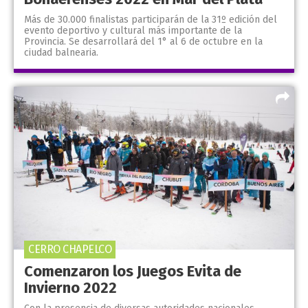
Más de 30.000 finalistas participarán de la 31º edición del
evento deportivo y cultural más importante de la
Provincia. Se desarrollará del 1° al 6 de octubre en la
ciudad balnearia.
CERRO CHAPELCO
Comenzaron los Juegos Evita de
Invierno 2022