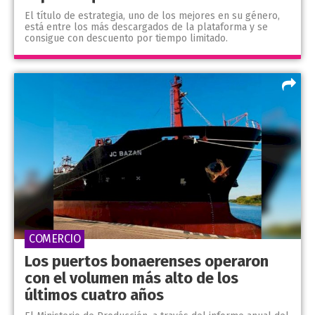
El título de estrategia, uno de los mejores en su género,
está entre los más descargados de la plataforma y se
consigue con descuento por tiempo limitado.
COMERCIO
Los puertos bonaerenses operaron
con el volumen más alto de los
últimos cuatro años