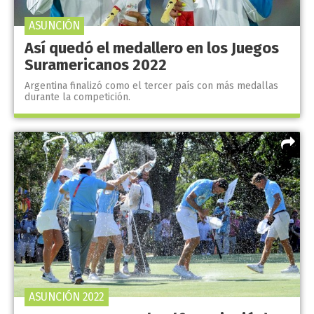
ASUNCIÓN
Así quedó el medallero en los Juegos
Suramericanos 2022
Argentina finalizó como el tercer país con más medallas
durante la competición.
ASUNCIÓN 2022