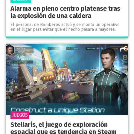
Alarma en pleno centro platense tras
la explosión de una caldera
El personal de Bomberos actuó y se montó un operativo
en el lugar para evitar que el hecho pasara a mayores.
JUEGOS
Stellaris, el juego de exploración
espacial que es tendencia en Steam