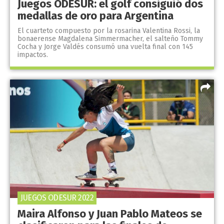
Juegos ODESUR: el golf consiguió dos
medallas de oro para Argentina
El cuarteto compuesto por la rosarina Valentina Rossi, la
bonaerense Magdalena Simmermacher, el salteño Tommy
Cocha y Jorge Valdés consumó una vuelta final con 145
impactos.
JUEGOS ODESUR 2022
Maira Alfonso y Juan Pablo Mateos se