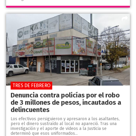
TRES DE FEBRERO
Denuncia contra policías por el robo
de 3 millones de pesos, incautados a
delincuentes
Los efectivos persiguieron y apresaron a los asaltantes,
pero el dinero sustraído al local no apareció. Tras una
investigación y el aporte de videos a la Justicia se
determinó que esos uniformados...