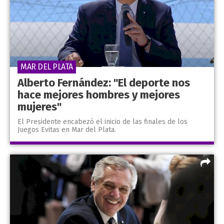
MAR DEL PLATA
Alberto Fernández: "El deporte nos
hace mejores hombres y mejores
mujeres"
El Presidente encabezó el inicio de las finales de los
Juegos Evitas en Mar del Plata.