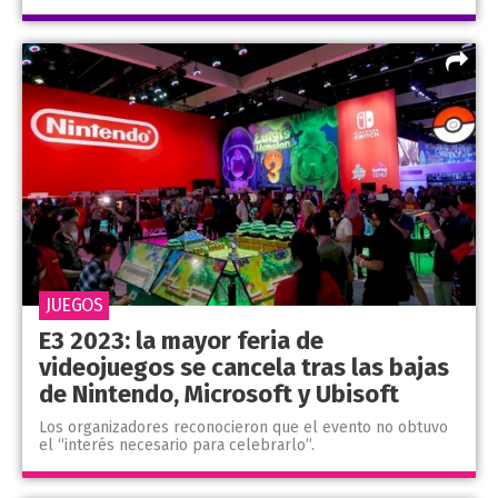
JUEGOS
E3 2023: la mayor feria de
videojuegos se cancela tras las bajas
de Nintendo, Microsoft y Ubisoft
Los organizadores reconocieron que el evento no obtuvo
el “interés necesario para celebrarlo”.