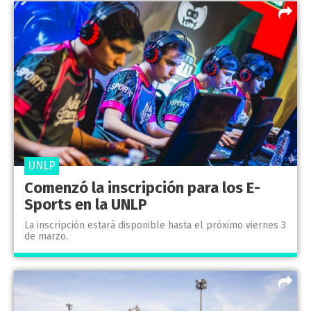
UNLP
Comenzó la inscripción para los E-
Sports en la UNLP
La inscripción estará disponible hasta el próximo viernes 3
de marzo.