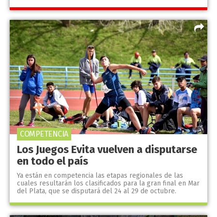
COMPETENCIA
Los Juegos Evita vuelven a disputarse
en todo el país
Ya están en competencia las etapas regionales de las
cuales resultarán los clasificados para la gran final en Mar
del Plata, que se disputará del 24 al 29 de octubre.