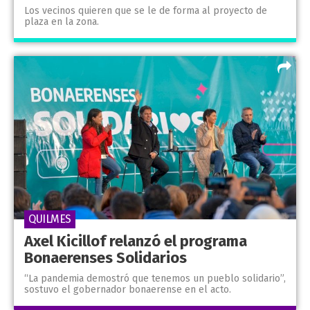
Los vecinos quieren que se le de forma al proyecto de
plaza en la zona.
QUILMES
Axel Kicillof relanzó el programa
Bonaerenses Solidarios
“La pandemia demostró que tenemos un pueblo solidario”,
sostuvo el gobernador bonaerense en el acto.