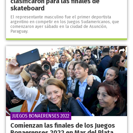
clasificaron para las finales de
skateboard
El representante masculino fue el primer deportista
argentino en competir en los Juegos Sudamericanos, que
comenzaron ayer sábado en la ciudad de Asunción,
Paraguay.
JUEGOS BONAERENSES 2022
Comienzan las finales de los Juegos
Bonaerenses 2022 en Mar del Plata