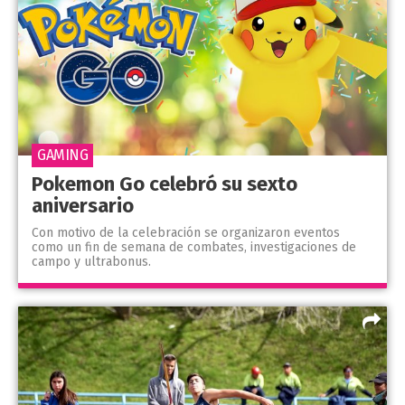
GAMING
Pokemon Go celebró su sexto
aniversario
Con motivo de la celebración se organizaron eventos
como un fin de semana de combates, investigaciones de
campo y ultrabonus.