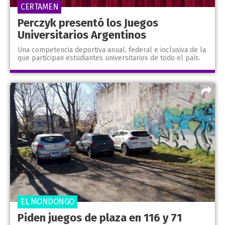
CERTAMEN
Perczyk presentó los Juegos
Universitarios Argentinos
Una competencia deportiva anual, federal e inclusiva de la
que participan estudiantes universitarios de todo el país.
EL MONDONGO
Piden juegos de plaza en 116 y 71