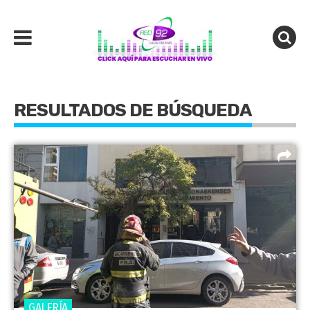
RESULTADOS DE BÚSQUEDA
GALERÍA