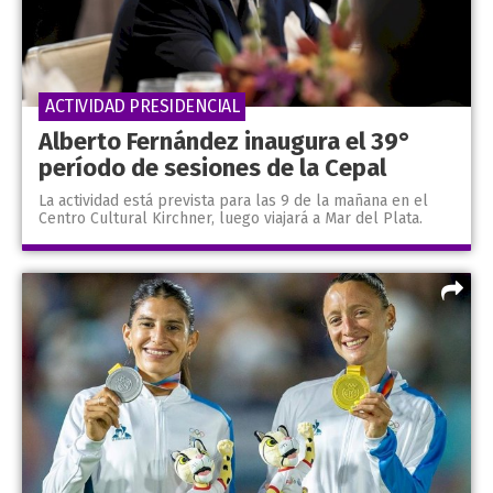
ACTIVIDAD PRESIDENCIAL
Alberto Fernández inaugura el 39°
período de sesiones de la Cepal
La actividad está prevista para las 9 de la mañana en el
Centro Cultural Kirchner, luego viajará a Mar del Plata.