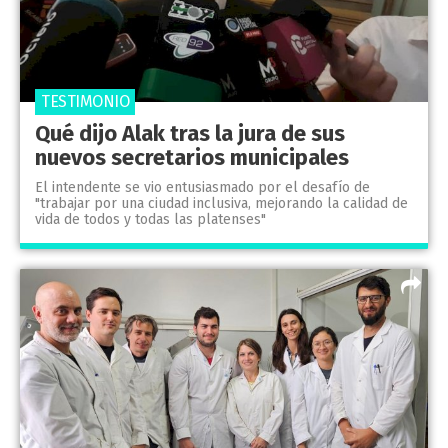
TESTIMONIO
Qué dijo Alak tras la jura de sus
nuevos secretarios municipales
El intendente se vio entusiasmado por el desafío de
"trabajar por una ciudad inclusiva, mejorando la calidad de
vida de todos y todas las platenses"