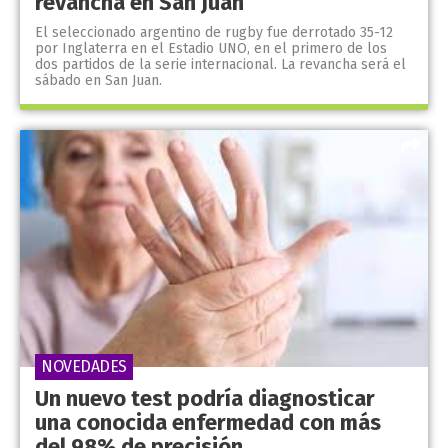
revancha en San Juan
El seleccionado argentino de rugby fue derrotado 35-12
por Inglaterra en el Estadio UNO, en el primero de los
dos partidos de la serie internacional. La revancha será el
sábado en San Juan.
NOVEDADES
Un nuevo test podría diagnosticar
una conocida enfermedad con más
del 98% de precisión