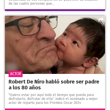
de las cuatro personas que...
ACTOR
Robert De Niro habló sobre ser padre
a los 80 años
"Quiero estar por aquí todo el tiempo que pueda para
disfrutarlo, disfrutar de ella”, indicó el nominado a mejor
actor de reparto para los Premios Oscar 2024