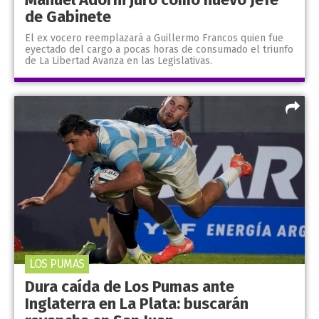
de Gabinete
El ex vocero reemplazará a Guillermo Francos quien fue
eyectado del cargo a pocas horas de consumado el triunfo
de La Libertad Avanza en las Legislativas.
LOS PUMAS
Dura caída de Los Pumas ante
Inglaterra en La Plata: buscarán