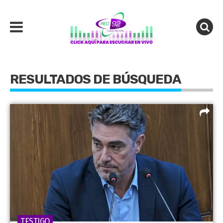
RESULTADOS DE BÚSQUEDA
TESTIGO