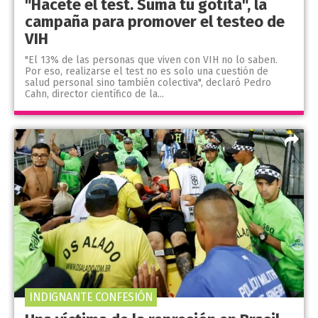
"Hacete el test. Sumá tu gotita", la
campaña para promover el testeo de
VIH
"El 13% de las personas que viven con VIH no lo saben.
Por eso, realizarse el test no es solo una cuestión de
salud personal sino también colectiva", declaró Pedro
Cahn, director científico de la...
INDIGNANTE CONFESIÓN