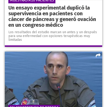
MUESTRAS A 20 PACIENTES
Un ensayo experimental duplicó la
supervivencia en pacientes con
cáncer de páncreas y generó ovación
en un congreso médico
Los resultados del estudio marcan un antes y un después
para una enfermedad con opciones terapéuticas muy
limitadas