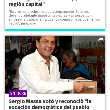
región capital"
"Ha crecido muchísimo poblacionalmente. Estamos
llevando adelante importantes obras y ansiosos por
empezar a trabajar en todos los compromisos que hemos
hecho", mencionó
EN TIGRE
Sergio Massa votó y reconoció "la
vocación democrática del pueblo