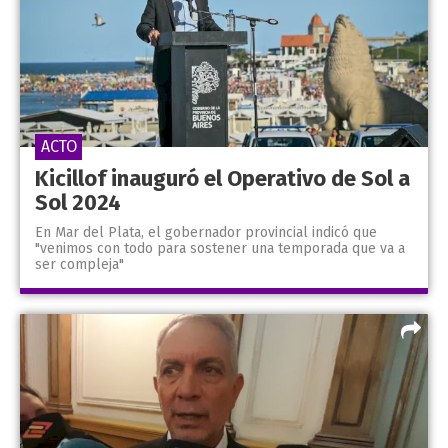
ACTO
Kicillof inauguró el Operativo de Sol a
Sol 2024
En Mar del Plata, el gobernador provincial indicó que
"venimos con todo para sostener una temporada que va a
ser compleja"