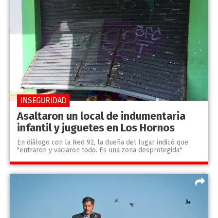
INSEGURIDAD
Asaltaron un local de indumentaria
infantil y juguetes en Los Hornos
En diálogo con la Red 92, la dueña del lugar indicó que
"entraron y vaciaron todo. Es una zona desprotegida"