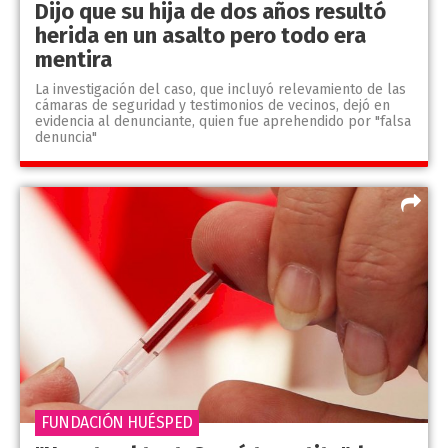
Dijo que su hija de dos años resultó
herida en un asalto pero todo era
mentira
La investigación del caso, que incluyó relevamiento de las
cámaras de seguridad y testimonios de vecinos, dejó en
evidencia al denunciante, quien fue aprehendido por "falsa
denuncia"
FUNDACIÓN HUÉSPED