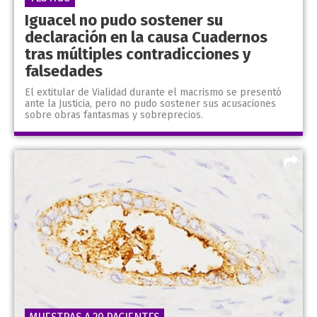
Iguacel no pudo sostener su
declaración en la causa Cuadernos
tras múltiples contradicciones y
falsedades
El extitular de Vialidad durante el macrismo se presentó
ante la Justicia, pero no pudo sostener sus acusaciones
sobre obras fantasmas y sobreprecios.