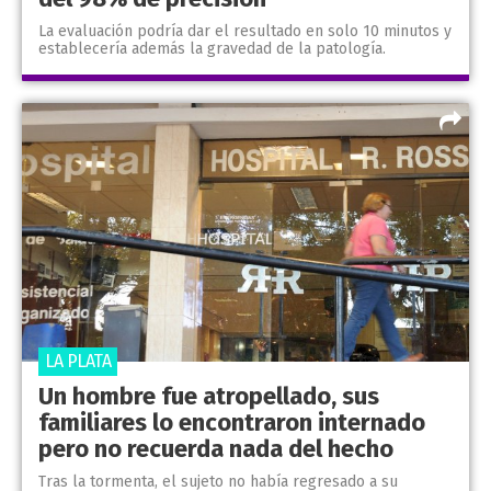
La evaluación podría dar el resultado en solo 10 minutos y
establecería además la gravedad de la patología.
LA PLATA
Un hombre fue atropellado, sus
familiares lo encontraron internado
pero no recuerda nada del hecho
Tras la tormenta, el sujeto no había regresado a su