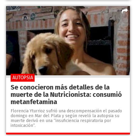
AUTOPSIA
Se conocieron más detalles de la
muerte de la Nutricionista: consumió
metanfetamina
Florencia Yturrioz sufrió una descompensación el pasado
domingo en Mar del Plata y según reveló la autopsia su
muerte derivó en una “insuficiencia respiratoria por
intoxicación”.