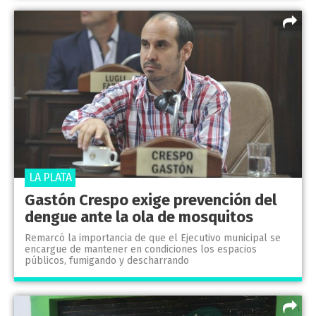
LA PLATA
Gastón Crespo exige prevención del
dengue ante la ola de mosquitos
Remarcó la importancia de que el Ejecutivo municipal se
encargue de mantener en condiciones los espacios
públicos, fumigando y descharrando