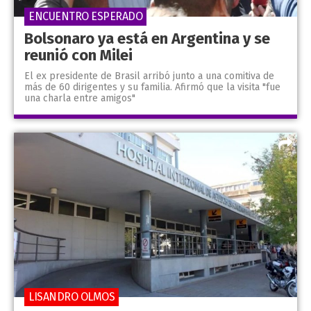
ENCUENTRO ESPERADO
Bolsonaro ya está en Argentina y se
reunió con Milei
El ex presidente de Brasil arribó junto a una comitiva de
más de 60 dirigentes y su familia. Afirmó que la visita "fue
una charla entre amigos"
LISANDRO OLMOS