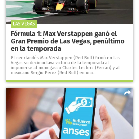
LAS VEGAS
Fórmula 1: Max Verstappen ganó el
Gran Premio de Las Vegas, penúltimo
en la temporada
El neerlandés Max Verstappen (Red Bull) firmó en Las
Vegas su decimoctava victoria de la temporada al
imponerse al monegasco Charles Leclerc (Ferrari) y al
mexicano Sergio Pérez (Red Bull) en una...