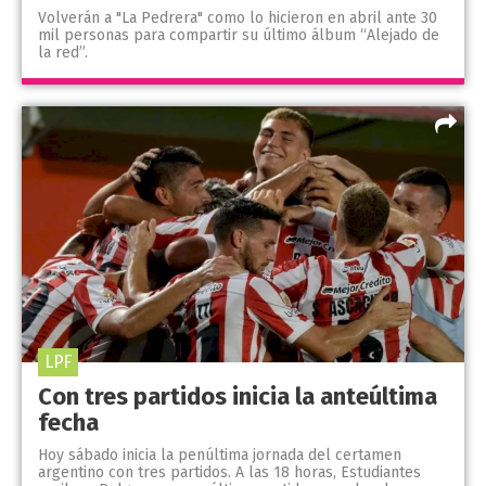
Volverán a "La Pedrera" como lo hicieron en abril ante 30
mil personas para compartir su último álbum “Alejado de
la red”.
LPF
Con tres partidos inicia la anteúltima
fecha
Hoy sábado inicia la penúltima jornada del certamen
argentino con tres partidos. A las 18 horas, Estudiantes