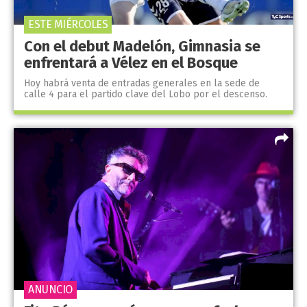
ESTE MIÉRCOLES
Con el debut Madelón, Gimnasia se
enfrentará a Vélez en el Bosque
Hoy habrá venta de entradas generales en la sede de
calle 4 para el partido clave del Lobo por el descenso.
ANUNCIO