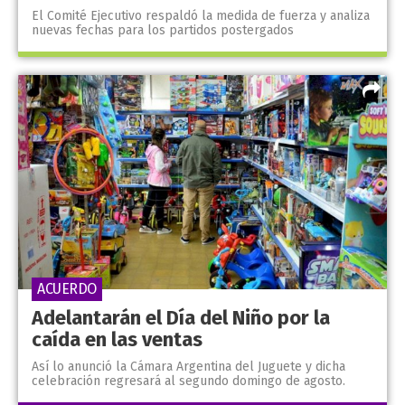
El Comité Ejecutivo respaldó la medida de fuerza y analiza
nuevas fechas para los partidos postergados
ACUERDO
Adelantarán el Día del Niño por la
caída en las ventas
Así lo anunció la Cámara Argentina del Juguete y dicha
celebración regresará al segundo domingo de agosto.