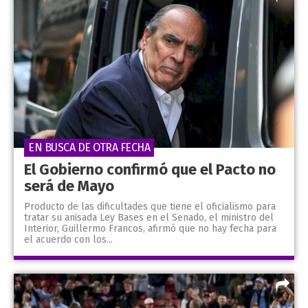
EN BUSCA DE OTRA FECHA
El Gobierno confirmó que el Pacto no
será de Mayo
Producto de las dificultades que tiene el oficialismo para
tratar su anisada Ley Bases en el Senado, el ministro del
Interior, Guillermo Francos, afirmó que no hay fecha para
el acuerdo con los...