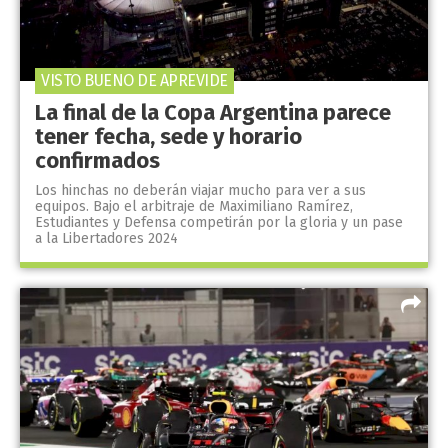
VISTO BUENO DE APREVIDE
La final de la Copa Argentina parece
tener fecha, sede y horario
confirmados
Los hinchas no deberán viajar mucho para ver a sus
equipos. Bajo el arbitraje de Maximiliano Ramírez,
Estudiantes y Defensa competirán por la gloria y un pase
a la Libertadores 2024