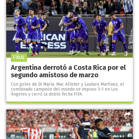
FINAL
Argentina derrotó a Costa Rica por el
segundo amistoso de marzo
Con goles de Di María, Mac Allister y Lautaro Martínez, el
combinado campeón del mundo se impuso 3-1 en Los
Ángeles y cerró la doble fecha FIFA.