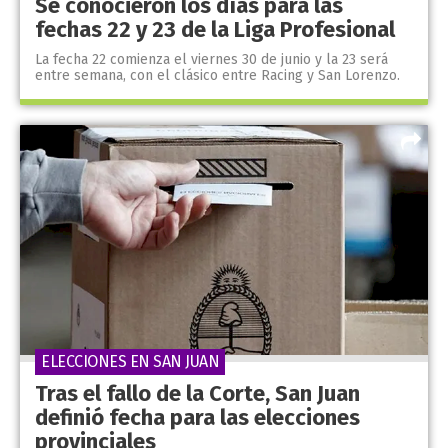
Se conocieron los días para las
fechas 22 y 23 de la Liga Profesional
La fecha 22 comienza el viernes 30 de junio y la 23 será
entre semana, con el clásico entre Racing y San Lorenzo.
ELECCIONES EN SAN JUAN
Tras el fallo de la Corte, San Juan
definió fecha para las elecciones
provinciales