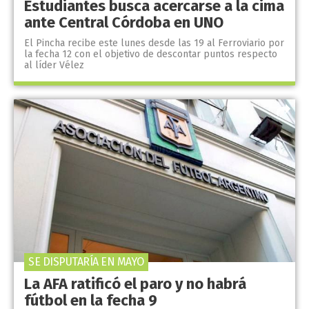
Estudiantes busca acercarse a la cima
ante Central Córdoba en UNO
El Pincha recibe este lunes desde las 19 al Ferroviario por
la fecha 12 con el objetivo de descontar puntos respecto
al líder Vélez
SE DISPUTARÍA EN MAYO
La AFA ratificó el paro y no habrá
fútbol en la fecha 9