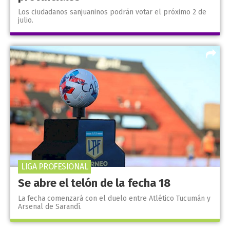
Los ciudadanos sanjuaninos podrán votar el próximo 2 de
julio.
LIGA PROFESIONAL
Se abre el telón de la fecha 18
La fecha comenzará con el duelo entre Atlético Tucumán y
Arsenal de Sarandí.