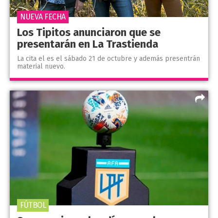
NUEVA FECHA
Los Tipitos anunciaron que se
presentarán en La Trastienda
La cita el es el sábado 21 de octubre y además presentrán
material nuevo.
FÚTBOL