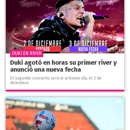
DUKI EN RIVER
Duki agotó en horas su primer river y
anunció una nueva fecha
El segundo concierto será al próximo día, el 3 de
diciembre.