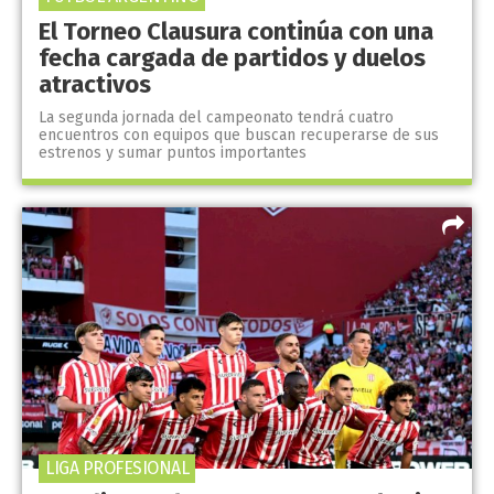
El Torneo Clausura continúa con una
fecha cargada de partidos y duelos
atractivos
La segunda jornada del campeonato tendrá cuatro
encuentros con equipos que buscan recuperarse de sus
estrenos y sumar puntos importantes
LIGA PROFESIONAL