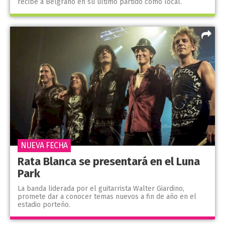
recibe a Belgrano en su último partido como local.
NUEVA FECHA
Rata Blanca se presentará en el Luna
Park
La banda liderada por el guitarrista Walter Giardino,
promete dar a conocer temas nuevos a fin de año en el
estadio porteño.