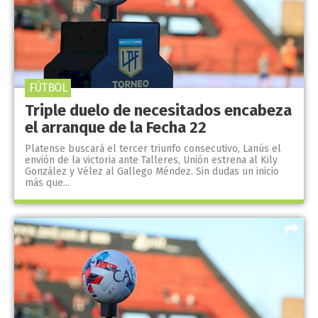
FÚTBOL
Triple duelo de necesitados encabeza
el arranque de la Fecha 22
Platense buscará el tercer triunfo consecutivo, Lanús el
envión de la victoria ante Talleres, Unión estrena al Kily
González y Vélez al Gallego Méndez. Sin dudas un inicio
más que...