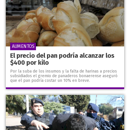
AUMENTOS
El precio del pan podría alcanzar los
$400 por kilo
Por la suba de los insumos y la falta de harinas a precios
subsidiados el gremio de panaderos bonaerense aseguró
que el pan podría costar un 10% en breve.