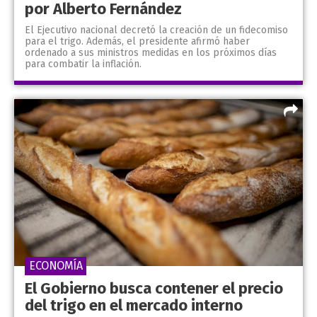
por Alberto Fernández
El Ejecutivo nacional decretó la creación de un fidecomiso
para el trigo. Además, el presidente afirmó haber
ordenado a sus ministros medidas en los próximos días
para combatir la inflación.
ECONOMÍA
El Gobierno busca contener el precio
del trigo en el mercado interno