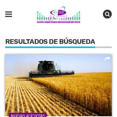
RESULTADOS DE BÚSQUEDA
NUEVAS ALÍCUOTAS