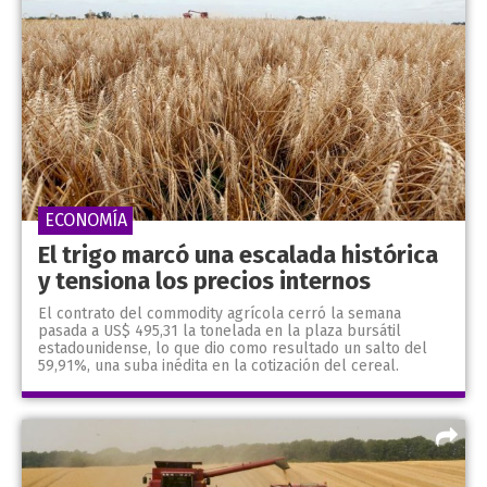
ECONOMÍA
El trigo marcó una escalada histórica
y tensiona los precios internos
El contrato del commodity agrícola cerró la semana
pasada a US$ 495,31 la tonelada en la plaza bursátil
estadounidense, lo que dio como resultado un salto del
59,91%, una suba inédita en la cotización del cereal.