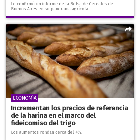
Lo confirmó un informe de la Bolsa de Cereales de
Buenos Aires en su panorama agrícola.
ECONOMÍA
Incrementan los precios de referencia
de la harina en el marco del
fideicomiso del trigo
Los aumentos rondan cerca del 4%.