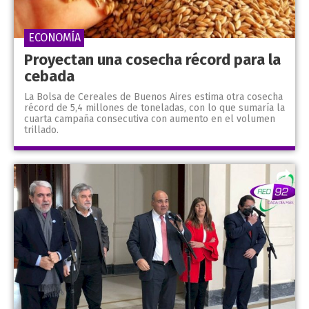
ECONOMÍA
Proyectan una cosecha récord para la
cebada
La Bolsa de Cereales de Buenos Aires estima otra cosecha
récord de 5,4 millones de toneladas, con lo que sumaría la
cuarta campaña consecutiva con aumento en el volumen
trillado.