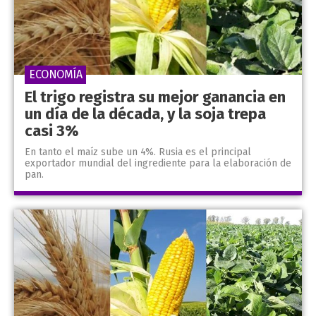
ECONOMÍA
El trigo registra su mejor ganancia en
un día de la década, y la soja trepa
casi 3%
En tanto el maíz sube un 4%. Rusia es el principal
exportador mundial del ingrediente para la elaboración de
pan.