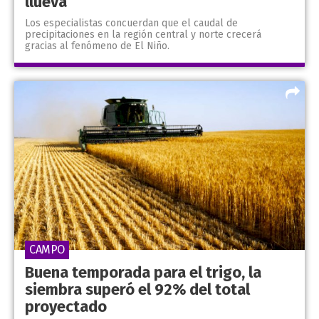
llueva
Los especialistas concuerdan que el caudal de
precipitaciones en la región central y norte crecerá
gracias al fenómeno de El Niño.
CAMPO
Buena temporada para el trigo, la
siembra superó el 92% del total
proyectado