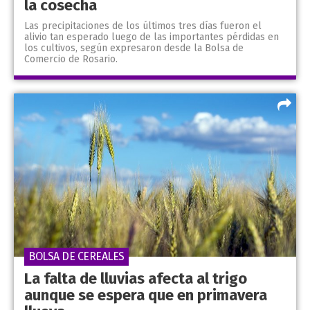
la cosecha
Las precipitaciones de los últimos tres días fueron el
alivio tan esperado luego de las importantes pérdidas en
los cultivos, según expresaron desde la Bolsa de
Comercio de Rosario.
BOLSA DE CEREALES
La falta de lluvias afecta al trigo
aunque se espera que en primavera