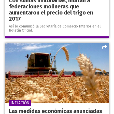
Con sumas millonarias, multan a
federaciones molineras que
aumentaron el precio del trigo en
2017
Así lo comunicó la Secretaría de Comercio Interior en el
Boletín Oficial.
INFLACIÓN
Las medidas económicas anunciadas