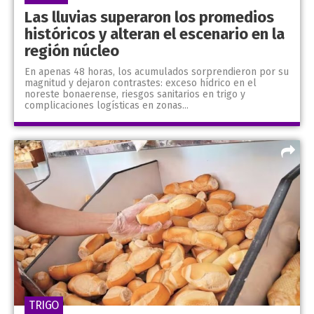
Las lluvias superaron los promedios
históricos y alteran el escenario en la
región núcleo
En apenas 48 horas, los acumulados sorprendieron por su
magnitud y dejaron contrastes: exceso hídrico en el
noreste bonaerense, riesgos sanitarios en trigo y
complicaciones logísticas en zonas...
TRIGO