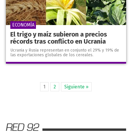
ECONOMÍA
El trigo y maíz subieron a precios
récords tras conflicto en Ucrania
Ucrania y Rusia representan en conjunto el 29% y 19% de
las exportaciones globales de los cereales.
1
2
Siguiente »