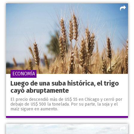
ECONOMÍA
Luego de una suba histórica, el trigo
cayó abruptamente
El precio descendió más de US$ 55 en Chicago y cerró por
debajo de US$ 500 la tonelada. Por su parte, la soja y el
maíz siguen en aumento.