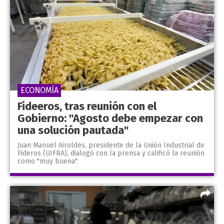
ECONOMÍA
Fideeros, tras reunión con el
Gobierno: "Agosto debe empezar con
una solución pautada"
Juan Manuel Airoldes, presidente de la Unión Industrial de
Fideros (UIFRA), dialogó con la prensa y calificó la reunión
como "muy buena".