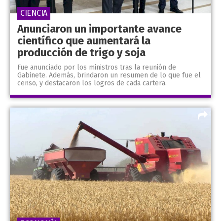
CIENCIA
Anunciaron un importante avance
científico que aumentará la
producción de trigo y soja
Fue anunciado por los ministros tras la reunión de
Gabinete. Además, brindaron un resumen de lo que fue el
censo, y destacaron los logros de cada cartera.