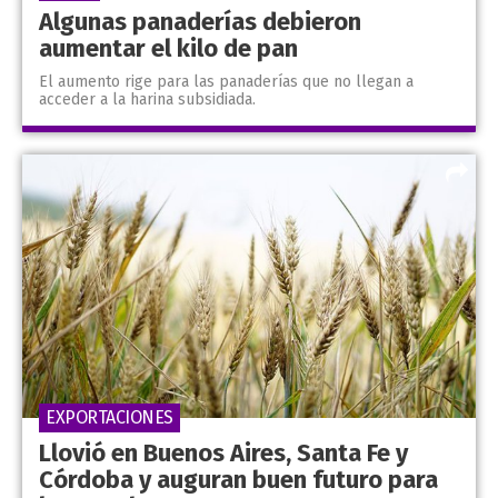
Algunas panaderías debieron
aumentar el kilo de pan
El aumento rige para las panaderías que no llegan a
acceder a la harina subsidiada.
EXPORTACIONES
Llovió en Buenos Aires, Santa Fe y
Córdoba y auguran buen futuro para