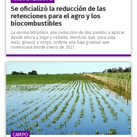
Se oficializó la reducción de las
retenciones para el agro y los
biocombustibles
La norma introduce una reducción de dos puntos a aplicar
desde ahora a trigo y cebada; mientras que, para soja,
maíz, girasol y sorgo, ordena una baja gradual que
comenzará desde enero de 2027.
CAMPO