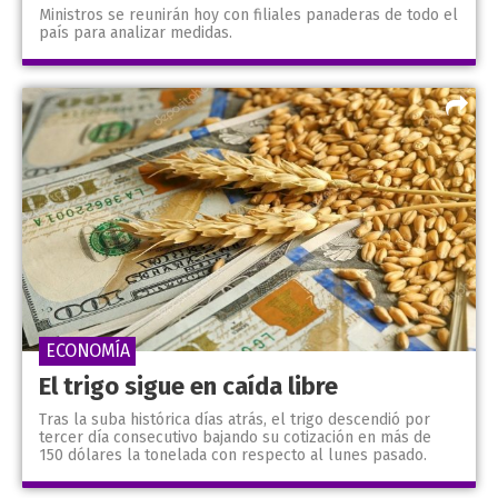
Ministros se reunirán hoy con filiales panaderas de todo el
país para analizar medidas.
ECONOMÍA
El trigo sigue en caída libre
Tras la suba histórica días atrás, el trigo descendió por
tercer día consecutivo bajando su cotización en más de
150 dólares la tonelada con respecto al lunes pasado.