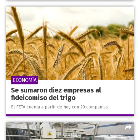
ECONOMÍA
Se sumaron diez empresas al
fideicomiso del trigo
El FETA cuenta a partir de hoy con 20 compañías.