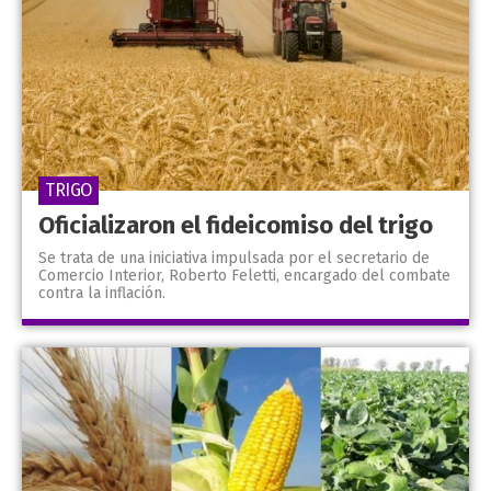
TRIGO
Oficializaron el fideicomiso del trigo
Se trata de una iniciativa impulsada por el secretario de
Comercio Interior, Roberto Feletti, encargado del combate
contra la inflación.