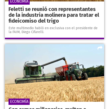
ECONOMÍA
Feletti se reunió con representantes
de la industria molinera para tratar el
fideicomiso del trigo
Este multimedio habló en exclusiva con el presidente de
la FAIM, Diego Cifarelli.
ECONOMÍA