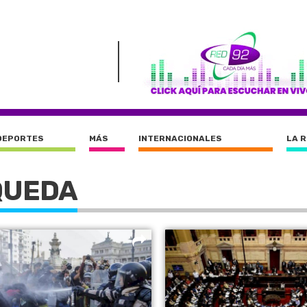
DEPORTES
MÁS
INTERNACIONALES
LA 
QUEDA