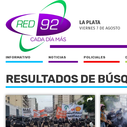
LA PLATA
VIERNES 7 DE AGOSTO
INFORMATIVO
NOTICIAS
POLICIALES
RESULTADOS DE BÚS