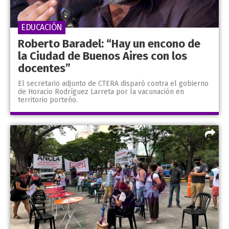
EDUCACIÓN
Roberto Baradel: “Hay un encono de
la Ciudad de Buenos Aires con los
docentes”
El secretario adjunto de CTERA disparó contra el gobierno
de Horacio Rodríguez Larreta por la vacunación en
territorio porteño.