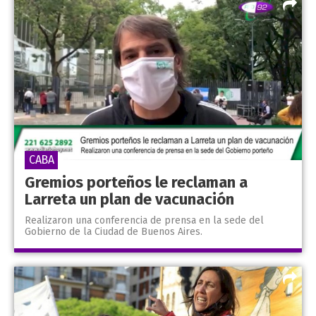
CABA
Gremios porteños le reclaman a
Larreta un plan de vacunación
Realizaron una conferencia de prensa en la sede del
Gobierno de la Ciudad de Buenos Aires.