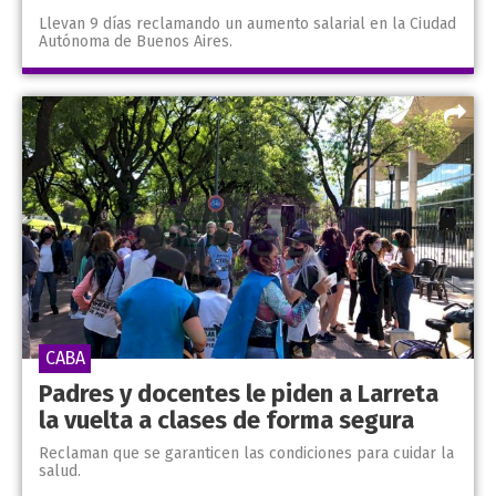
Llevan 9 días reclamando un aumento salarial en la Ciudad
Autónoma de Buenos Aires.
CABA
Padres y docentes le piden a Larreta
la vuelta a clases de forma segura
Reclaman que se garanticen las condiciones para cuidar la
salud.