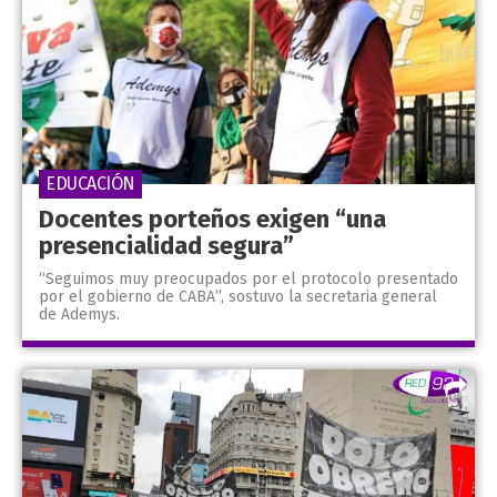
EDUCACIÓN
Docentes porteños exigen “una
presencialidad segura”
“Seguimos muy preocupados por el protocolo presentado
por el gobierno de CABA”, sostuvo la secretaria general
de Ademys.