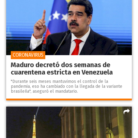
CORONAVIRUS
Maduro decretó dos semanas de
cuarentena estricta en Venezuela
"Durante seis meses mantuvimos el control de la
pandemia, eso ha cambiado con la llegada de la variante
brasileña", aseguró el mandatario.