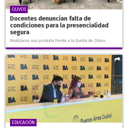
OLIVOS
Docentes denuncian falta de
condiciones para la presencialidad
segura
Realizaron una protesta frente a la Quinta de Olivos.
EDUCACIÓN