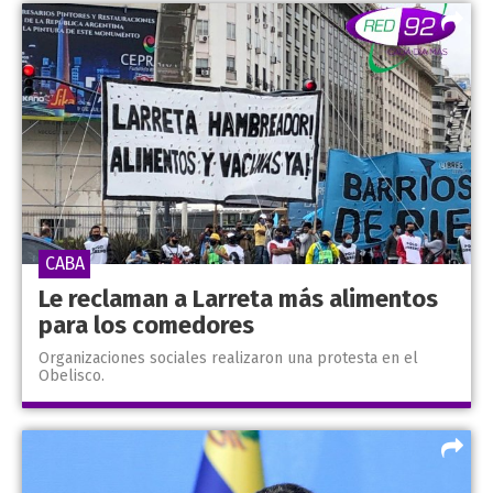
CABA
Le reclaman a Larreta más alimentos
para los comedores
Organizaciones sociales realizaron una protesta en el
Obelisco.