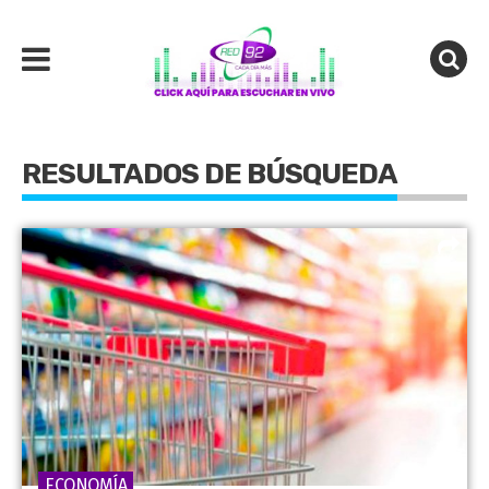
RESULTADOS DE BÚSQUEDA
ECONOMÍA