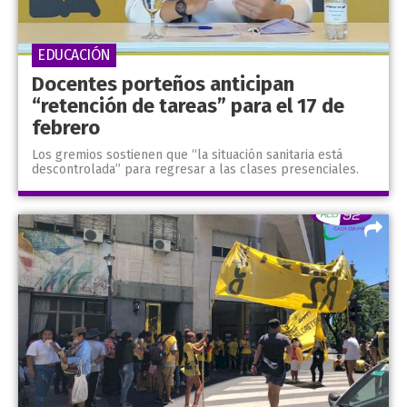
EDUCACIÓN
Docentes porteños anticipan
“retención de tareas” para el 17 de
febrero
Los gremios sostienen que “la situación sanitaria está
descontrolada” para regresar a las clases presenciales.