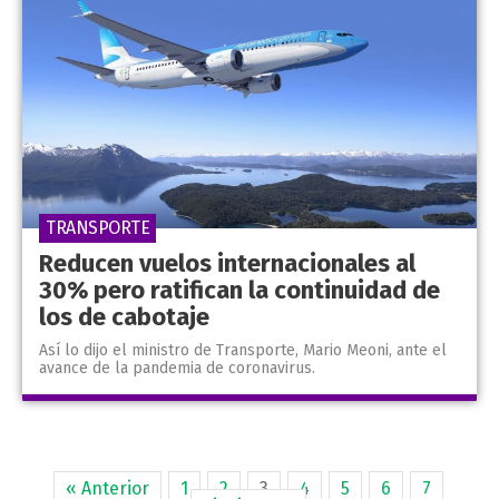
TRANSPORTE
Reducen vuelos internacionales al
30% pero ratifican la continuidad de
los de cabotaje
Así lo dijo el ministro de Transporte, Mario Meoni, ante el
avance de la pandemia de coronavirus.
« Anterior
1
2
3
4
5
6
7