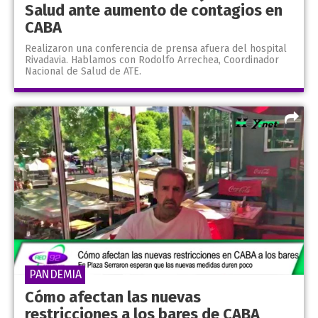
Salud ante aumento de contagios en
CABA
Realizaron una conferencia de prensa afuera del hospital
Rivadavia. Hablamos con Rodolfo Arrechea, Coordinador
Nacional de Salud de ATE.
PANDEMIA
Cómo afectan las nuevas
restricciones a los bares de CABA