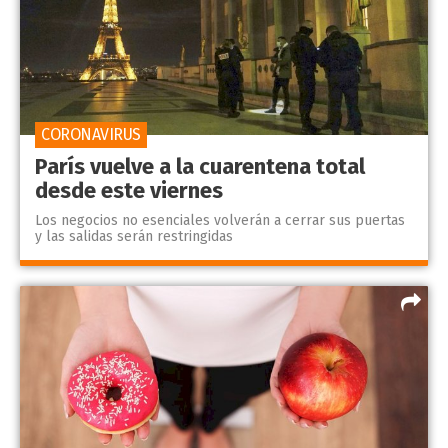
CORONAVIRUS
París vuelve a la cuarentena total
desde este viernes
Los negocios no esenciales volverán a cerrar sus puertas
y las salidas serán restringidas