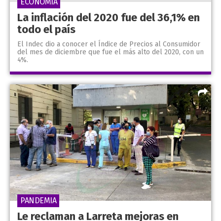
ECONOMÍA
La inflación del 2020 fue del 36,1% en
todo el país
El Indec dio a conocer el Índice de Precios al Consumidor
del mes de diciembre que fue el más alto del 2020, con un
4%.
PANDEMIA
Le reclaman a Larreta mejoras en