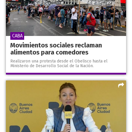
CABA
Movimientos sociales reclaman
alimentos para comedores
Realizaron una protesta desde el Obelisco hasta el
Ministerio de Desarrollo Social de la Nación.