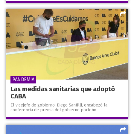
PANDEMIA
Las medidas sanitarias que adoptó
CABA
El vicejefe de gobierno, Diego Santilli, encabezó la
conferencia de prensa del gobierno porteño.