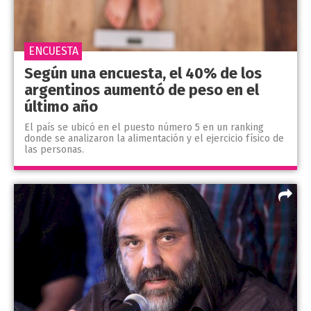
ENCUESTA
Según una encuesta, el 40% de los
argentinos aumentó de peso en el
último año
El país se ubicó en el puesto número 5 en un ranking
donde se analizaron la alimentación y el ejercicio físico de
las personas.