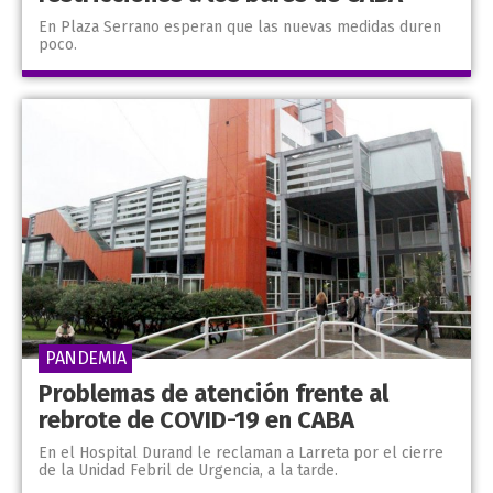
En Plaza Serrano esperan que las nuevas medidas duren
poco.
PANDEMIA
Problemas de atención frente al
rebrote de COVID-19 en CABA
En el Hospital Durand le reclaman a Larreta por el cierre
de la Unidad Febril de Urgencia, a la tarde.