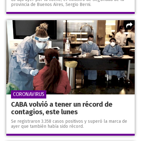
provincia de Buenos Aires, Sergio Berni.
CORONAVIRUS
CABA volvió a tener un récord de
contagios, este lunes
Se registraron 3.358 casos positivos y superó la marca de
ayer que también había sido récord.