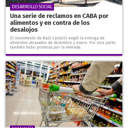
DESARROLLO SOCIAL
Una serie de reclamos en CABA por
alimentos y en contra de los
desalojos
El movimiento de Raúl Castells exigió la entrega de
alimentos atrasados de diciembre y enero. Por otra parte,
también hubo protesta por la vivienda.