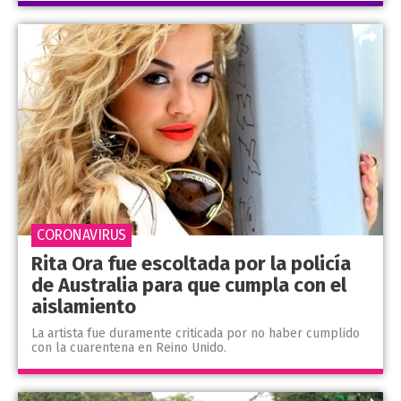
CORONAVIRUS
Rita Ora fue escoltada por la policía
de Australia para que cumpla con el
aislamiento
La artista fue duramente criticada por no haber cumplido
con la cuarentena en Reino Unido.