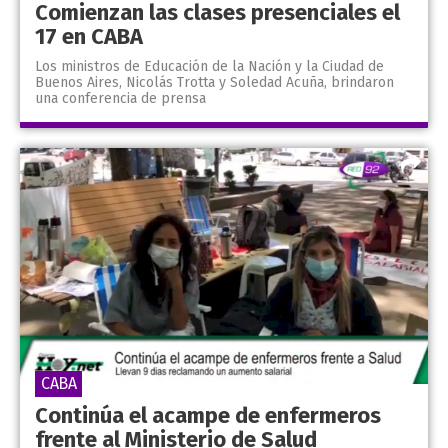
Comienzan las clases presenciales el
17 en CABA
Los ministros de Educación de la Nación y la Ciudad de
Buenos Aires, Nicolás Trotta y Soledad Acuña, brindaron
una conferencia de prensa
CABA
Continúa el acampe de enfermeros
frente al Ministerio de Salud